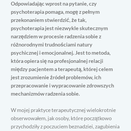
Odpowiadając wprost na pytanie, czy
psychoterapia pomaga, mogę z pełnym
przekonaniem stwierdzić, że tak,
psychoterapia jest niezwykle skutecznym
narzędziem w procesie radzenia sobie z
różnorodnymi trudnościami natury
psychicznej i emocjonalnej. Jest to metoda,
która opiera się na profesjonalnej relacji
między pacjentem a terapeutą, której celem
jest zrozumienie źródeł problemów, ich
przepracowanie i wypracowanie zdrowszych
mechanizmów radzenia sobie.
W mojej praktyce terapeutycznej wielokrotnie
obserwowałem, jak osoby, które początkowo
przychodziły z poczuciem beznadziei, zagubienia