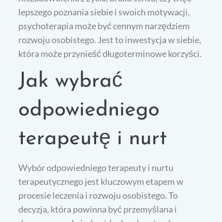
lepszego poznania siebie i swoich motywacji,
psychoterapia może być cennym narzędziem
rozwoju osobistego. Jest to inwestycja w siebie,
która może przynieść długoterminowe korzyści.
Jak wybrać
odpowiedniego
terapeutę i nurt
Wybór odpowiedniego terapeuty i nurtu
terapeutycznego jest kluczowym etapem w
procesie leczenia i rozwoju osobistego. To
decyzja, która powinna być przemyślana i