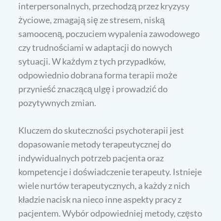
interpersonalnych, przechodzą przez kryzysy
życiowe, zmagają się ze stresem, niską
samooceną, poczuciem wypalenia zawodowego
czy trudnościami w adaptacji do nowych
sytuacji. W każdym z tych przypadków,
odpowiednio dobrana forma terapii może
przynieść znaczącą ulgę i prowadzić do
pozytywnych zmian.
Kluczem do skuteczności psychoterapii jest
dopasowanie metody terapeutycznej do
indywidualnych potrzeb pacjenta oraz
kompetencje i doświadczenie terapeuty. Istnieje
wiele nurtów terapeutycznych, a każdy z nich
kładzie nacisk na nieco inne aspekty pracy z
pacjentem. Wybór odpowiedniej metody, często