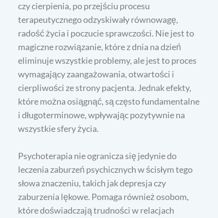
czy cierpienia, po przejściu procesu
terapeutycznego odzyskiwały równowagę,
radość życia i poczucie sprawczości. Nie jest to
magiczne rozwiązanie, które z dnia na dzień
eliminuje wszystkie problemy, ale jest to proces
wymagający zaangażowania, otwartości i
cierpliwości ze strony pacjenta. Jednak efekty,
które można osiągnąć, są często fundamentalne
i długoterminowe, wpływając pozytywnie na
wszystkie sfery życia.
Psychoterapia nie ogranicza się jedynie do
leczenia zaburzeń psychicznych w ścisłym tego
słowa znaczeniu, takich jak depresja czy
zaburzenia lękowe. Pomaga również osobom,
które doświadczają trudności w relacjach