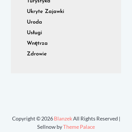
Turystyka
Ukryte Zajawki
Uroda
Usługi
Wnętrza
Zdrowie
Copyright © 2026
Blanzek
All Rights Reserved |
Sellnow by
Theme Palace