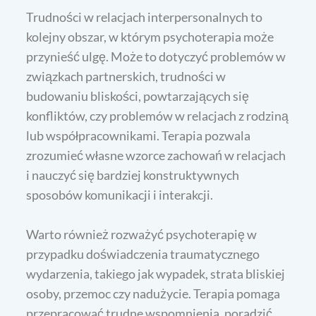
Trudności w relacjach interpersonalnych to
kolejny obszar, w którym psychoterapia może
przynieść ulgę. Może to dotyczyć problemów w
związkach partnerskich, trudności w
budowaniu bliskości, powtarzających się
konfliktów, czy problemów w relacjach z rodziną
lub współpracownikami. Terapia pozwala
zrozumieć własne wzorce zachowań w relacjach
i nauczyć się bardziej konstruktywnych
sposobów komunikacji i interakcji.
Warto również rozważyć psychoterapię w
przypadku doświadczenia traumatycznego
wydarzenia, takiego jak wypadek, strata bliskiej
osoby, przemoc czy nadużycie. Terapia pomaga
przepracować trudne wspomnienia, poradzić