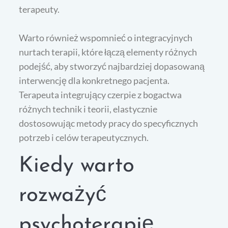
terapeuty.
Warto również wspomnieć o integracyjnych
nurtach terapii, które łączą elementy różnych
podejść, aby stworzyć najbardziej dopasowaną
interwencję dla konkretnego pacjenta.
Terapeuta integrujący czerpie z bogactwa
różnych technik i teorii, elastycznie
dostosowując metody pracy do specyficznych
potrzeb i celów terapeutycznych.
Kiedy warto
rozważyć
psychoterapię