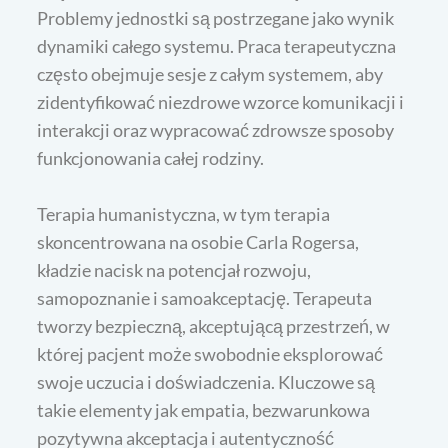
Problemy jednostki są postrzegane jako wynik
dynamiki całego systemu. Praca terapeutyczna
często obejmuje sesje z całym systemem, aby
zidentyfikować niezdrowe wzorce komunikacji i
interakcji oraz wypracować zdrowsze sposoby
funkcjonowania całej rodziny.
Terapia humanistyczna, w tym terapia
skoncentrowana na osobie Carla Rogersa,
kładzie nacisk na potencjał rozwoju,
samopoznanie i samoakceptację. Terapeuta
tworzy bezpieczną, akceptującą przestrzeń, w
której pacjent może swobodnie eksplorować
swoje uczucia i doświadczenia. Kluczowe są
takie elementy jak empatia, bezwarunkowa
pozytywna akceptacja i autentyczność