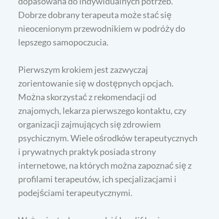
dopasowana do indywidualnych potrzeb.
Dobrze dobrany terapeuta może stać się
nieocenionym przewodnikiem w podróży do
lepszego samopoczucia.
Pierwszym krokiem jest zazwyczaj
zorientowanie się w dostępnych opcjach.
Można skorzystać z rekomendacji od
znajomych, lekarza pierwszego kontaktu, czy
organizacji zajmujących się zdrowiem
psychicznym. Wiele ośrodków terapeutycznych
i prywatnych praktyk posiada strony
internetowe, na których można zapoznać się z
profilami terapeutów, ich specjalizacjami i
podejściami terapeutycznymi.