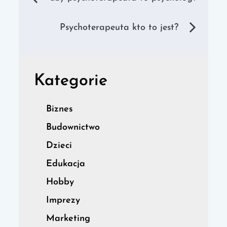
wpisu
Psychoterapeuta kto to jest?
Kategorie
Biznes
Budownictwo
Dzieci
Edukacja
Hobby
Imprezy
Marketing