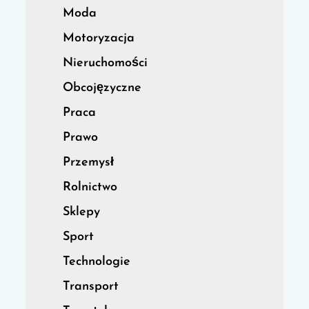
Moda
Motoryzacja
Nieruchomości
Obcojęzyczne
Praca
Prawo
Przemysł
Rolnictwo
Sklepy
Sport
Technologie
Transport