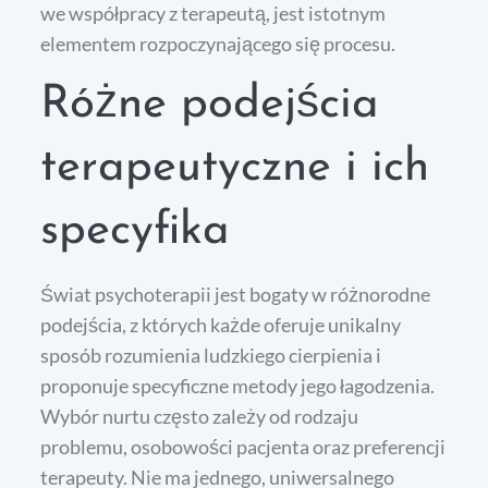
we współpracy z terapeutą, jest istotnym
elementem rozpoczynającego się procesu.
Różne podejścia
terapeutyczne i ich
specyfika
Świat psychoterapii jest bogaty w różnorodne
podejścia, z których każde oferuje unikalny
sposób rozumienia ludzkiego cierpienia i
proponuje specyficzne metody jego łagodzenia.
Wybór nurtu często zależy od rodzaju
problemu, osobowości pacjenta oraz preferencji
terapeuty. Nie ma jednego, uniwersalnego