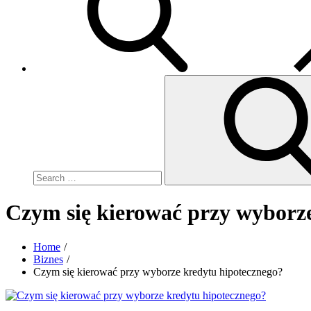
Search
for:
Czym się kierować przy wyborz
Home
Biznes
Czym się kierować przy wyborze kredytu hipotecznego?