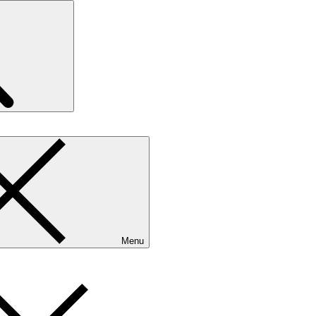
Search
Menu