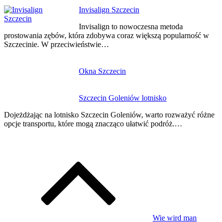
Invisalign Szczecin
Invisalign to nowoczesna metoda
prostowania zębów, która zdobywa coraz większą popularność w
Szczecinie. W przeciwieństwie…
Okna Szczecin
Szczecin Goleniów lotnisko
Dojeżdżając na lotnisko Szczecin Goleniów, warto rozważyć różne
opcje transportu, które mogą znacząco ułatwić podróż.…
Wie wird man