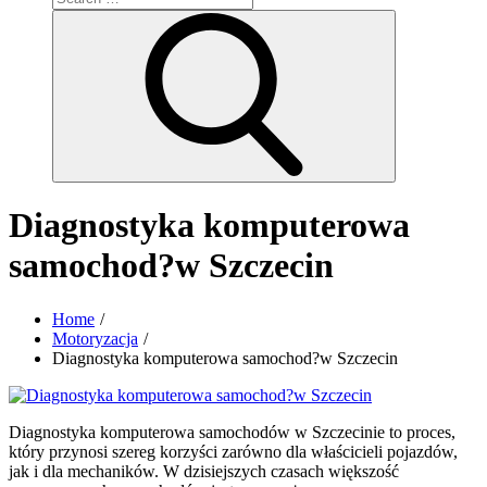
for:
Search
Diagnostyka komputerowa
samochod?w Szczecin
Home
Motoryzacja
Diagnostyka komputerowa samochod?w Szczecin
Diagnostyka komputerowa samochodów w Szczecinie to proces,
który przynosi szereg korzyści zarówno dla właścicieli pojazdów,
jak i dla mechaników. W dzisiejszych czasach większość