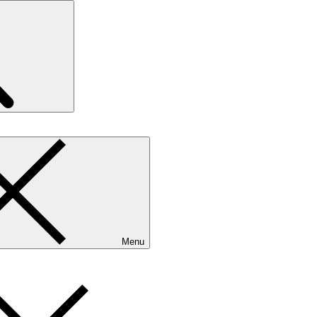
Search
Menu