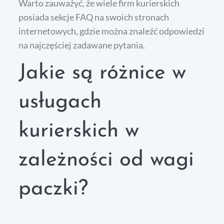
Warto zauważyć, że wiele firm kurierskich
posiada sekcje FAQ na swoich stronach
internetowych, gdzie można znaleźć odpowiedzi
na najczęściej zadawane pytania.
Jakie są różnice w
usługach
kurierskich w
zależności od wagi
paczki?