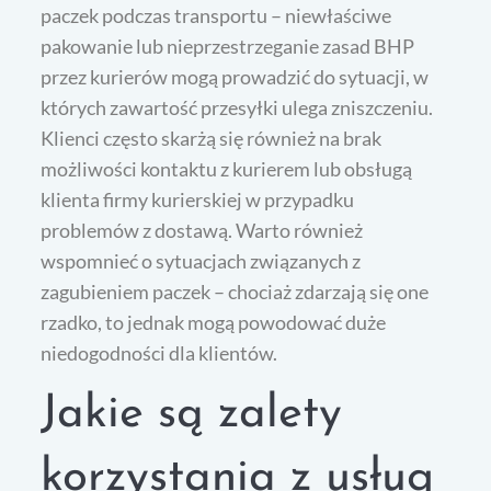
paczek podczas transportu – niewłaściwe
pakowanie lub nieprzestrzeganie zasad BHP
przez kurierów mogą prowadzić do sytuacji, w
których zawartość przesyłki ulega zniszczeniu.
Klienci często skarżą się również na brak
możliwości kontaktu z kurierem lub obsługą
klienta firmy kurierskiej w przypadku
problemów z dostawą. Warto również
wspomnieć o sytuacjach związanych z
zagubieniem paczek – chociaż zdarzają się one
rzadko, to jednak mogą powodować duże
niedogodności dla klientów.
Jakie są zalety
korzystania z usług