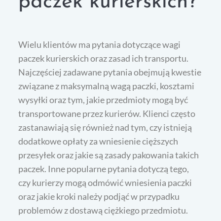
paczek kurierskich?
Wielu klientów ma pytania dotyczące wagi
paczek kurierskich oraz zasad ich transportu.
Najczęściej zadawane pytania obejmują kwestie
związane z maksymalną wagą paczki, kosztami
wysyłki oraz tym, jakie przedmioty mogą być
transportowane przez kurierów. Klienci często
zastanawiają się również nad tym, czy istnieją
dodatkowe opłaty za wniesienie cięższych
przesyłek oraz jakie są zasady pakowania takich
paczek. Inne popularne pytania dotyczą tego,
czy kurierzy mogą odmówić wniesienia paczki
oraz jakie kroki należy podjąć w przypadku
problemów z dostawą ciężkiego przedmiotu.