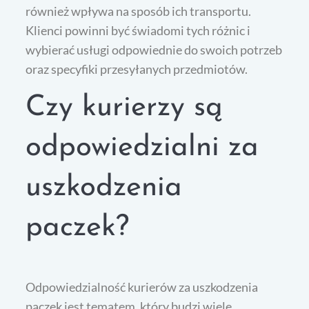
również wpływa na sposób ich transportu.
Klienci powinni być świadomi tych różnic i
wybierać usługi odpowiednie do swoich potrzeb
oraz specyfiki przesyłanych przedmiotów.
Czy kurierzy są
odpowiedzialni za
uszkodzenia
paczek?
Odpowiedzialność kurierów za uszkodzenia
paczek jest tematem, który budzi wiele