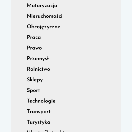
Motoryzacja
Nieruchomości
Obcojęzyczne
Praca
Prawo
Przemysł
Rolnictwo
Sklepy
Sport
Technologie
Transport
Turystyka