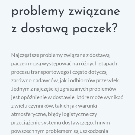
problemy związane
z dostawą paczek?
Najczęstsze problemy związane z dostawą
paczek mogą występować na różnych etapach
procesu transportowego i często dotyczą
zarówno nadawców, jak i odbiorców przesyłek.
Jednym z najczęściej zgłaszanych problemów
jest opóźnienie w dostawie, które może wynikać
z wielu czynników, takich jak warunki
atmosferyczne, błędy logistyczne czy
przeciążenie systemu dostawczego. Innym
powszechnym problemem są uszkodzenia