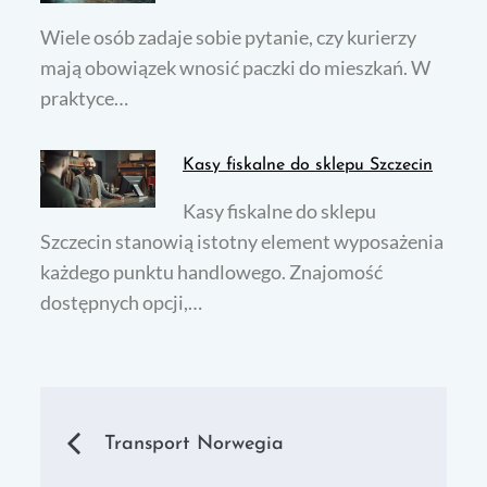
Wiele osób zadaje sobie pytanie, czy kurierzy
mają obowiązek wnosić paczki do mieszkań. W
praktyce…
Kasy fiskalne do sklepu Szczecin
Kasy fiskalne do sklepu
Szczecin stanowią istotny element wyposażenia
każdego punktu handlowego. Znajomość
dostępnych opcji,…
Nawigacja
Transport Norwegia