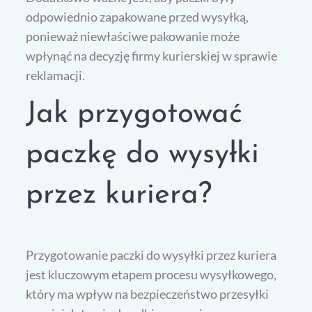
odpowiednio zapakowane przed wysyłką,
ponieważ niewłaściwe pakowanie może
wpłynąć na decyzję firmy kurierskiej w sprawie
reklamacji.
Jak przygotować
paczkę do wysyłki
przez kuriera?
Przygotowanie paczki do wysyłki przez kuriera
jest kluczowym etapem procesu wysyłkowego,
który ma wpływ na bezpieczeństwo przesyłki