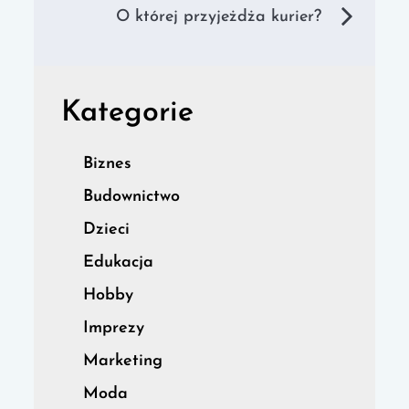
wpisu
O której przyjeżdża kurier?
Kategorie
Biznes
Budownictwo
Dzieci
Edukacja
Hobby
Imprezy
Marketing
Moda