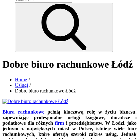
for:
Search
Dobre biuro rachunkowe Łódź
Home
Usługi
Dobre biuro rachunkowe Łódź
Biura rachunkowe
pełnią kluczową rolę w życiu biznesu,
zapewniając profesjonalne usługi księgowe, doradcze i
podatkowe dla różnych
firm
i przedsiębiorstw. W Łodzi, jako
jednym z największych miast w Polsce, istnieje wiele biur
rachunkowych, które oferują szeroki zakres usług. Jednak