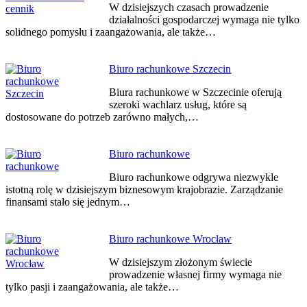
wpisu
W dzisiejszych czasach prowadzenie
działalności gospodarczej wymaga nie tylko
solidnego pomysłu i zaangażowania, ale także…
Biuro rachunkowe Szczecin
Biura rachunkowe w Szczecinie oferują
szeroki wachlarz usług, które są
dostosowane do potrzeb zarówno małych,…
Biuro rachunkowe
Biuro rachunkowe odgrywa niezwykle
istotną rolę w dzisiejszym biznesowym krajobrazie. Zarządzanie
finansami stało się jednym…
Biuro rachunkowe Wrocław
W dzisiejszym złożonym świecie
prowadzenie własnej firmy wymaga nie
tylko pasji i zaangażowania, ale także…