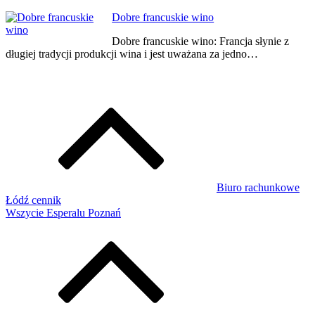
Dobre francuskie wino
Dobre francuskie wino: Francja słynie z
długiej tradycji produkcji wina i jest uważana za jedno…
Biuro rachunkowe
Łódź cennik
Wszycie Esperalu Poznań