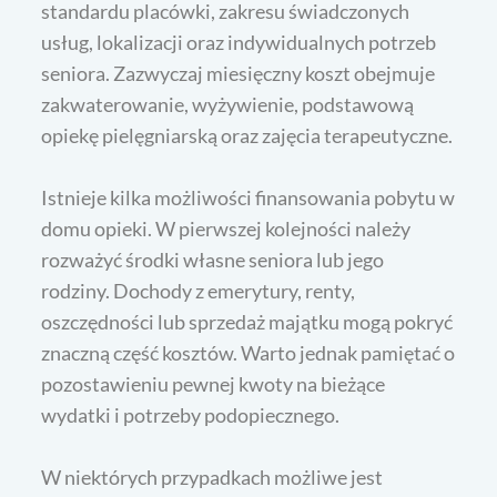
standardu placówki, zakresu świadczonych
usług, lokalizacji oraz indywidualnych potrzeb
seniora. Zazwyczaj miesięczny koszt obejmuje
zakwaterowanie, wyżywienie, podstawową
opiekę pielęgniarską oraz zajęcia terapeutyczne.
Istnieje kilka możliwości finansowania pobytu w
domu opieki. W pierwszej kolejności należy
rozważyć środki własne seniora lub jego
rodziny. Dochody z emerytury, renty,
oszczędności lub sprzedaż majątku mogą pokryć
znaczną część kosztów. Warto jednak pamiętać o
pozostawieniu pewnej kwoty na bieżące
wydatki i potrzeby podopiecznego.
W niektórych przypadkach możliwe jest