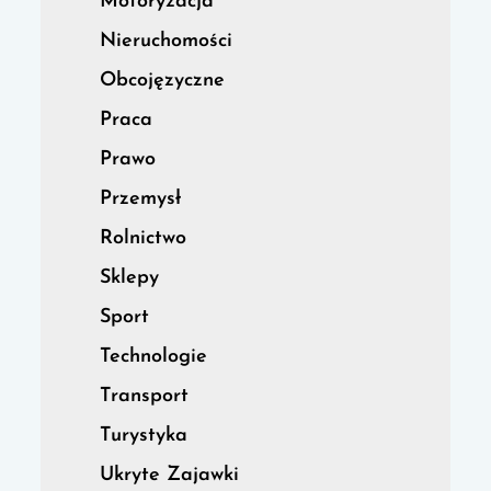
Motoryzacja
Nieruchomości
Obcojęzyczne
Praca
Prawo
Przemysł
Rolnictwo
Sklepy
Sport
Technologie
Transport
Turystyka
Ukryte Zajawki