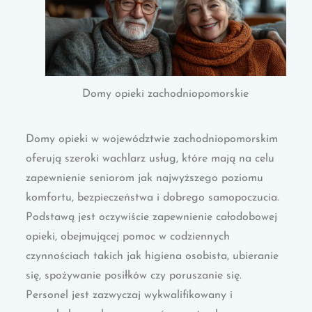
Domy opieki zachodniopomorskie
Domy opieki w województwie zachodniopomorskim
oferują szeroki wachlarz usług, które mają na celu
zapewnienie seniorom jak najwyższego poziomu
komfortu, bezpieczeństwa i dobrego samopoczucia.
Podstawą jest oczywiście zapewnienie całodobowej
opieki, obejmującej pomoc w codziennych
czynnościach takich jak higiena osobista, ubieranie
się, spożywanie posiłków czy poruszanie się.
Personel jest zazwyczaj wykwalifikowany i