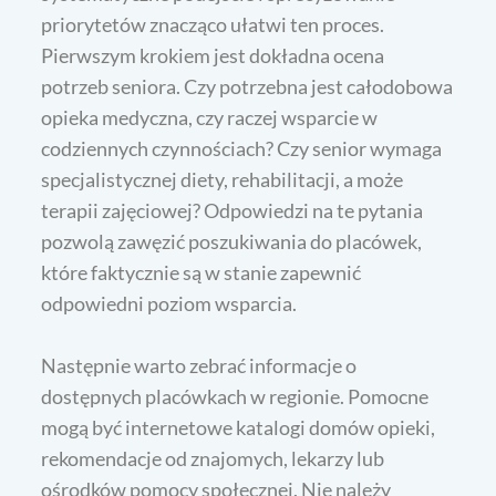
priorytetów znacząco ułatwi ten proces.
Pierwszym krokiem jest dokładna ocena
potrzeb seniora. Czy potrzebna jest całodobowa
opieka medyczna, czy raczej wsparcie w
codziennych czynnościach? Czy senior wymaga
specjalistycznej diety, rehabilitacji, a może
terapii zajęciowej? Odpowiedzi na te pytania
pozwolą zawęzić poszukiwania do placówek,
które faktycznie są w stanie zapewnić
odpowiedni poziom wsparcia.
Następnie warto zebrać informacje o
dostępnych placówkach w regionie. Pomocne
mogą być internetowe katalogi domów opieki,
rekomendacje od znajomych, lekarzy lub
ośrodków pomocy społecznej. Nie należy