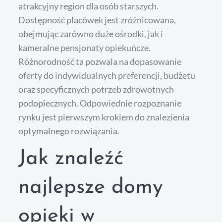
atrakcyjny region dla osób starszych.
Dostępność placówek jest zróżnicowana,
obejmując zarówno duże ośrodki, jak i
kameralne pensjonaty opiekuńcze.
Różnorodność ta pozwala na dopasowanie
oferty do indywidualnych preferencji, budżetu
oraz specyficznych potrzeb zdrowotnych
podopiecznych. Odpowiednie rozpoznanie
rynku jest pierwszym krokiem do znalezienia
optymalnego rozwiązania.
Jak znaleźć
najlepsze domy
opieki w