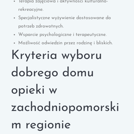
Terapia zajęciowa i aktywności kulturalno-
rekreacyjne.
Specjalistyczne wyżywienie dostosowane do
potrzeb zdrowotnych.
Wsparcie psychologiczne i terapeutyczne.
Możliwość odwiedzin przez rodzinę i bliskich.
Kryteria wyboru
dobrego domu
opieki w
zachodniopomorski
m regionie