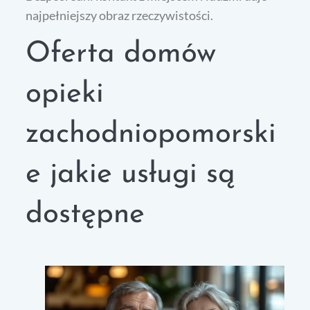
najpełniejszy obraz rzeczywistości.
Oferta domów
opieki
zachodniopomorski
e jakie usługi są
dostępne