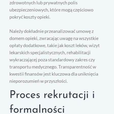
zdrowotnych lub prywatnych polis
ubezpieczeniowych, które mogą częściowo
pokryć koszty opieki.
Należy dokładnie przeanalizować umowę z
domem opieki, zwracając uwagę na wszystkie
opłaty dodatkowe, takie jak koszt leków, wizyt
lekarskich specjalistycznych, rehabilitacji
wykraczającej poza standardowy zakres czy
transportu medycznego. Transparentność w
kwestii finansów jest kluczowa dla uniknięcia
nieporozumień w przyszłości.
Proces rekrutacji i
formalności