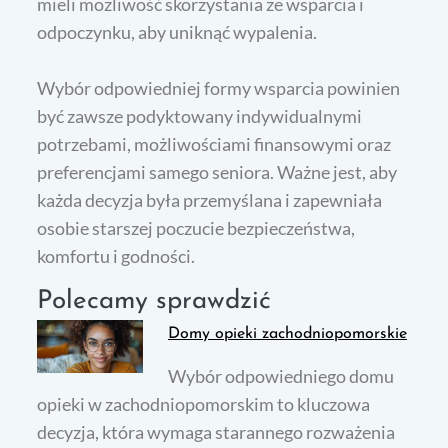
mieli możliwość skorzystania ze wsparcia i
odpoczynku, aby uniknąć wypalenia.
Wybór odpowiedniej formy wsparcia powinien
być zawsze podyktowany indywidualnymi
potrzebami, możliwościami finansowymi oraz
preferencjami samego seniora. Ważne jest, aby
każda decyzja była przemyślana i zapewniała
osobie starszej poczucie bezpieczeństwa,
komfortu i godności.
Polecamy sprawdzić
Domy opieki zachodniopomorskie
Wybór odpowiedniego domu
opieki w zachodniopomorskim to kluczowa
decyzja, która wymaga starannego rozważenia