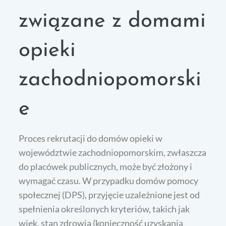
związane z domami
opieki
zachodniopomorski
e
Proces rekrutacji do domów opieki w
województwie zachodniopomorskim, zwłaszcza
do placówek publicznych, może być złożony i
wymagać czasu. W przypadku domów pomocy
społecznej (DPS), przyjęcie uzależnione jest od
spełnienia określonych kryteriów, takich jak
wiek, stan zdrowia (konieczność uzyskania