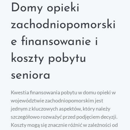
Domy opieki
zachodniopomorski
e finansowanie i
koszty pobytu
seniora
Kwestia finansowania pobytu w domu opieki w
województwie zachodniopomorskim jest
jednym z kluczowych aspektów, który należy
szczegółowo rozważyć przed podjęciem decyzji.
Koszty mogą się znacznie różnić w zależności od