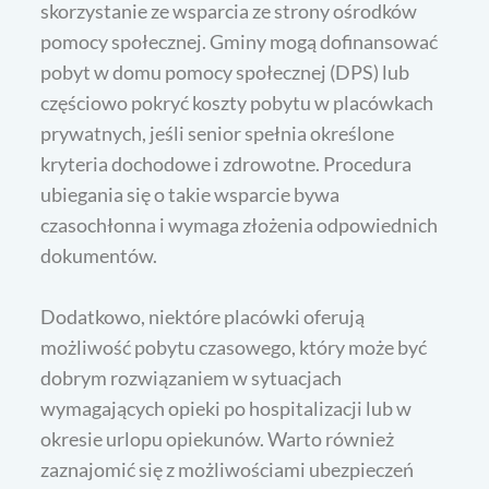
skorzystanie ze wsparcia ze strony ośrodków
pomocy społecznej. Gminy mogą dofinansować
pobyt w domu pomocy społecznej (DPS) lub
częściowo pokryć koszty pobytu w placówkach
prywatnych, jeśli senior spełnia określone
kryteria dochodowe i zdrowotne. Procedura
ubiegania się o takie wsparcie bywa
czasochłonna i wymaga złożenia odpowiednich
dokumentów.
Dodatkowo, niektóre placówki oferują
możliwość pobytu czasowego, który może być
dobrym rozwiązaniem w sytuacjach
wymagających opieki po hospitalizacji lub w
okresie urlopu opiekunów. Warto również
zaznajomić się z możliwościami ubezpieczeń