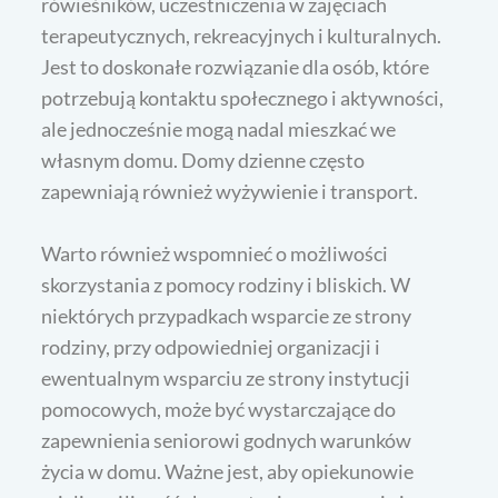
rówieśników, uczestniczenia w zajęciach
terapeutycznych, rekreacyjnych i kulturalnych.
Jest to doskonałe rozwiązanie dla osób, które
potrzebują kontaktu społecznego i aktywności,
ale jednocześnie mogą nadal mieszkać we
własnym domu. Domy dzienne często
zapewniają również wyżywienie i transport.
Warto również wspomnieć o możliwości
skorzystania z pomocy rodziny i bliskich. W
niektórych przypadkach wsparcie ze strony
rodziny, przy odpowiedniej organizacji i
ewentualnym wsparciu ze strony instytucji
pomocowych, może być wystarczające do
zapewnienia seniorowi godnych warunków
życia w domu. Ważne jest, aby opiekunowie