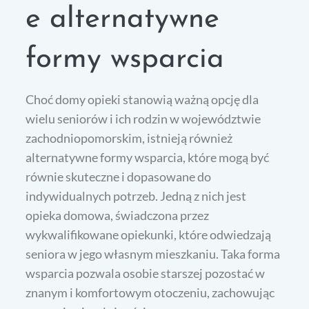
e alternatywne
formy wsparcia
Choć domy opieki stanowią ważną opcję dla
wielu seniorów i ich rodzin w województwie
zachodniopomorskim, istnieją również
alternatywne formy wsparcia, które mogą być
równie skuteczne i dopasowane do
indywidualnych potrzeb. Jedną z nich jest
opieka domowa, świadczona przez
wykwalifikowane opiekunki, które odwiedzają
seniora w jego własnym mieszkaniu. Taka forma
wsparcia pozwala osobie starszej pozostać w
znanym i komfortowym otoczeniu, zachowując