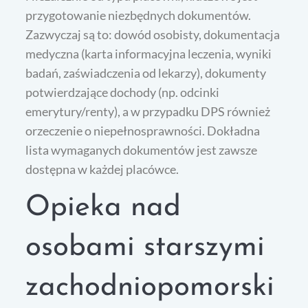
przygotowanie niezbędnych dokumentów.
Zazwyczaj są to: dowód osobisty, dokumentacja
medyczna (karta informacyjna leczenia, wyniki
badań, zaświadczenia od lekarzy), dokumenty
potwierdzające dochody (np. odcinki
emerytury/renty), a w przypadku DPS również
orzeczenie o niepełnosprawności. Dokładna
lista wymaganych dokumentów jest zawsze
dostępna w każdej placówce.
Opieka nad
osobami starszymi
zachodniopomorski