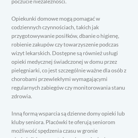
poczucie niezależności.
Opiekunki domowe mogą pomagać w
codziennych czynnościach, takich jak
przygotowywanie posiłków, dbanie o higienę,
robienie zakupów czy towarzyszenie podczas
wizyt lekarskich. Dostępne są również usługi
opieki medycznej świadczonej w domu przez
pielęgniarki, co jest szczególnie ważne dla osób z
chorobami przewlekłymi wymagającymi
regularnych zabiegów czy monitorowania stanu
zdrowia.
Inną formą wsparcia są dzienne domy opieki lub
kluby seniora. Placówki te oferują seniorom
możliwość spędzenia czasu w gronie