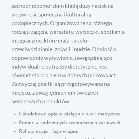
zachodniopomorskim kładą duży nacisk na
aktywność społeczną i kulturalną
podopiecznych. Organizowane są różnego
rodzaju zajęcia, warsztaty, wycieczki, spotkania
integracyjne, które mają na celu
przeciwdziałanie izolacji i nudzie. Dbałość o
odpowiednie wyżywienie, uwzględniające
indywidualne potrzeby dietetyczne, jest
również standardem w dobrych placówkach.
Zazwyczaj posiłki są przygotowywane na
miejscu, z uwzględnieniem świeżych,
sezonowych produktów.
Całodobowa opieka pielęgniarska i medyczna.
Pomoc w codziennych czynnościach życiowych.
Rehabilitacja i fizjoterapia.