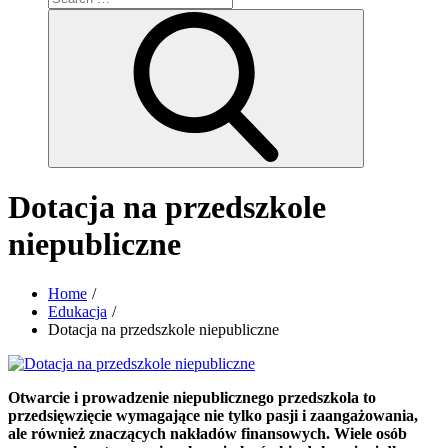
for:
Search
Dotacja na przedszkole
niepubliczne
Home
Edukacja
Dotacja na przedszkole niepubliczne
Otwarcie i prowadzenie niepublicznego przedszkola to
przedsięwzięcie wymagające nie tylko pasji i zaangażowania,
ale również znaczących nakładów finansowych. Wiele osób