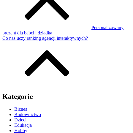
Personalizowany
prezent dla babci i dziadka
Co nas uczy ranking agencji interaktywnych?
Kategorie
Biznes
Budownictwo
Dzieci
Edukacja
Hobby