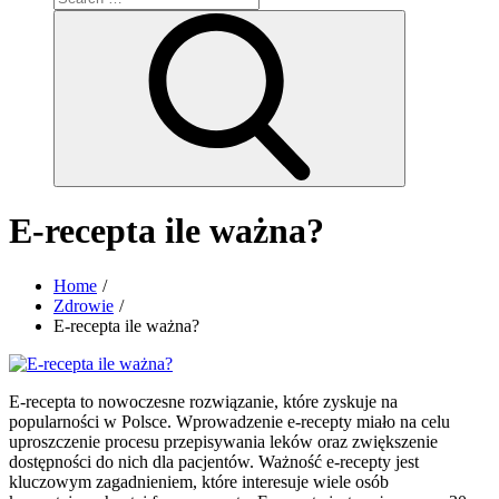
for:
Search
E-recepta ile ważna?
Home
Zdrowie
E-recepta ile ważna?
E-recepta to nowoczesne rozwiązanie, które zyskuje na
popularności w Polsce. Wprowadzenie e-recepty miało na celu
uproszczenie procesu przepisywania leków oraz zwiększenie
dostępności do nich dla pacjentów. Ważność e-recepty jest
kluczowym zagadnieniem, które interesuje wiele osób