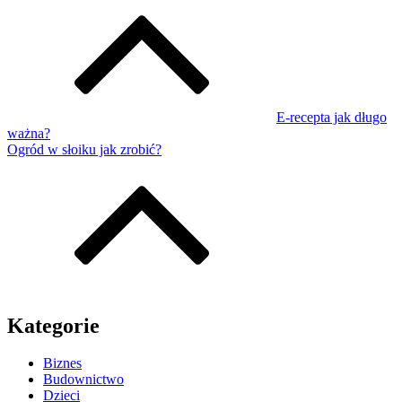
E-recepta jak długo
ważna?
Ogród w słoiku jak zrobić?
Kategorie
Biznes
Budownictwo
Dzieci