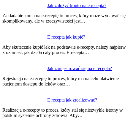
Jak założyć konto na e recepta?
Zakładanie konta na e-receptę to proces, który może wydawać się
skomplikowany, ale w rzeczywistości jest…
E recepta jak kupić?
Aby skutecznie kupić lek na podstawie e-recepty, należy najpierw
zrozumieć, jak działa cały proces. E-recepta…
Jak zarejestrować się na e recepta?
Rejestracja na e-receptę to proces, który ma na celu ułatwienie
pacjentom dostępu do leków oraz…
E recepta jak zrealizować?
Realizacja e-recepty to proces, który stał się niezwykle istotny w
polskim systemie ochrony zdrowia. Aby…