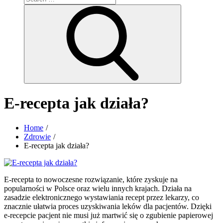
for:
Search
E-recepta jak działa?
Home
Zdrowie
E-recepta jak działa?
E-recepta to nowoczesne rozwiązanie, które zyskuje na
popularności w Polsce oraz wielu innych krajach. Działa na
zasadzie elektronicznego wystawiania recept przez lekarzy, co
znacznie ułatwia proces uzyskiwania leków dla pacjentów. Dzięki
e-recepcie pacjent nie musi już martwić się o zgubienie papierowej