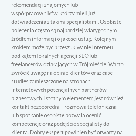
rekomendacji znajomych lub
współpracowników, którzy mieli już
doświadczenia z takimi specjalistami. Osobiste
polecenia często są najbardziej wiarygodnym
źródłem informacji o jakości usług. Kolejnym
krokiem może być przeszukiwanie Internetu
pod kątem lokalnych agencji SEO lub
freelancerów działających w Trójmieście. Warto
zwrócić uwagę na opinie klientów oraz case
studies zamieszczone na stronach
internetowych potencjalnych partnerów
biznesowych. Istotnym elementem jest również
kontakt bezpośredni – rozmowa telefoniczna
lub spotkanie osobiste pozwala ocenić
kompetencje oraz podejście specjalisty do
klienta. Dobry ekspert powinien być otwarty na