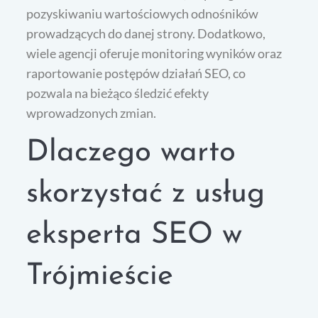
pozyskiwaniu wartościowych odnośników
prowadzących do danej strony. Dodatkowo,
wiele agencji oferuje monitoring wyników oraz
raportowanie postępów działań SEO, co
pozwala na bieżąco śledzić efekty
wprowadzonych zmian.
Dlaczego warto
skorzystać z usług
eksperta SEO w
Trójmieście