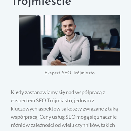
Trójmieście
Ekspert SEO Trójmiasto
Kiedy zastanawiamy się nad współpracą z
ekspertem SEO Trójmiasto, jednym z
kluczowych aspektów są koszty związane z taką
współpracą. Ceny usług SEO mogą się znacznie
różnić w zależności od wielu czynników, takich