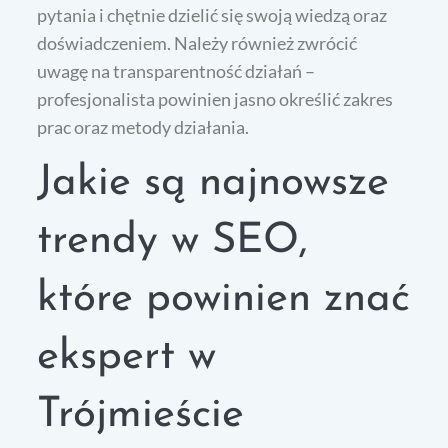
pytania i chętnie dzielić się swoją wiedzą oraz
doświadczeniem. Należy również zwrócić
uwagę na transparentność działań –
profesjonalista powinien jasno określić zakres
prac oraz metody działania.
Jakie są najnowsze
trendy w SEO,
które powinien znać
ekspert w
Trójmieście