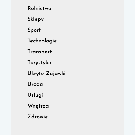
Rolnictwo
Sklepy
Sport
Technologie
Transport
Turystyka
Ukryte Zajawki
Uroda
Usługi
Wnętrza
Zdrowie