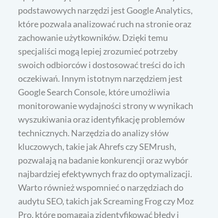
podstawowych narzędzi jest Google Analytics,
które pozwala analizować ruch na stronie oraz
zachowanie użytkowników. Dzięki temu
specjaliści mogą lepiej zrozumieć potrzeby
swoich odbiorców i dostosować treści do ich
oczekiwań. Innym istotnym narzędziem jest
Google Search Console, które umożliwia
monitorowanie wydajności strony w wynikach
wyszukiwania oraz identyfikację problemów
technicznych. Narzędzia do analizy słów
kluczowych, takie jak Ahrefs czy SEMrush,
pozwalają na badanie konkurencji oraz wybór
najbardziej efektywnych fraz do optymalizacji.
Warto również wspomnieć o narzędziach do
audytu SEO, takich jak Screaming Frog czy Moz
Pro, które pomagają zidentyfikować błędy i