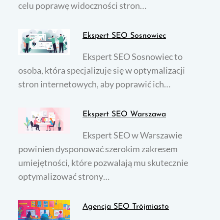
celu poprawę widoczności stron…
Ekspert SEO Sosnowiec
Ekspert SEO Sosnowiec to
osoba, która specjalizuje się w optymalizacji
stron internetowych, aby poprawić ich…
Ekspert SEO Warszawa
Ekspert SEO w Warszawie
powinien dysponować szerokim zakresem
umiejętności, które pozwalają mu skutecznie
optymalizować strony…
Agencja SEO Trójmiasto