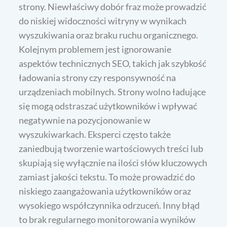
strony. Niewłaściwy dobór fraz może prowadzić
do niskiej widoczności witryny w wynikach
wyszukiwania oraz braku ruchu organicznego.
Kolejnym problemem jest ignorowanie
aspektów technicznych SEO, takich jak szybkość
ładowania strony czy responsywność na
urządzeniach mobilnych. Strony wolno ładujące
się mogą odstraszać użytkowników i wpływać
negatywnie na pozycjonowanie w
wyszukiwarkach. Eksperci często także
zaniedbują tworzenie wartościowych treści lub
skupiają się wyłącznie na ilości słów kluczowych
zamiast jakości tekstu. To może prowadzić do
niskiego zaangażowania użytkowników oraz
wysokiego współczynnika odrzuceń. Inny błąd
to brak regularnego monitorowania wyników