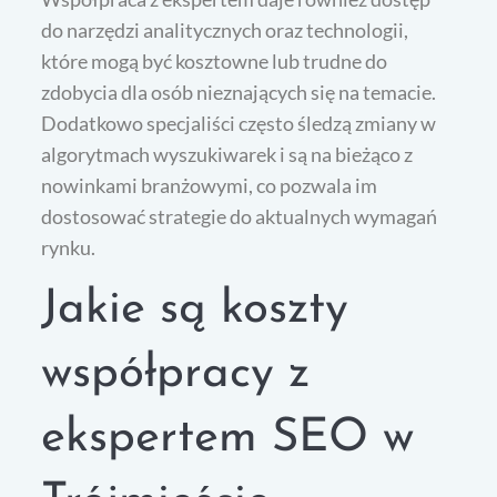
do narzędzi analitycznych oraz technologii,
które mogą być kosztowne lub trudne do
zdobycia dla osób nieznających się na temacie.
Dodatkowo specjaliści często śledzą zmiany w
algorytmach wyszukiwarek i są na bieżąco z
nowinkami branżowymi, co pozwala im
dostosować strategie do aktualnych wymagań
rynku.
Jakie są koszty
współpracy z
ekspertem SEO w