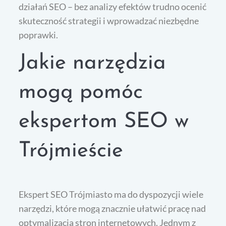
działań SEO – bez analizy efektów trudno ocenić
skuteczność strategii i wprowadzać niezbędne
poprawki.
Jakie narzędzia
mogą pomóc
ekspertom SEO w
Trójmieście
Ekspert SEO Trójmiasto ma do dyspozycji wiele
narzędzi, które mogą znacznie ułatwić pracę nad
optymalizacją stron internetowych. Jednym z