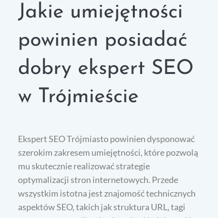
Jakie umiejętności
powinien posiadać
dobry ekspert SEO
w Trójmieście
Ekspert SEO Trójmiasto powinien dysponować
szerokim zakresem umiejętności, które pozwolą
mu skutecznie realizować strategie
optymalizacji stron internetowych. Przede
wszystkim istotna jest znajomość technicznych
aspektów SEO, takich jak struktura URL, tagi