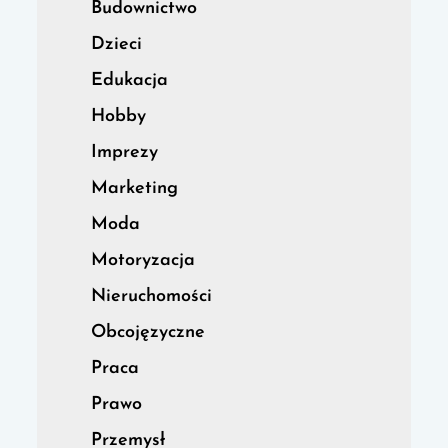
Budownictwo
Dzieci
Edukacja
Hobby
Imprezy
Marketing
Moda
Motoryzacja
Nieruchomości
Obcojęzyczne
Praca
Prawo
Przemysł