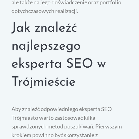
ale także na jego doświadczenie oraz portfolio
dotychczasowych realizacji.
Jak znaleźć
najlepszego
eksperta SEO w
Trójmieście
Aby znaleźć odpowiedniego eksperta SEO
Trójmiasto warto zastosować kilka
sprawdzonych metod poszukiwań. Pierwszym
krokiem powinno być skorzystanie z