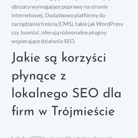
obszary wymagające poprawy na stronie
internetowej. Dodatkowo platformy do
zarządzania treścią (CMS), takie jak WordPress
czy Joomla!, oferują różnorodne pluginy
wspierające działania SEO.
Jakie są korzyści
płynące z
lokalnego SEO dla
firm w Trójmieście