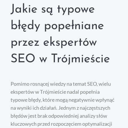
Jakie są typowe
błędy popełniane
przez ekspertów
SEO w Trójmieście
Pomimo rosnącej wiedzy na temat SEO, wielu
ekspertów w Trójmieście nadal popełnia
typowe błędy, które mogą negatywnie wpłynąć
na wyniki ich działań. Jednym z najczęstszych
błędów jest brak odpowiedniej analizy słów
kluczowych przed rozpoczęciem optymalizacji