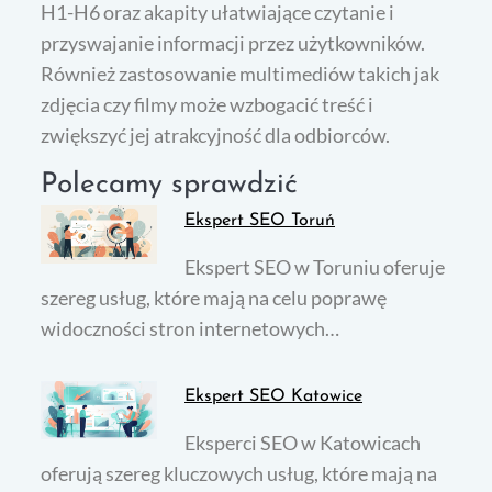
H1-H6 oraz akapity ułatwiające czytanie i
przyswajanie informacji przez użytkowników.
Również zastosowanie multimediów takich jak
zdjęcia czy filmy może wzbogacić treść i
zwiększyć jej atrakcyjność dla odbiorców.
Polecamy sprawdzić
Ekspert SEO Toruń
Ekspert SEO w Toruniu oferuje
szereg usług, które mają na celu poprawę
widoczności stron internetowych…
Ekspert SEO Katowice
Eksperci SEO w Katowicach
oferują szereg kluczowych usług, które mają na