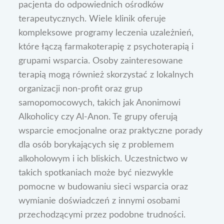
pacjenta do odpowiednich ośrodków
terapeutycznych. Wiele klinik oferuje
kompleksowe programy leczenia uzależnień,
które łączą farmakoterapię z psychoterapią i
grupami wsparcia. Osoby zainteresowane
terapią mogą również skorzystać z lokalnych
organizacji non-profit oraz grup
samopomocowych, takich jak Anonimowi
Alkoholicy czy Al-Anon. Te grupy oferują
wsparcie emocjonalne oraz praktyczne porady
dla osób borykających się z problemem
alkoholowym i ich bliskich. Uczestnictwo w
takich spotkaniach może być niezwykle
pomocne w budowaniu sieci wsparcia oraz
wymianie doświadczeń z innymi osobami
przechodzącymi przez podobne trudności.