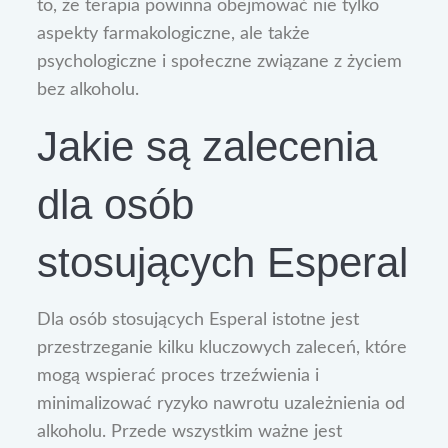
to, że terapia powinna obejmować nie tylko
aspekty farmakologiczne, ale także
psychologiczne i społeczne związane z życiem
bez alkoholu.
Jakie są zalecenia
dla osób
stosujących Esperal
Dla osób stosujących Esperal istotne jest
przestrzeganie kilku kluczowych zaleceń, które
mogą wspierać proces trzeźwienia i
minimalizować ryzyko nawrotu uzależnienia od
alkoholu. Przede wszystkim ważne jest