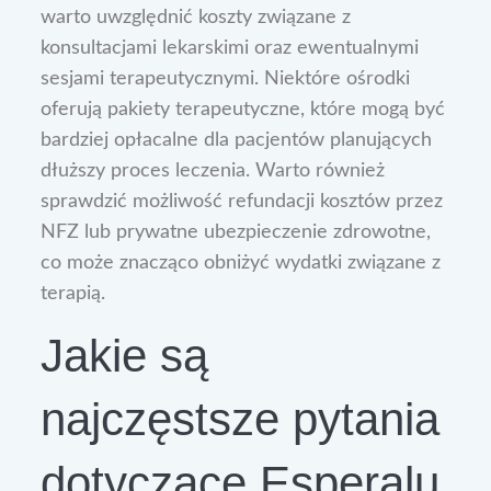
warto uwzględnić koszty związane z
konsultacjami lekarskimi oraz ewentualnymi
sesjami terapeutycznymi. Niektóre ośrodki
oferują pakiety terapeutyczne, które mogą być
bardziej opłacalne dla pacjentów planujących
dłuższy proces leczenia. Warto również
sprawdzić możliwość refundacji kosztów przez
NFZ lub prywatne ubezpieczenie zdrowotne,
co może znacząco obniżyć wydatki związane z
terapią.
Jakie są
najczęstsze pytania
dotyczące Esperalu