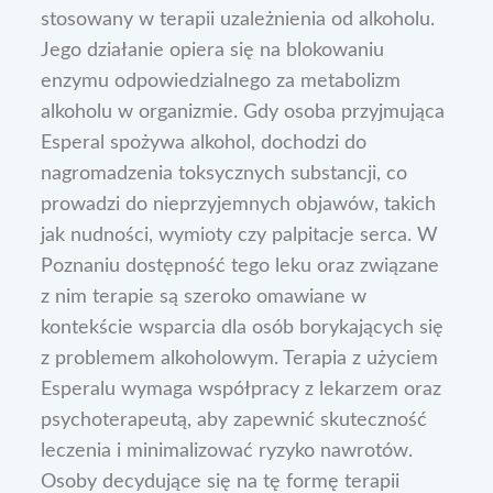
stosowany w terapii uzależnienia od alkoholu.
Jego działanie opiera się na blokowaniu
enzymu odpowiedzialnego za metabolizm
alkoholu w organizmie. Gdy osoba przyjmująca
Esperal spożywa alkohol, dochodzi do
nagromadzenia toksycznych substancji, co
prowadzi do nieprzyjemnych objawów, takich
jak nudności, wymioty czy palpitacje serca. W
Poznaniu dostępność tego leku oraz związane
z nim terapie są szeroko omawiane w
kontekście wsparcia dla osób borykających się
z problemem alkoholowym. Terapia z użyciem
Esperalu wymaga współpracy z lekarzem oraz
psychoterapeutą, aby zapewnić skuteczność
leczenia i minimalizować ryzyko nawrotów.
Osoby decydujące się na tę formę terapii