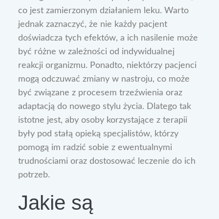
co jest zamierzonym działaniem leku. Warto
jednak zaznaczyć, że nie każdy pacjent
doświadcza tych efektów, a ich nasilenie może
być różne w zależności od indywidualnej
reakcji organizmu. Ponadto, niektórzy pacjenci
mogą odczuwać zmiany w nastroju, co może
być związane z procesem trzeźwienia oraz
adaptacją do nowego stylu życia. Dlatego tak
istotne jest, aby osoby korzystające z terapii
były pod stałą opieką specjalistów, którzy
pomogą im radzić sobie z ewentualnymi
trudnościami oraz dostosować leczenie do ich
potrzeb.
Jakie są