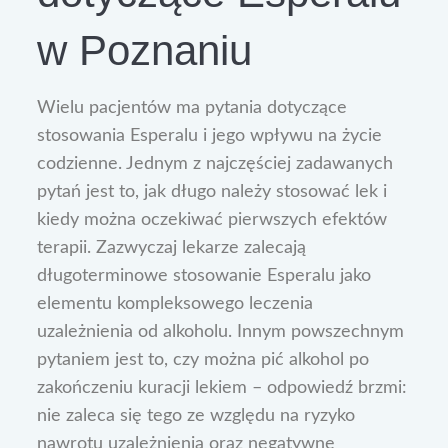
w Poznaniu
Wielu pacjentów ma pytania dotyczące
stosowania Esperalu i jego wpływu na życie
codzienne. Jednym z najczęściej zadawanych
pytań jest to, jak długo należy stosować lek i
kiedy można oczekiwać pierwszych efektów
terapii. Zazwyczaj lekarze zalecają
długoterminowe stosowanie Esperalu jako
elementu kompleksowego leczenia
uzależnienia od alkoholu. Innym powszechnym
pytaniem jest to, czy można pić alkohol po
zakończeniu kuracji lekiem – odpowiedź brzmi:
nie zaleca się tego ze względu na ryzyko
nawrotu uzależnienia oraz negatywne