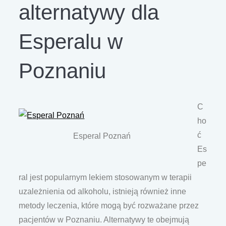
alternatywy dla
Esperalu w
Poznaniu
C
ho
ć
Esperal Poznań
Es
pe
ral jest popularnym lekiem stosowanym w terapii
uzależnienia od alkoholu, istnieją również inne
metody leczenia, które mogą być rozważane przez
pacjentów w Poznaniu. Alternatywy te obejmują