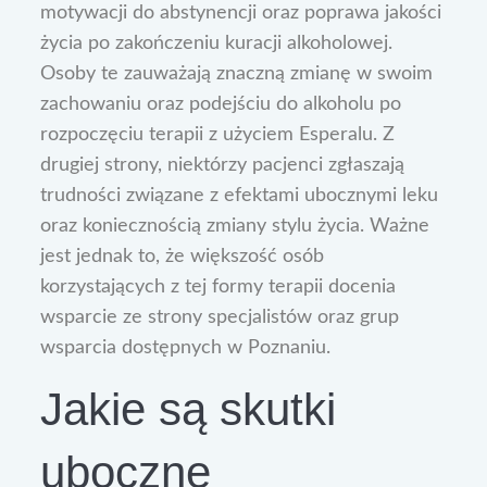
motywacji do abstynencji oraz poprawa jakości
życia po zakończeniu kuracji alkoholowej.
Osoby te zauważają znaczną zmianę w swoim
zachowaniu oraz podejściu do alkoholu po
rozpoczęciu terapii z użyciem Esperalu. Z
drugiej strony, niektórzy pacjenci zgłaszają
trudności związane z efektami ubocznymi leku
oraz koniecznością zmiany stylu życia. Ważne
jest jednak to, że większość osób
korzystających z tej formy terapii docenia
wsparcie ze strony specjalistów oraz grup
wsparcia dostępnych w Poznaniu.
Jakie są skutki
uboczne