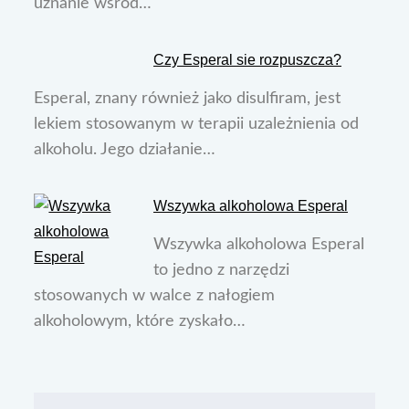
uznanie wśród…
Czy Esperal sie rozpuszcza?
Esperal, znany również jako disulfiram, jest
lekiem stosowanym w terapii uzależnienia od
alkoholu. Jego działanie…
Wszywka alkoholowa Esperal
Wszywka alkoholowa Esperal
to jedno z narzędzi
stosowanych w walce z nałogiem
alkoholowym, które zyskało…