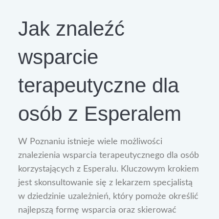
Jak znaleźć
wsparcie
terapeutyczne dla
osób z Esperalem
W Poznaniu istnieje wiele możliwości
znalezienia wsparcia terapeutycznego dla osób
korzystających z Esperalu. Kluczowym krokiem
jest skonsultowanie się z lekarzem specjalistą
w dziedzinie uzależnień, który pomoże określić
najlepszą formę wsparcia oraz skierować