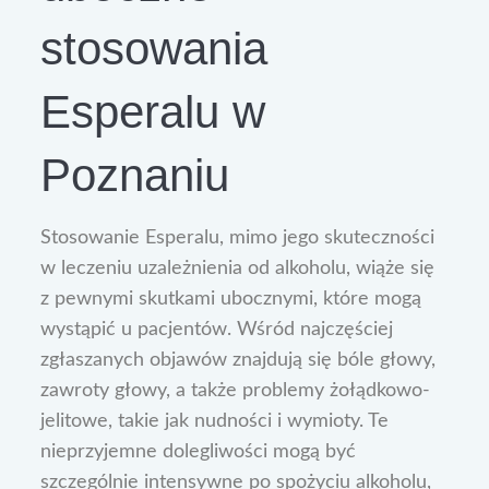
stosowania
Esperalu w
Poznaniu
Stosowanie Esperalu, mimo jego skuteczności
w leczeniu uzależnienia od alkoholu, wiąże się
z pewnymi skutkami ubocznymi, które mogą
wystąpić u pacjentów. Wśród najczęściej
zgłaszanych objawów znajdują się bóle głowy,
zawroty głowy, a także problemy żołądkowo-
jelitowe, takie jak nudności i wymioty. Te
nieprzyjemne dolegliwości mogą być
szczególnie intensywne po spożyciu alkoholu,