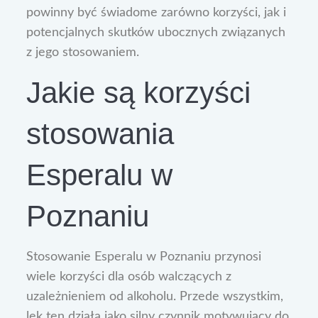
powinny być świadome zarówno korzyści, jak i
potencjalnych skutków ubocznych związanych
z jego stosowaniem.
Jakie są korzyści
stosowania
Esperalu w
Poznaniu
Stosowanie Esperalu w Poznaniu przynosi
wiele korzyści dla osób walczących z
uzależnieniem od alkoholu. Przede wszystkim,
lek ten działa jako silny czynnik motywujący do