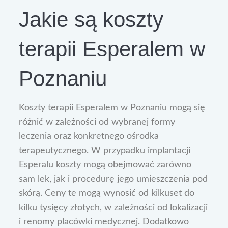
Jakie są koszty
terapii Esperalem w
Poznaniu
Koszty terapii Esperalem w Poznaniu mogą się
różnić w zależności od wybranej formy
leczenia oraz konkretnego ośrodka
terapeutycznego. W przypadku implantacji
Esperalu koszty mogą obejmować zarówno
sam lek, jak i procedurę jego umieszczenia pod
skórą. Ceny te mogą wynosić od kilkuset do
kilku tysięcy złotych, w zależności od lokalizacji
i renomy placówki medycznej. Dodatkowo