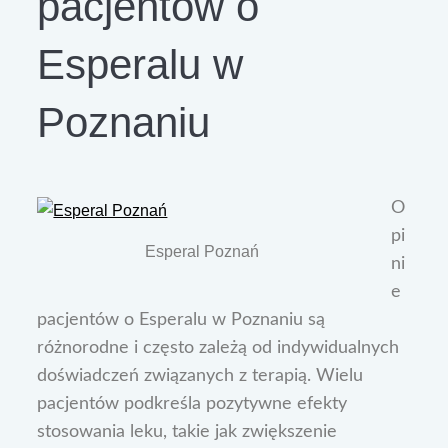
pacjentów o
Esperalu w
Poznaniu
O
pi
Esperal Poznań
ni
e
pacjentów o Esperalu w Poznaniu są
różnorodne i często zależą od indywidualnych
doświadczeń związanych z terapią. Wielu
pacjentów podkreśla pozytywne efekty
stosowania leku, takie jak zwiększenie