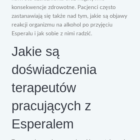
konsekwencje zdrowotne. Pacjenci często
zastanawiają się także nad tym, jakie są objawy
reakcji organizmu na alkohol po przyjęciu
Esperalu i jak sobie z nimi radzić.
Jakie są
doświadczenia
terapeutów
pracujących z
Esperalem