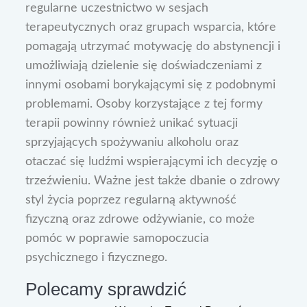
regularne uczestnictwo w sesjach
terapeutycznych oraz grupach wsparcia, które
pomagają utrzymać motywację do abstynencji i
umożliwiają dzielenie się doświadczeniami z
innymi osobami borykającymi się z podobnymi
problemami. Osoby korzystające z tej formy
terapii powinny również unikać sytuacji
sprzyjających spożywaniu alkoholu oraz
otaczać się ludźmi wspierającymi ich decyzję o
trzeźwieniu. Ważne jest także dbanie o zdrowy
styl życia poprzez regularną aktywność
fizyczną oraz zdrowe odżywianie, co może
pomóc w poprawie samopoczucia
psychicznego i fizycznego.
Polecamy sprawdzić