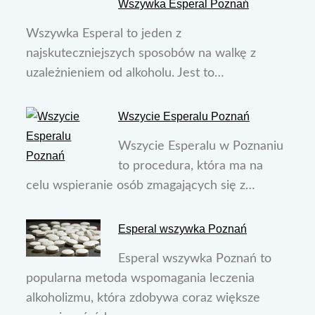
Wszywka Esperal Poznań
Wszywka Esperal to jeden z
najskuteczniejszych sposobów na walkę z
uzależnieniem od alkoholu. Jest to…
Wszycie Esperalu Poznań
Wszycie Esperalu w Poznaniu
to procedura, która ma na
celu wspieranie osób zmagających się z…
Esperal wszywka Poznań
Esperal wszywka Poznań to
popularna metoda wspomagania leczenia
alkoholizmu, która zdobywa coraz większe