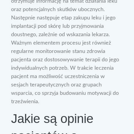
otrzymuje informację na temat działania leku
oraz potencjalnych skutków ubocznych.
Następnie następuje etap zakupu leku i jego
implantacji pod skórę lub przyjmowania
doustnego, zależnie od wskazania lekarza.
Ważnym elementem procesu jest również
regularne monitorowanie stanu zdrowia
pacjenta oraz dostosowywanie terapii do jego
indywidualnych potrzeb. W trakcie leczenia
pacjent ma możliwość uczestniczenia w
sesjach terapeutycznych oraz grupach
wsparcia, co sprzyja budowaniu motywacji do
trzeźwienia.
Jakie są opinie