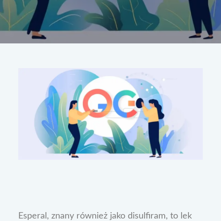
Esperal, znany również jako disulfiram, to lek