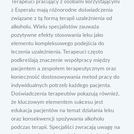
Terapeuci pracujący z osobami korzystającymi
z Esperalu mają różnorodne doświadczenia
związane z tą formą terapii uzależnienia od
alkoholu. Wielu specjalistów zauważa
pozytywne efekty stosowania leku jako
elementu kompleksowego podejścia do
leczenia uzależnienia. Terapeuci często
podkreślają znaczenie współpracy między
pacjentem a zespołem terapeutycznym oraz
konieczność dostosowywania metod pracy do
indywidualnych potrzeb każdego pacjenta.
Doświadczenia terapeutów pokazują również,
że kluczowym elementem sukcesu jest
edukacja pacjentów na temat działania leku
oraz konsekwencji spożywania alkoholu
podczas terapii. Specjaliści zwracają uwagę na