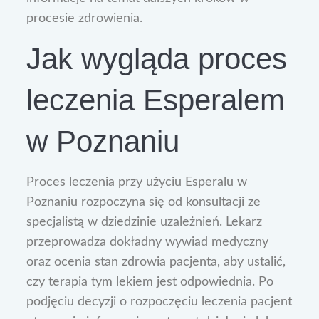
procesie zdrowienia.
Jak wygląda proces
leczenia Esperalem
w Poznaniu
Proces leczenia przy użyciu Esperalu w
Poznaniu rozpoczyna się od konsultacji ze
specjalistą w dziedzinie uzależnień. Lekarz
przeprowadza dokładny wywiad medyczny
oraz ocenia stan zdrowia pacjenta, aby ustalić,
czy terapia tym lekiem jest odpowiednia. Po
podjęciu decyzji o rozpoczęciu leczenia pacjent