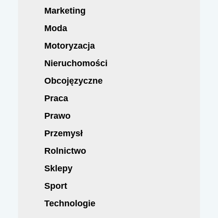
Marketing
Moda
Motoryzacja
Nieruchomości
Obcojęzyczne
Praca
Prawo
Przemysł
Rolnictwo
Sklepy
Sport
Technologie