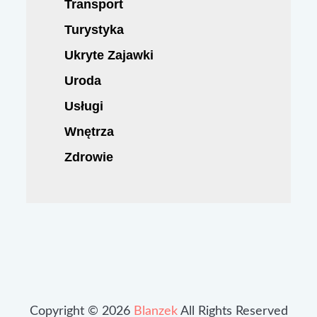
Transport
Turystyka
Ukryte Zajawki
Uroda
Usługi
Wnętrza
Zdrowie
Copyright © 2026
Blanzek
All Rights Reserved