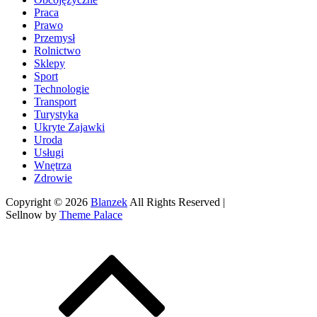
Praca
Prawo
Przemysł
Rolnictwo
Sklepy
Sport
Technologie
Transport
Turystyka
Ukryte Zajawki
Uroda
Usługi
Wnętrza
Zdrowie
Copyright © 2026
Blanzek
All Rights Reserved |
Sellnow by
Theme Palace