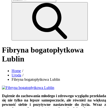
for:
Search
Fibryna bogatopłytkowa
Lublin
Home
Uroda
Fibryna bogatopłytkowa Lublin
Dążenie do zachowania młodego i zdrowego wyglądu przekłada
się nie tylko na lepsze samopoczucie, ale również na większą
pewność siebie i pozytywne nastawienie do życia. Wraz z