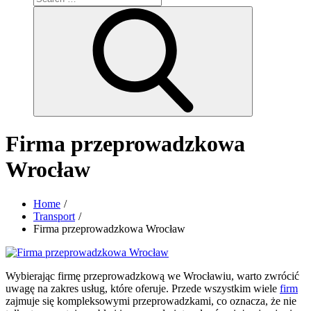
for:
Search
Firma przeprowadzkowa
Wrocław
Home
Transport
Firma przeprowadzkowa Wrocław
Wybierając firmę przeprowadzkową we Wrocławiu, warto zwrócić
uwagę na zakres usług, które oferuje. Przede wszystkim wiele
firm
zajmuje się kompleksowymi przeprowadzkami, co oznacza, że nie