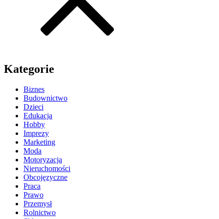
Kategorie
Biznes
Budownictwo
Dzieci
Edukacja
Hobby
Imprezy
Marketing
Moda
Motoryzacja
Nieruchomości
Obcojęzyczne
Praca
Prawo
Przemysł
Rolnictwo