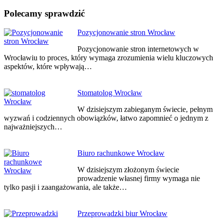
Polecamy sprawdzić
Nawigacja
Pozycjonowanie stron Wrocław
wpisu
Pozycjonowanie stron internetowych w
Wrocławiu to proces, który wymaga zrozumienia wielu kluczowych
aspektów, które wpływają…
Stomatolog Wrocław
W dzisiejszym zabieganym świecie, pełnym
wyzwań i codziennych obowiązków, łatwo zapomnieć o jednym z
najważniejszych…
Biuro rachunkowe Wrocław
W dzisiejszym złożonym świecie
prowadzenie własnej firmy wymaga nie
tylko pasji i zaangażowania, ale także…
Przeprowadzki biur Wrocław