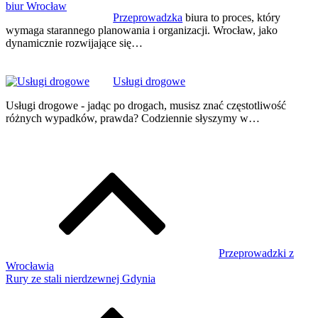
Przeprowadzka
biura to proces, który
wymaga starannego planowania i organizacji. Wrocław, jako
dynamicznie rozwijające się…
Usługi drogowe
Usługi drogowe - jadąc po drogach, musisz znać częstotliwość
różnych wypadków, prawda? Codziennie słyszymy w…
Przeprowadzki z
Wrocławia
Rury ze stali nierdzewnej Gdynia