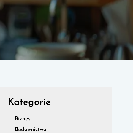
Kategorie
Biznes
Budownictwo