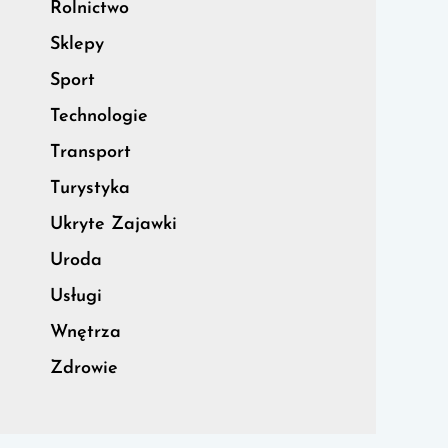
Rolnictwo
Sklepy
Sport
Technologie
Transport
Turystyka
Ukryte Zajawki
Uroda
Usługi
Wnętrza
Zdrowie