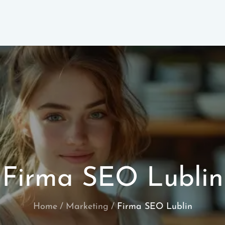
Firma SEO Lublin
Home
Marketing
Firma SEO Lublin