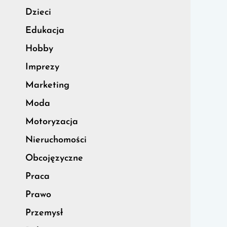
Dzieci
Edukacja
Hobby
Imprezy
Marketing
Moda
Motoryzacja
Nieruchomości
Obcojęzyczne
Praca
Prawo
Przemysł