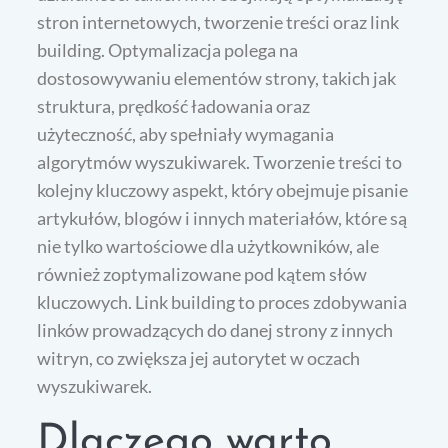
stron internetowych, tworzenie treści oraz link
building. Optymalizacja polega na
dostosowywaniu elementów strony, takich jak
struktura, prędkość ładowania oraz
użyteczność, aby spełniały wymagania
algorytmów wyszukiwarek. Tworzenie treści to
kolejny kluczowy aspekt, który obejmuje pisanie
artykułów, blogów i innych materiałów, które są
nie tylko wartościowe dla użytkowników, ale
również zoptymalizowane pod kątem słów
kluczowych. Link building to proces zdobywania
linków prowadzących do danej strony z innych
witryn, co zwiększa jej autorytet w oczach
wyszukiwarek.
Dlaczego warto