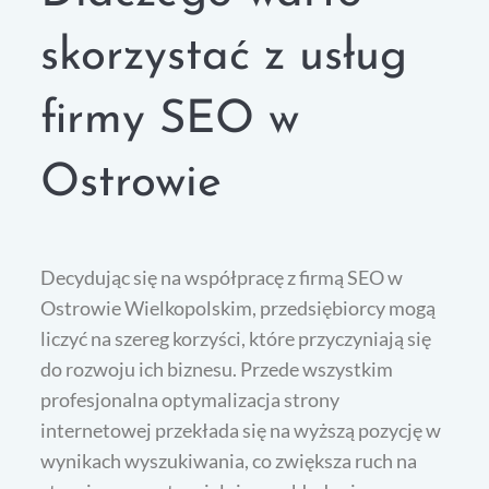
skorzystać z usług
firmy SEO w
Ostrowie
Decydując się na współpracę z firmą SEO w
Ostrowie Wielkopolskim, przedsiębiorcy mogą
liczyć na szereg korzyści, które przyczyniają się
do rozwoju ich biznesu. Przede wszystkim
profesjonalna optymalizacja strony
internetowej przekłada się na wyższą pozycję w
wynikach wyszukiwania, co zwiększa ruch na