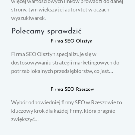
więcej wartościowych linków prowadzi do danej
strony, tym większy jej autorytet w oczach
wyszukiwarek.
Polecamy sprawdzić
Firma SEO Olsztyn
Firma SEO Olsztyn specjalizuje się w
dostosowywaniu strategii marketingowych do
potrzeb lokalnych przedsiębiorstw, co jest…
Firma SEO Rzeszów
Wybór odpowiedniej firmy SEO w Rzeszowie to
kluczowy krok dla każdej firmy, która pragnie
zwiększyć…