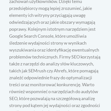
zachowań użytkowników. Dzięki temu
przedsiębiorcy mogą lepiej zrozumieć, jakie
elementy ich witryny przyciągają uwagę
odwiedzających oraz jakie obszary wymagają
poprawy. Kolejnym istotnym narzędziem jest
Google Search Console, które umożliwia
śledzenie wydajności strony w wynikach
wyszukiwania oraz identyfikację ewentualnych
problemów technicznych. Firmy SEO korzystają
także z narzędzi do analizy słów kluczowych,
takich jak SEMrush czy Ahrefs, które pomagają
znaleźć odpowiednie frazy do optymalizacji
treści oraz monitorować konkurencję. Warto
również wspomnieć o narzędziach do audytów
SEO, które pozwalają na szczegółową analizę
strony pod kątem jej wydajności oraz zgodności