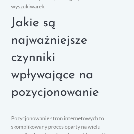
wyszukiwarek.
Jakie są
najważniejsze
czynniki
wpływające na
pozycjonowanie
Pozycjonowanie stron internetowych to
skomplikowany proces oparty na wielu