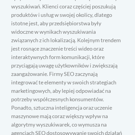
wyszukiwań. Klienci coraz częściej poszukują
produktów i usług w swojej okolicy, dlatego
istotne jest, aby przedsiębiorstwa były
widoczne w wynikach wyszukiwania
związanych z ich lokalizacją. Kolejnym trendem
jest rosnące znaczenie treści wideo oraz
interaktywnych form komunikacji, które
przyciągają uwagę użytkowników i zwiększają
zaangażowanie. Firmy SEO zaczynają
integrować te elementy w swoich strategiach
marketingowych, aby lepiej odpowiadać na
potrzeby współczesnych konsumentów.
Ponadto, sztuczna inteligencja oraz uczenie
maszynowe mają coraz większy wpływ na
algorytmy wyszukiwarek, co wymusza na
agencjach SEO dostosowywanie swoich działań