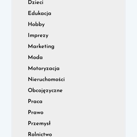
Dzieci
Edukacja
Hobby
Imprezy
Marketing
Moda
Motoryzacja
Nieruchomości
Obcojęzyczne
Praca
Prawo
Przemysł
Rolnictwo