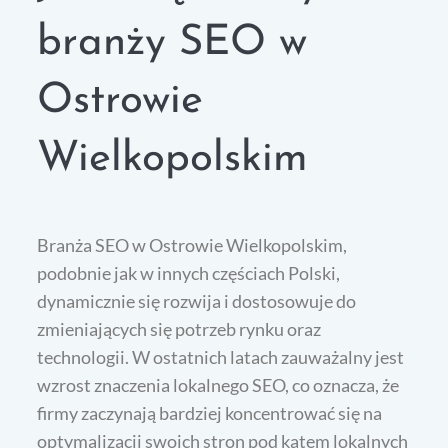
branży SEO w
Ostrowie
Wielkopolskim
Branża SEO w Ostrowie Wielkopolskim,
podobnie jak w innych częściach Polski,
dynamicznie się rozwija i dostosowuje do
zmieniających się potrzeb rynku oraz
technologii. W ostatnich latach zauważalny jest
wzrost znaczenia lokalnego SEO, co oznacza, że
firmy zaczynają bardziej koncentrować się na
optymalizacji swoich stron pod kątem lokalnych