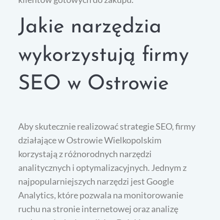
Jakie narzędzia
wykorzystują firmy
SEO w Ostrowie
Aby skutecznie realizować strategie SEO, firmy
działające w Ostrowie Wielkopolskim
korzystają z różnorodnych narzędzi
analitycznych i optymalizacyjnych. Jednym z
najpopularniejszych narzędzi jest Google
Analytics, które pozwala na monitorowanie
ruchu na stronie internetowej oraz analizę