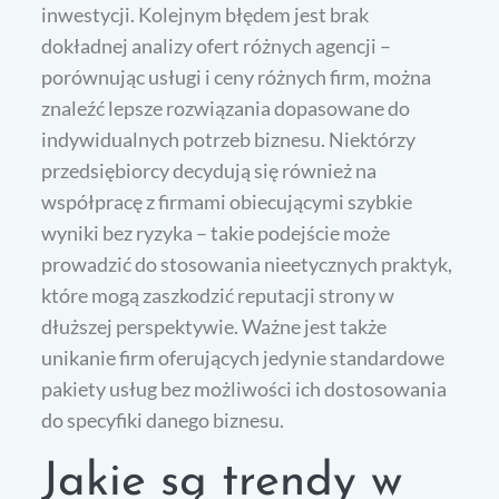
inwestycji. Kolejnym błędem jest brak
dokładnej analizy ofert różnych agencji –
porównując usługi i ceny różnych firm, można
znaleźć lepsze rozwiązania dopasowane do
indywidualnych potrzeb biznesu. Niektórzy
przedsiębiorcy decydują się również na
współpracę z firmami obiecującymi szybkie
wyniki bez ryzyka – takie podejście może
prowadzić do stosowania nieetycznych praktyk,
które mogą zaszkodzić reputacji strony w
dłuższej perspektywie. Ważne jest także
unikanie firm oferujących jedynie standardowe
pakiety usług bez możliwości ich dostosowania
do specyfiki danego biznesu.
Jakie są trendy w