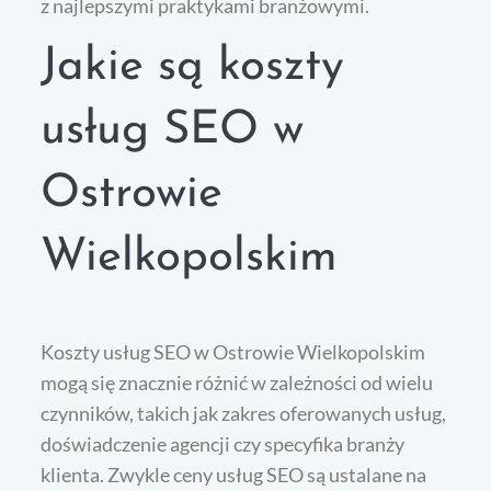
z najlepszymi praktykami branżowymi.
Jakie są koszty
usług SEO w
Ostrowie
Wielkopolskim
Koszty usług SEO w Ostrowie Wielkopolskim
mogą się znacznie różnić w zależności od wielu
czynników, takich jak zakres oferowanych usług,
doświadczenie agencji czy specyfika branży
klienta. Zwykle ceny usług SEO są ustalane na