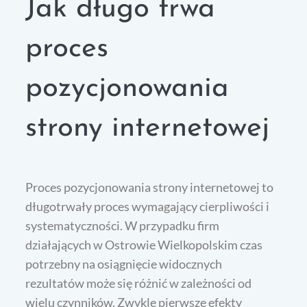
Jak długo trwa
proces
pozycjonowania
strony internetowej
Proces pozycjonowania strony internetowej to
długotrwały proces wymagający cierpliwości i
systematyczności. W przypadku firm
działających w Ostrowie Wielkopolskim czas
potrzebny na osiągnięcie widocznych
rezultatów może się różnić w zależności od
wielu czynników. Zwykle pierwsze efekty