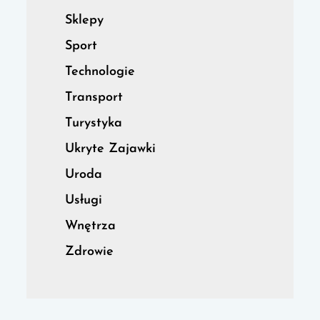
Sklepy
Sport
Technologie
Transport
Turystyka
Ukryte Zajawki
Uroda
Usługi
Wnętrza
Zdrowie