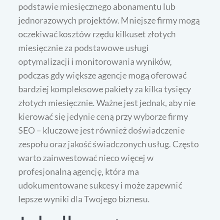
podstawie miesięcznego abonamentu lub
jednorazowych projektów. Mniejsze firmy mogą
oczekiwać kosztów rzędu kilkuset złotych
miesięcznie za podstawowe usługi
optymalizacji i monitorowania wyników,
podczas gdy większe agencje mogą oferować
bardziej kompleksowe pakiety za kilka tysięcy
złotych miesięcznie. Ważne jest jednak, aby nie
kierować się jedynie ceną przy wyborze firmy
SEO – kluczowe jest również doświadczenie
zespołu oraz jakość świadczonych usług. Często
warto zainwestować nieco więcej w
profesjonalną agencję, która ma
udokumentowane sukcesy i może zapewnić
lepsze wyniki dla Twojego biznesu.