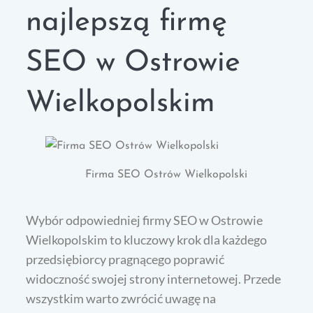
najlepszą firmę
SEO w Ostrowie
Wielkopolskim
Firma SEO Ostrów Wielkopolski
Wybór odpowiedniej firmy SEO w Ostrowie
Wielkopolskim to kluczowy krok dla każdego
przedsiębiorcy pragnącego poprawić
widoczność swojej strony internetowej. Przede
wszystkim warto zwrócić uwagę na