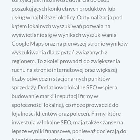
poszukujących konkretnych produktów lub
usług w najbliższej okolicy. Optymalizacja pod
kątem lokalnych wyszukiwań pozwala na
wyświetlanie się w wynikach wyszukiwania
Google Maps oraz na pierwszej stronie wyników
wyszukiwania dla zapytań związanych z
regionem. To z kolei prowadzi do zwiększenia
ruchu na stronie internetowej oraz większej
liczby odwiedzin stacjonarnych punktów
sprzedaży. Dodatkowo lokalne SEO wspiera
budowanie marki i reputacji firmy w
społeczności lokalnej, co może prowadzić do
lojalności klientów oraz poleceń. Firmy, które
inwestują w lokalne SEO, mają także szansę na
lepsze wyniki finansowe, ponieważ docierają do
klientów gotowych do zakupu.