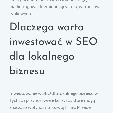
marketingową do zmieniających się warunków
rynkowych.
Dlaczego warto
inwestować w SEO
dla lokalnego
biznesu
Inwestowanie w SEO dla lokalnego biznesu w
Tychach przynosi wiele korzyści, które mogą
znacząco wpłynąć na rozwój firmy. Przede