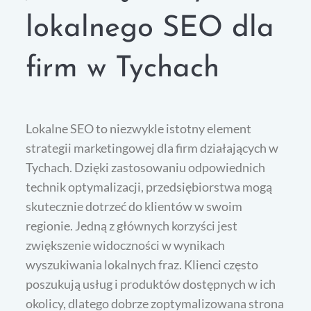
lokalnego SEO dla
firm w Tychach
Lokalne SEO to niezwykle istotny element
strategii marketingowej dla firm działających w
Tychach. Dzięki zastosowaniu odpowiednich
technik optymalizacji, przedsiębiorstwa mogą
skutecznie dotrzeć do klientów w swoim
regionie. Jedną z głównych korzyści jest
zwiększenie widoczności w wynikach
wyszukiwania lokalnych fraz. Klienci często
poszukują usług i produktów dostępnych w ich
okolicy, dlatego dobrze zoptymalizowana strona