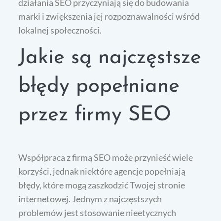
działania SEO przyczyniają się do budowania
marki i zwiększenia jej rozpoznawalności wśród
lokalnej społeczności.
Jakie są najczęstsze
błędy popełniane
przez firmy SEO
Współpraca z firmą SEO może przynieść wiele
korzyści, jednak niektóre agencje popełniają
błędy, które mogą zaszkodzić Twojej stronie
internetowej. Jednym z najczęstszych
problemów jest stosowanie nieetycznych