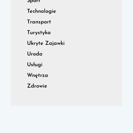
Sport
Technologie
Transport
Turystyka
Ukryte Zajawki
Uroda
Usługi
Wnętrza
Zdrowie