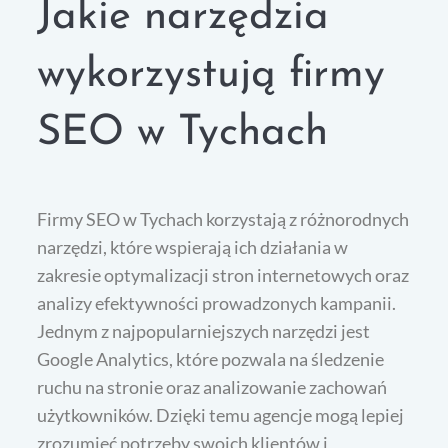
Jakie narzędzia
wykorzystują firmy
SEO w Tychach
Firmy SEO w Tychach korzystają z różnorodnych
narzędzi, które wspierają ich działania w
zakresie optymalizacji stron internetowych oraz
analizy efektywności prowadzonych kampanii.
Jednym z najpopularniejszych narzędzi jest
Google Analytics, które pozwala na śledzenie
ruchu na stronie oraz analizowanie zachowań
użytkowników. Dzięki temu agencje mogą lepiej
zrozumieć potrzeby swoich klientów i