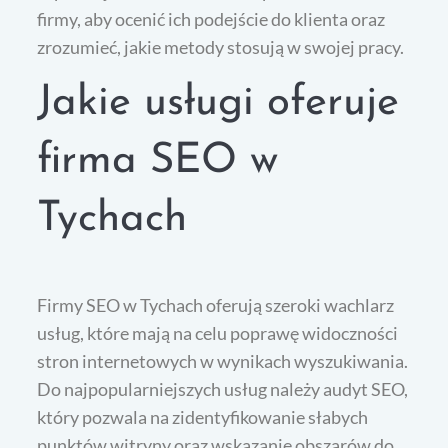
firmy, aby ocenić ich podejście do klienta oraz
zrozumieć, jakie metody stosują w swojej pracy.
Jakie usługi oferuje
firma SEO w
Tychach
Firmy SEO w Tychach oferują szeroki wachlarz
usług, które mają na celu poprawę widoczności
stron internetowych w wynikach wyszukiwania.
Do najpopularniejszych usług należy audyt SEO,
który pozwala na zidentyfikowanie słabych
punktów witryny oraz wskazanie obszarów do