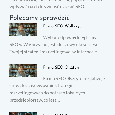
wpływać na efektywność działań SEO.
Polecamy sprawdzić
Firma SEO Wałbrzych
Wybór odpowiedniej firmy
SEO w Wałbrzychu jest kluczowy dla sukcesu
Twojej strategii marketingowej w internecie.…
Firma SEO Olsztyn
Firma SEO Olsztyn specjalizuje
się w dostosowywaniu strategii
marketingowych do potrzeb lokalnych
przedsiębiorstw, co jest…