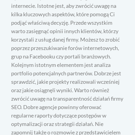
internecie. Istotne jest, aby zwrócić uwagę na
kilka kluczowych aspektów, które pomogą Ci
podjąć właściwą decyzję. Przede wszystkim
warto zasięgnąć opinii innych klientów, którzy
korzystali z usług danej firmy. Możesz to zrobić
poprzez przeszukiwanie forów internetowych,
grup na Facebooku czy portali branżowych.
Kolejnym istotnym elementem jest analiza
portfolio potencjalnych partnerów. Dobrze jest
sprawdzić, jakie projekty realizowali wcześniej
oraz jakie osiągnęli wyniki. Warto również
zwrócić uwagę na transparentność działań firmy
SEO. Dobre agencje powinny oferować
regularne raporty dotyczące postępów w
optymalizacji oraz strategii działań. Nie
zapomnij także o rozmowie z przedstawicielem