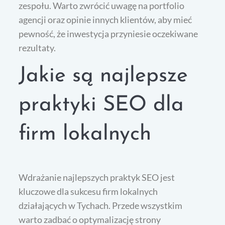
zespołu. Warto zwrócić uwagę na portfolio
agencji oraz opinie innych klientów, aby mieć
pewność, że inwestycja przyniesie oczekiwane
rezultaty.
Jakie są najlepsze
praktyki SEO dla
firm lokalnych
Wdrażanie najlepszych praktyk SEO jest
kluczowe dla sukcesu firm lokalnych
działających w Tychach. Przede wszystkim
warto zadbać o optymalizację strony