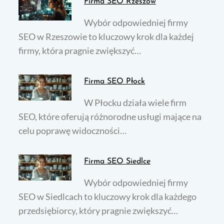
Firma SEO Rzeszów
Wybór odpowiedniej firmy
SEO w Rzeszowie to kluczowy krok dla każdej
firmy, która pragnie zwiększyć…
Firma SEO Płock
W Płocku działa wiele firm
SEO, które oferują różnorodne usługi mające na
celu poprawę widoczności…
Firma SEO Siedlce
Wybór odpowiedniej firmy
SEO w Siedlcach to kluczowy krok dla każdego
przedsiębiorcy, który pragnie zwiększyć…