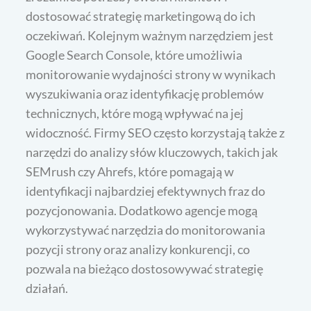
dostosować strategię marketingową do ich
oczekiwań. Kolejnym ważnym narzędziem jest
Google Search Console, które umożliwia
monitorowanie wydajności strony w wynikach
wyszukiwania oraz identyfikację problemów
technicznych, które mogą wpływać na jej
widoczność. Firmy SEO często korzystają także z
narzędzi do analizy słów kluczowych, takich jak
SEMrush czy Ahrefs, które pomagają w
identyfikacji najbardziej efektywnych fraz do
pozycjonowania. Dodatkowo agencje mogą
wykorzystywać narzędzia do monitorowania
pozycji strony oraz analizy konkurencji, co
pozwala na bieżąco dostosowywać strategię
działań.