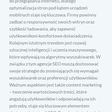
do przeglądania internetu, dlatego
optymalizacja stron pod kątem urządzeń
mobilnych staje się kluczowa. Firmy powinny
zadbać o responsywność swoich witryn oraz
szybkość ładowania, aby zapewnić
użytkownikom komfortowe doświadczenia.
Kolejnym istotnym trendem jest rozwój
sztucznej inteligencji i uczenia maszynowego,
które wpływają na algorytmy wyszukiwarek. W
związku z tym agencje SEO muszą dostosować
swoje strategie do zmieniających się wymagań
wyszukiwarek oraz preferencji użytkowników.
Ważnym aspektem jest także content marketing
– tworzenie wartościowych treści, które
angażują użytkowników i odpowiadają na ich
potrzeby, staje się kluczowym elementem