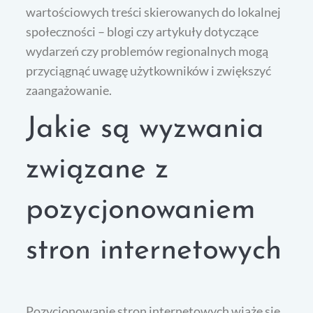
wartościowych treści skierowanych do lokalnej
społeczności – blogi czy artykuły dotyczące
wydarzeń czy problemów regionalnych mogą
przyciągnąć uwagę użytkowników i zwiększyć
zaangażowanie.
Jakie są wyzwania
związane z
pozycjonowaniem
stron internetowych
Pozycjonowanie stron internetowych wiąże się