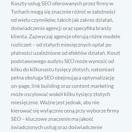
Koszty usług SEO oferowanych przez firmy w
Tychach mogą się znacznie różnić w zależności
od wielu czynników, takich jak zakres działań,
doświadczenie agencji oraz specyfika branży
klienta. Zazwyczaj agencje oferują różne modele
rozliczeń – od stałych miesięcznych opłat po
płatności uzależnione od efektów działań. Koszt
podstawowego audytu SEO może wynosić od
kilku do kilkunastu tysięcy złotych, natomiast
pełna obsługa SEO obejmująca optymalizację
on-page, link building oraz content marketing
może oscylować wokół kilku tysięcy złotych
miesięcznie. Ważne jest jednak, aby nie
kierować się wyłącznie ceną przy wyborze firmy
SEO – kluczowe znaczenie ma jakość
świadczonych usług oraz doświadczenie