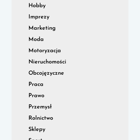
Hobby
Imprezy
Marketing
Moda
Motoryzacja
Nieruchomości
Obcojęzyczne
Praca
Prawo
Przemysł
Rolnictwo
Sklepy