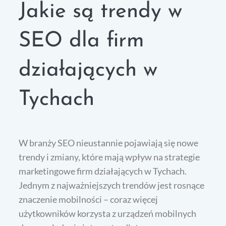
Jakie są trendy w
SEO dla firm
działających w
Tychach
W branży SEO nieustannie pojawiają się nowe
trendy i zmiany, które mają wpływ na strategie
marketingowe firm działających w Tychach.
Jednym z najważniejszych trendów jest rosnące
znaczenie mobilności – coraz więcej
użytkowników korzysta z urządzeń mobilnych