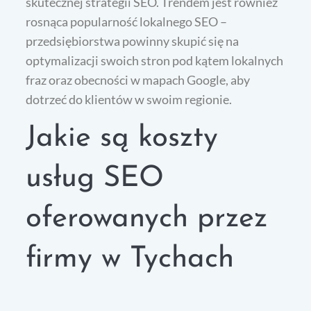
skutecznej strategii SEO. Trendem jest również
rosnąca popularność lokalnego SEO –
przedsiębiorstwa powinny skupić się na
optymalizacji swoich stron pod kątem lokalnych
fraz oraz obecności w mapach Google, aby
dotrzeć do klientów w swoim regionie.
Jakie są koszty
usług SEO
oferowanych przez
firmy w Tychach