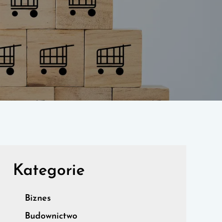
Kategorie
Biznes
Budownictwo