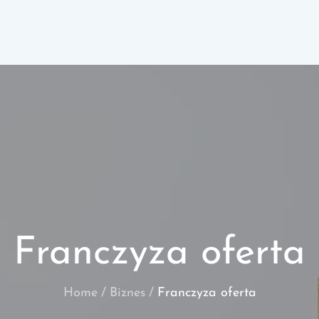
Franczyza oferta
Home
Biznes
Franczyza oferta