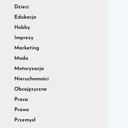
Dzieci
Edukacja
Hobby
Imprezy
Marketing
Moda
Motoryzacja
Nieruchomości
Obcojęzyczne
Praca
Prawo
Przemysł