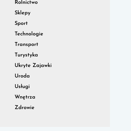
Rolnictwo
Sklepy
Sport
Technologie
Transport
Turystyka
Ukryte Zajawki
Uroda
Usługi
Wnętrza
Zdrowie