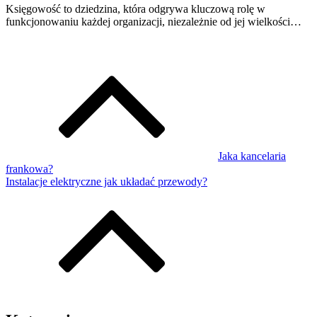
Księgowość to dziedzina, która odgrywa kluczową rolę w
funkcjonowaniu każdej organizacji, niezależnie od jej wielkości…
Jaka kancelaria
frankowa?
Instalacje elektryczne jak układać przewody?