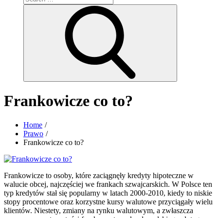
for:
Search
Frankowicze co to?
Home
Prawo
Frankowicze co to?
Frankowicze to osoby, które zaciągnęły kredyty hipoteczne w
walucie obcej, najczęściej we frankach szwajcarskich. W Polsce ten
typ kredytów stał się popularny w latach 2000-2010, kiedy to niskie
stopy procentowe oraz korzystne kursy walutowe przyciągały wielu
klientów. Niestety, zmiany na rynku walutowym, a zwłaszcza