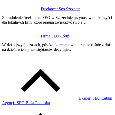
Freelancer Seo Szczecin
Zatrudnienie freelancera SEO w Szczecinie przynosi wiele korzyści
dla lokalnych firm, które pragną zwiększyć swoją…
Firma SEO Łódź
W dzisiejszych czasach, gdy konkurencja w internecie rośnie z dnia
na dzień, wiele przedsiębiorstw decyduje…
Ekspert SEO Lublin
Agencja SEO Biała Podlaska