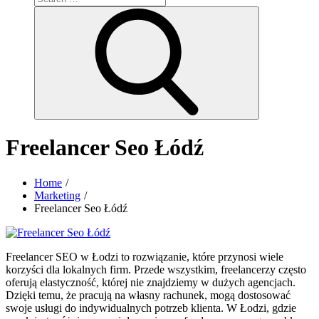
for:
Search
Freelancer Seo Łódź
Home
Marketing
Freelancer Seo Łódź
Freelancer SEO w Łodzi to rozwiązanie, które przynosi wiele
korzyści dla lokalnych firm. Przede wszystkim, freelancerzy często
oferują elastyczność, której nie znajdziemy w dużych agencjach.
Dzięki temu, że pracują na własny rachunek, mogą dostosować
swoje usługi do indywidualnych potrzeb klienta. W Łodzi, gdzie