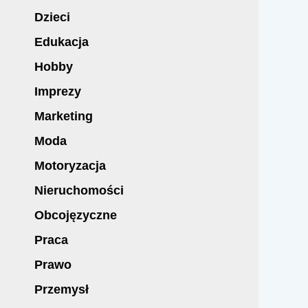
Dzieci
Edukacja
Hobby
Imprezy
Marketing
Moda
Motoryzacja
Nieruchomości
Obcojęzyczne
Praca
Prawo
Przemysł