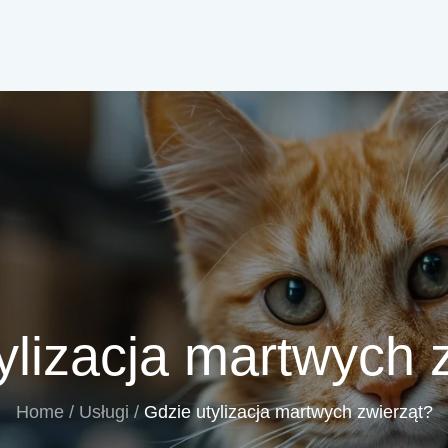
ylizacja martwych 
Home
Usługi
Gdzie utylizacja martwych zwierząt?