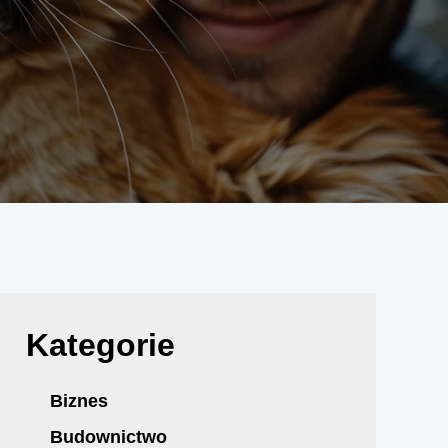
Kategorie
Biznes
Budownictwo