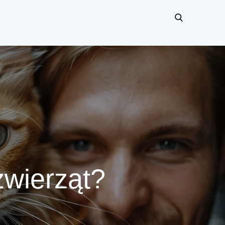
zwierząt?