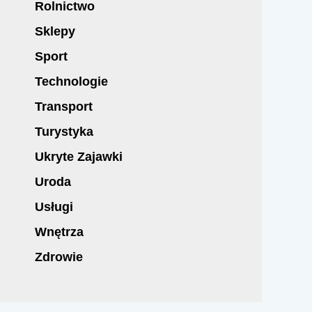
Rolnictwo
Sklepy
Sport
Technologie
Transport
Turystyka
Ukryte Zajawki
Uroda
Usługi
Wnętrza
Zdrowie