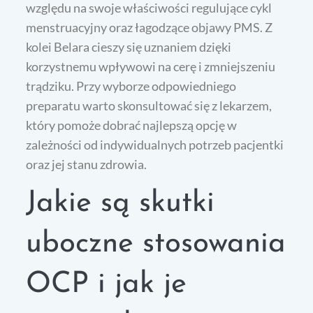
względu na swoje właściwości regulujące cykl
menstruacyjny oraz łagodzące objawy PMS. Z
kolei Belara cieszy się uznaniem dzięki
korzystnemu wpływowi na cerę i zmniejszeniu
trądziku. Przy wyborze odpowiedniego
preparatu warto skonsultować się z lekarzem,
który pomoże dobrać najlepszą opcję w
zależności od indywidualnych potrzeb pacjentki
oraz jej stanu zdrowia.
Jakie są skutki
uboczne stosowania
OCP i jak je