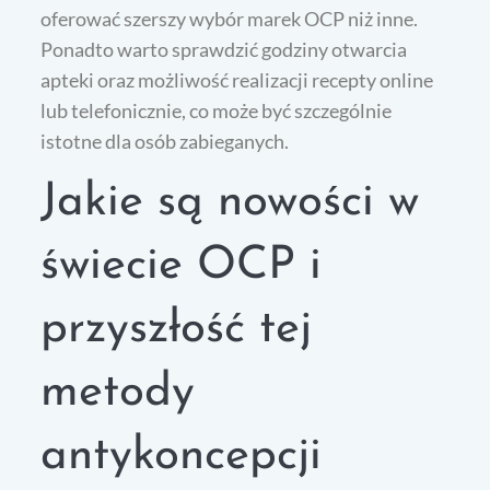
oferować szerszy wybór marek OCP niż inne.
Ponadto warto sprawdzić godziny otwarcia
apteki oraz możliwość realizacji recepty online
lub telefonicznie, co może być szczególnie
istotne dla osób zabieganych.
Jakie są nowości w
świecie OCP i
przyszłość tej
metody
antykoncepcji