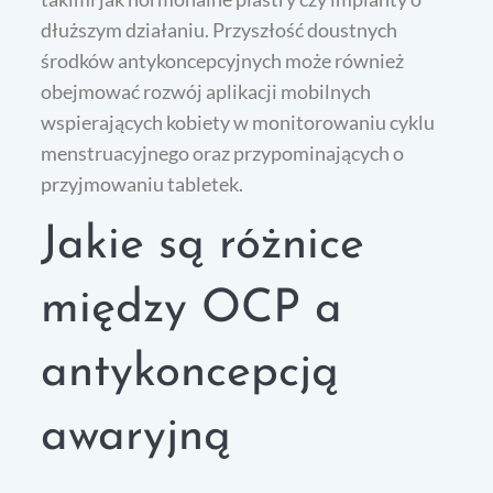
dłuższym działaniu. Przyszłość doustnych
środków antykoncepcyjnych może również
obejmować rozwój aplikacji mobilnych
wspierających kobiety w monitorowaniu cyklu
menstruacyjnego oraz przypominających o
przyjmowaniu tabletek.
Jakie są różnice
między OCP a
antykoncepcją
awaryjną