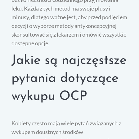
leku. Każda z tych metod ma swoje plusy i
minusy, dlatego ważne jest, aby przed podjęciem
decyzji o wyborze metody antykoncepcyjnej
skonsultować się z lekarzem i omówić wszystkie
dostępne opcje.
Jakie są najczęstsze
pytania dotyczące
wykupu OCP
Kobiety często mają wiele pytań związanych z
wykupem doustnych środków