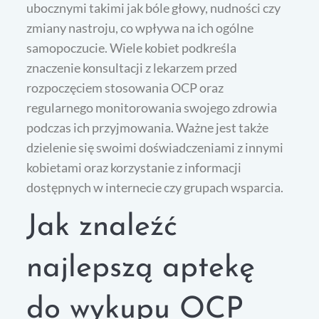
ubocznymi takimi jak bóle głowy, nudności czy
zmiany nastroju, co wpływa na ich ogólne
samopoczucie. Wiele kobiet podkreśla
znaczenie konsultacji z lekarzem przed
rozpoczęciem stosowania OCP oraz
regularnego monitorowania swojego zdrowia
podczas ich przyjmowania. Ważne jest także
dzielenie się swoimi doświadczeniami z innymi
kobietami oraz korzystanie z informacji
dostępnych w internecie czy grupach wsparcia.
Jak znaleźć
najlepszą aptekę
do wykupu OCP