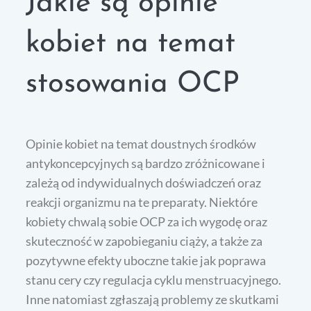
Jakie są opinie
kobiet na temat
stosowania OCP
Opinie kobiet na temat doustnych środków
antykoncepcyjnych są bardzo zróżnicowane i
zależą od indywidualnych doświadczeń oraz
reakcji organizmu na te preparaty. Niektóre
kobiety chwalą sobie OCP za ich wygodę oraz
skuteczność w zapobieganiu ciąży, a także za
pozytywne efekty uboczne takie jak poprawa
stanu cery czy regulacja cyklu menstruacyjnego.
Inne natomiast zgłaszają problemy ze skutkami