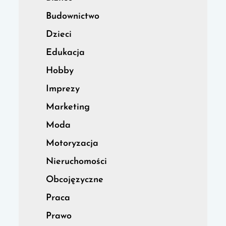
Budownictwo
Dzieci
Edukacja
Hobby
Imprezy
Marketing
Moda
Motoryzacja
Nieruchomości
Obcojęzyczne
Praca
Prawo