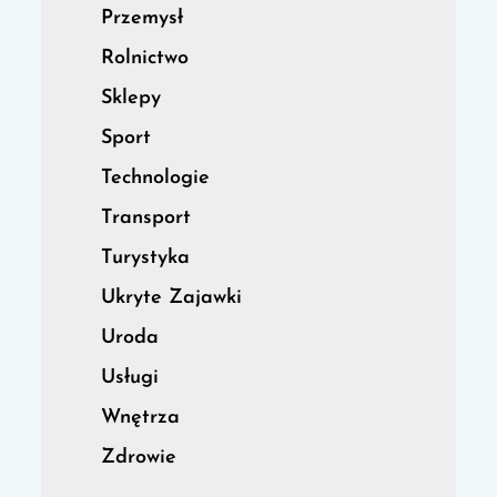
Przemysł
Rolnictwo
Sklepy
Sport
Technologie
Transport
Turystyka
Ukryte Zajawki
Uroda
Usługi
Wnętrza
Zdrowie