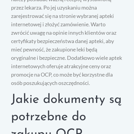
przez lekarza. Po jej uzyskaniu można
zarejestrować się na stronie wybranej apteki
internetowej i złożyć zamówienie. Warto
zwrócić uwagę na opinie innych klientów oraz
certyfikaty bezpieczeństwa danej apteki, aby
mieć pewność, że zakupione leki będą
oryginalne i bezpieczne. Dodatkowo wiele aptek
internetowych oferuje atrakcyjne ceny oraz
promocje na OCP, co może być korzystne dla
osób poszukujących oszczędności.
Jakie dokumenty są
potrzebne do