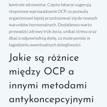
kontrole zdrowotne. Często lekarze sugerują
stopniowe wprowadzanie OCP, co pozwala
organizmowi lepiej przystosować się do nowych
warunków hormonalnych. Dodatkowo warto
prowadzić zdrowy tryb życia, unikać stresu oraz
dbać o odpowiednią dietę, co może pomóc w
łagodzeniu ewentualnych dolegliwości.
Jakie są różnice
między OCP a
innymi metodami
antykoncepcyjnymi