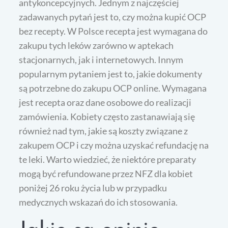
antykoncepcyjnych. Jednym z najczęściej
zadawanych pytań jest to, czy można kupić OCP
bez recepty. W Polsce recepta jest wymagana do
zakupu tych leków zarówno w aptekach
stacjonarnych, jak i internetowych. Innym
popularnym pytaniem jest to, jakie dokumenty
są potrzebne do zakupu OCP online. Wymagana
jest recepta oraz dane osobowe do realizacji
zamówienia. Kobiety często zastanawiają się
również nad tym, jakie są koszty związane z
zakupem OCP i czy można uzyskać refundację na
te leki. Warto wiedzieć, że niektóre preparaty
mogą być refundowane przez NFZ dla kobiet
poniżej 26 roku życia lub w przypadku
medycznych wskazań do ich stosowania.