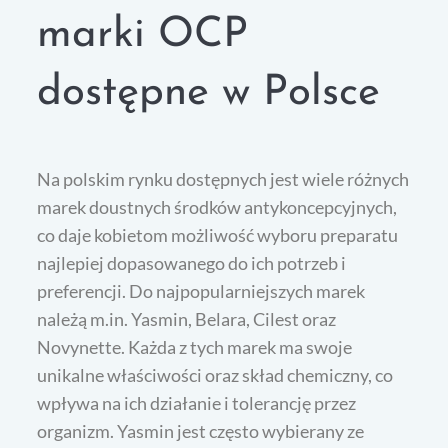
marki OCP
dostępne w Polsce
Na polskim rynku dostępnych jest wiele różnych
marek doustnych środków antykoncepcyjnych,
co daje kobietom możliwość wyboru preparatu
najlepiej dopasowanego do ich potrzeb i
preferencji. Do najpopularniejszych marek
należą m.in. Yasmin, Belara, Cilest oraz
Novynette. Każda z tych marek ma swoje
unikalne właściwości oraz skład chemiczny, co
wpływa na ich działanie i tolerancję przez
organizm. Yasmin jest często wybierany ze