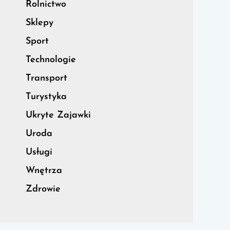
Rolnictwo
Sklepy
Sport
Technologie
Transport
Turystyka
Ukryte Zajawki
Uroda
Usługi
Wnętrza
Zdrowie