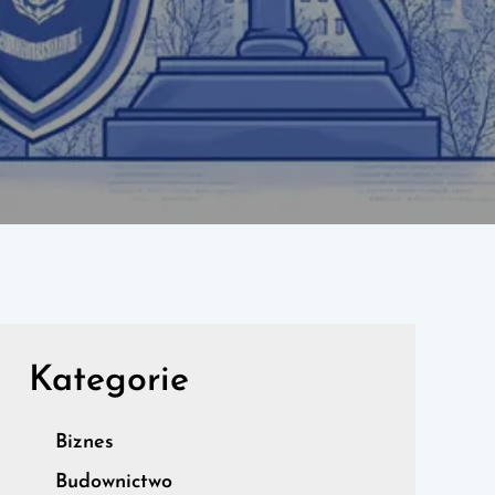
Kategorie
Biznes
Budownictwo