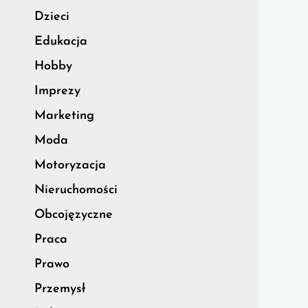
Dzieci
Edukacja
Hobby
Imprezy
Marketing
Moda
Motoryzacja
Nieruchomości
Obcojęzyczne
Praca
Prawo
Przemysł