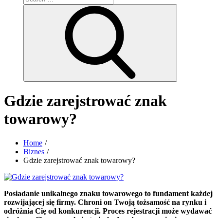
for:
Search
Gdzie zarejstrować znak
towarowy?
Home
Biznes
Gdzie zarejstrować znak towarowy?
Posiadanie unikalnego znaku towarowego to fundament każdej
rozwijającej się firmy. Chroni on Twoją tożsamość na rynku i
odróżnia Cię od konkurencji. Proces rejestracji może wydawać