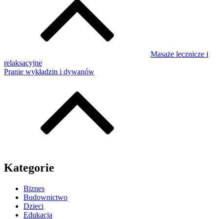
Masaże lecznicze i
relaksacyjne
Pranie wykładzin i dywanów
Kategorie
Biznes
Budownictwo
Dzieci
Edukacja