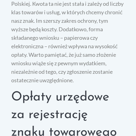
Polskiej. Kwota ta nie jest stała i zależy od liczby
klas towarów i usług, w których chcemy chronić
nasz znak. Im szerszy zakres ochrony, tym
wyższe będą koszty. Dodatkowo, forma
składanego wniosku – papierowa czy
elektroniczna – również wpływa na wysokość
opłaty. Warto pamiętać, że już samo złożenie
wniosku wiąże się z pewnym wydatkiem,
niezależnie od tego, czy zgłoszenie zostanie
ostatecznie uwzględnione.
Opłaty urzędowe
za rejestrację
znaku towarowego