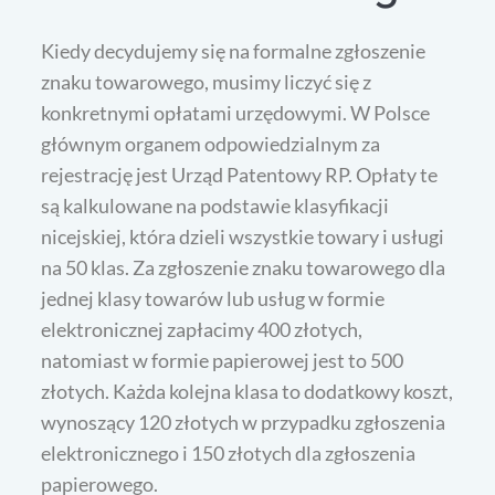
Kiedy decydujemy się na formalne zgłoszenie
znaku towarowego, musimy liczyć się z
konkretnymi opłatami urzędowymi. W Polsce
głównym organem odpowiedzialnym za
rejestrację jest Urząd Patentowy RP. Opłaty te
są kalkulowane na podstawie klasyfikacji
nicejskiej, która dzieli wszystkie towary i usługi
na 50 klas. Za zgłoszenie znaku towarowego dla
jednej klasy towarów lub usług w formie
elektronicznej zapłacimy 400 złotych,
natomiast w formie papierowej jest to 500
złotych. Każda kolejna klasa to dodatkowy koszt,
wynoszący 120 złotych w przypadku zgłoszenia
elektronicznego i 150 złotych dla zgłoszenia
papierowego.