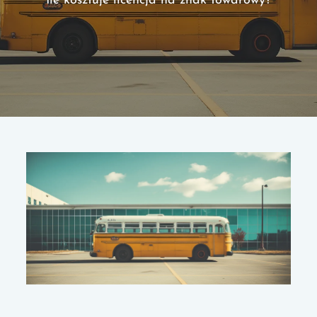
Ile kosztuje licencja na znak towarowy?