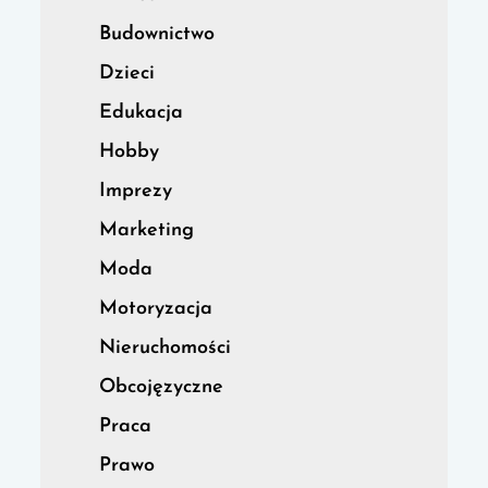
Budownictwo
Dzieci
Edukacja
Hobby
Imprezy
Marketing
Moda
Motoryzacja
Nieruchomości
Obcojęzyczne
Praca
Prawo