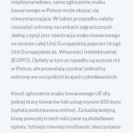
międzynarodowy, samo zgłoszenie znaku
towarowego w Polsce może okazać się
niewystarczające. W takim przypadku należy
rozważyć ochronę na rynkach zagranicznych.
Jedną z opcji jest rejestracja znaku towarowego
na terenie całej Unii Europejskiej poprzez Urząd
Unii Europejskiej ds. Własności Intelektualnej
(EUIPO). Opłaty w tym przypadku są wyższe niż
w Polsce, ale pozwalają uzyskać jednolitą
ochronę we wszystkich krajach członkowskich.
Koszt zgłoszenia znaku towarowego UE dla
jednej klasy towarów lub usług wynosi 850 euro
(opłata podstawowa online). Za każdą kolejną
klasę powyżej trzech naliczane są dodatkowe
opłaty. Istnieje również możliwość skorzystania