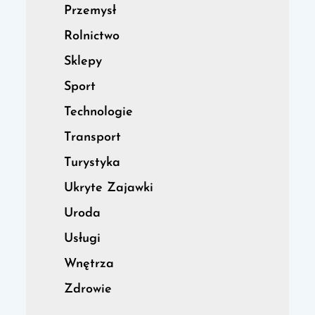
Przemysł
Rolnictwo
Sklepy
Sport
Technologie
Transport
Turystyka
Ukryte Zajawki
Uroda
Usługi
Wnętrza
Zdrowie