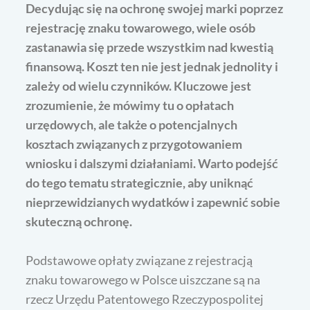
Decydując się na ochronę swojej marki poprzez
rejestrację znaku towarowego, wiele osób
zastanawia się przede wszystkim nad kwestią
finansową. Koszt ten nie jest jednak jednolity i
zależy od wielu czynników. Kluczowe jest
zrozumienie, że mówimy tu o opłatach
urzędowych, ale także o potencjalnych
kosztach związanych z przygotowaniem
wniosku i dalszymi działaniami. Warto podejść
do tego tematu strategicznie, aby uniknąć
nieprzewidzianych wydatków i zapewnić sobie
skuteczną ochronę.
Podstawowe opłaty związane z rejestracją
znaku towarowego w Polsce uiszczane są na
rzecz Urzędu Patentowego Rzeczypospolitej