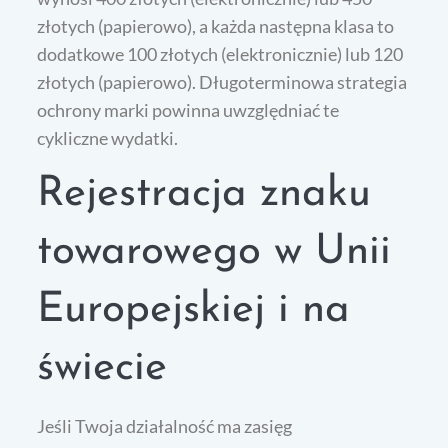
złotych (papierowo), a każda następna klasa to
dodatkowe 100 złotych (elektronicznie) lub 120
złotych (papierowo). Długoterminowa strategia
ochrony marki powinna uwzględniać te
cykliczne wydatki.
Rejestracja znaku
towarowego w Unii
Europejskiej i na
świecie
Jeśli Twoja działalność ma zasięg