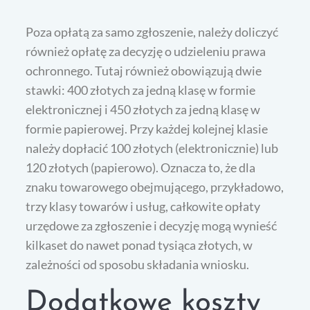
Poza opłatą za samo zgłoszenie, należy doliczyć
również opłatę za decyzję o udzieleniu prawa
ochronnego. Tutaj również obowiązują dwie
stawki: 400 złotych za jedną klasę w formie
elektronicznej i 450 złotych za jedną klasę w
formie papierowej. Przy każdej kolejnej klasie
należy dopłacić 100 złotych (elektronicznie) lub
120 złotych (papierowo). Oznacza to, że dla
znaku towarowego obejmującego, przykładowo,
trzy klasy towarów i usług, całkowite opłaty
urzędowe za zgłoszenie i decyzję mogą wynieść
kilkaset do nawet ponad tysiąca złotych, w
zależności od sposobu składania wniosku.
Dodatkowe koszty