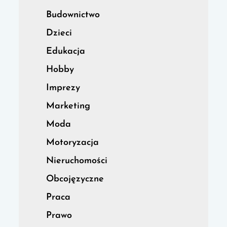
Budownictwo
Dzieci
Edukacja
Hobby
Imprezy
Marketing
Moda
Motoryzacja
Nieruchomości
Obcojęzyczne
Praca
Prawo