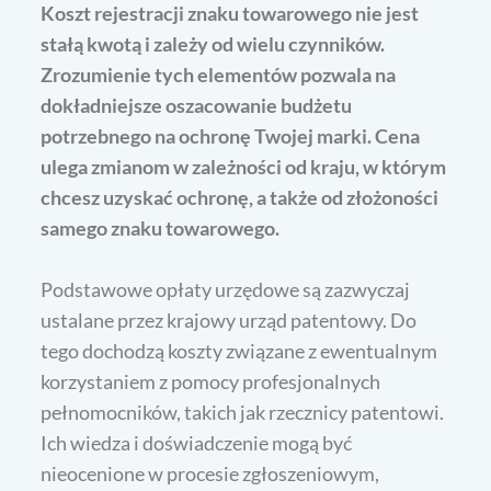
Koszt rejestracji znaku towarowego nie jest
stałą kwotą i zależy od wielu czynników.
Zrozumienie tych elementów pozwala na
dokładniejsze oszacowanie budżetu
potrzebnego na ochronę Twojej marki. Cena
ulega zmianom w zależności od kraju, w którym
chcesz uzyskać ochronę, a także od złożoności
samego znaku towarowego.
Podstawowe opłaty urzędowe są zazwyczaj
ustalane przez krajowy urząd patentowy. Do
tego dochodzą koszty związane z ewentualnym
korzystaniem z pomocy profesjonalnych
pełnomocników, takich jak rzecznicy patentowi.
Ich wiedza i doświadczenie mogą być
nieocenione w procesie zgłoszeniowym,