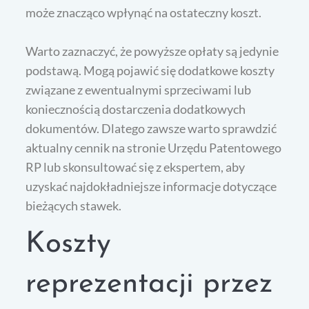
może znacząco wpłynąć na ostateczny koszt.
Warto zaznaczyć, że powyższe opłaty są jedynie
podstawą. Mogą pojawić się dodatkowe koszty
związane z ewentualnymi sprzeciwami lub
koniecznością dostarczenia dodatkowych
dokumentów. Dlatego zawsze warto sprawdzić
aktualny cennik na stronie Urzędu Patentowego
RP lub skonsultować się z ekspertem, aby
uzyskać najdokładniejsze informacje dotyczące
bieżących stawek.
Koszty
reprezentacji przez