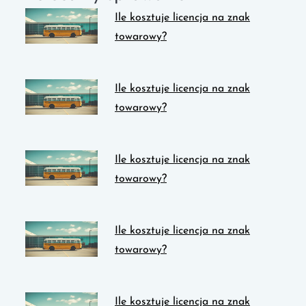
Ile kosztuje licencja na znak
towarowy?
Ile kosztuje licencja na znak
towarowy?
Ile kosztuje licencja na znak
towarowy?
Ile kosztuje licencja na znak
towarowy?
Ile kosztuje licencja na znak