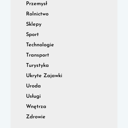
Przemysł
Rolnictwo
Sklepy
Sport
Technologie
Transport
Turystyka
Ukryte Zajawki
Uroda
Usługi
Wnętrza
Zdrowie