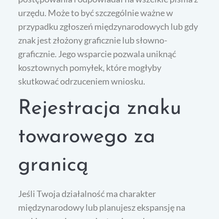
urzędu. Może to być szczególnie ważne w
przypadku zgłoszeń międzynarodowych lub gdy
znak jest złożony graficznie lub słowno-
graficznie. Jego wsparcie pozwala uniknąć
kosztownych pomyłek, które mogłyby
skutkować odrzuceniem wniosku.
Rejestracja znaku
towarowego za
granicą
Jeśli Twoja działalność ma charakter
międzynarodowy lub planujesz ekspansję na