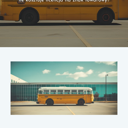
Ile kosztuje licencja na znak towarowy?