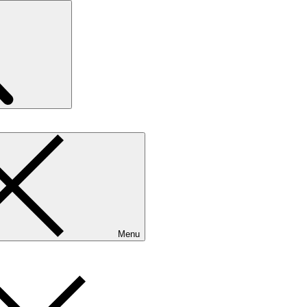
Search
Menu