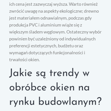
ich cena jest zazwyczaj wyższa. Warto również
zwrócić uwagę na aspekty ekologiczne; drewno
jest materiałem odnawialnym, podczas gdy
produkcja PVC i aluminium wiąże się z
większym śladem węglowym. Ostateczny wybór
powinien być uzależniony od indywidualnych
preferencji estetycznych, budżetu oraz
wymagań dotyczących funkcjonalności i
trwałości okien.
Jakie są trendy w
obróbce okien na
rynku budowlanym?