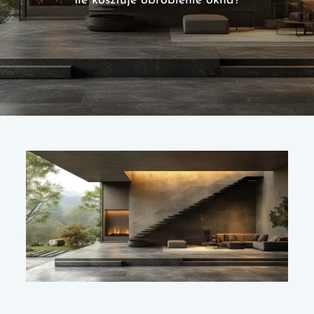
Ile kosztuje obrobienie okna?