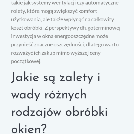
takie jak systemy wentylacji czy automatyczne
rolety, które mogą zwiększyć komfort
użytkowania, ale także wpłynąć na całkowity
koszt obróbki. Z perspektywy długoterminowej
inwestycja w okna energooszczędne może
przynieść znaczne oszczędności, dlatego warto
rozważyć ich zakup mimo wyższej ceny
początkowej.
Jakie są zalety i
wady różnych
rodzajów obróbki
okien?