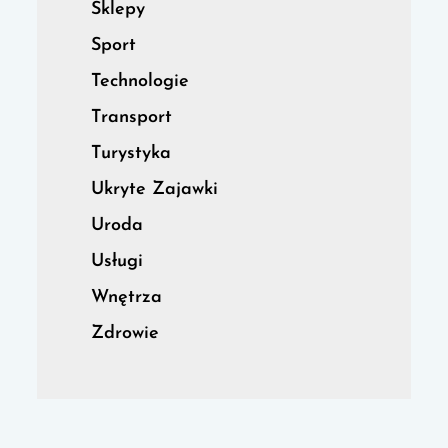
Sklepy
Sport
Technologie
Transport
Turystyka
Ukryte Zajawki
Uroda
Usługi
Wnętrza
Zdrowie