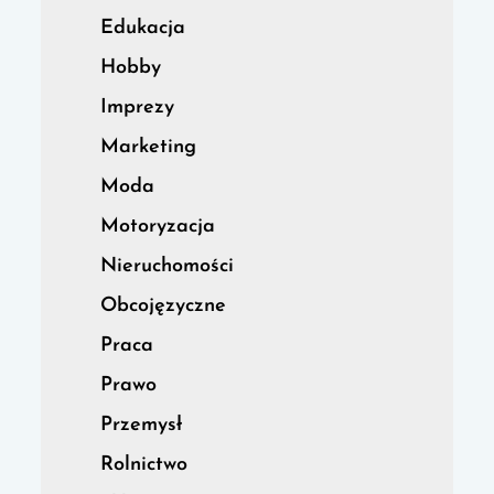
Edukacja
Hobby
Imprezy
Marketing
Moda
Motoryzacja
Nieruchomości
Obcojęzyczne
Praca
Prawo
Przemysł
Rolnictwo