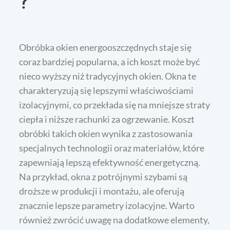
?
Obróbka okien energooszczędnych staje się
coraz bardziej popularna, a ich koszt może być
nieco wyższy niż tradycyjnych okien. Okna te
charakteryzują się lepszymi właściwościami
izolacyjnymi, co przekłada się na mniejsze straty
ciepła i niższe rachunki za ogrzewanie. Koszt
obróbki takich okien wynika z zastosowania
specjalnych technologii oraz materiałów, które
zapewniają lepszą efektywność energetyczną.
Na przykład, okna z potrójnymi szybami są
droższe w produkcji i montażu, ale oferują
znacznie lepsze parametry izolacyjne. Warto
również zwrócić uwagę na dodatkowe elementy,