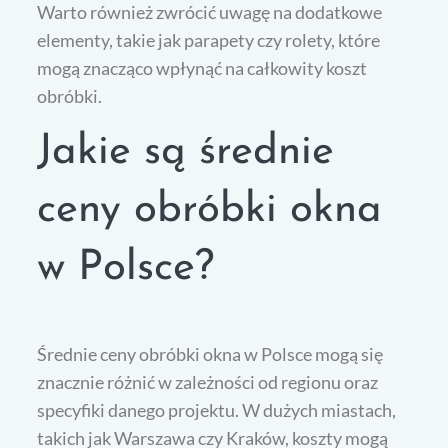
Warto również zwrócić uwagę na dodatkowe
elementy, takie jak parapety czy rolety, które
mogą znacząco wpłynąć na całkowity koszt
obróbki.
Jakie są średnie
ceny obróbki okna
w Polsce?
Średnie ceny obróbki okna w Polsce mogą się
znacznie różnić w zależności od regionu oraz
specyfiki danego projektu. W dużych miastach,
takich jak Warszawa czy Kraków, koszty mogą