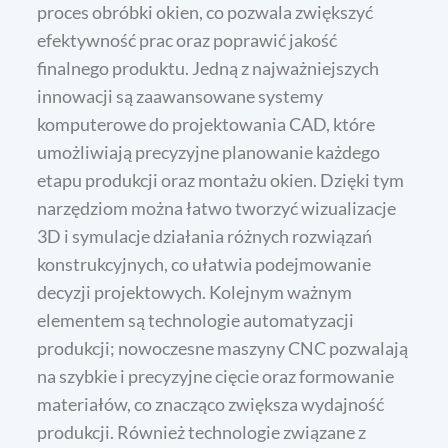
proces obróbki okien, co pozwala zwiększyć
efektywność prac oraz poprawić jakość
finalnego produktu. Jedną z najważniejszych
innowacji są zaawansowane systemy
komputerowe do projektowania CAD, które
umożliwiają precyzyjne planowanie każdego
etapu produkcji oraz montażu okien. Dzięki tym
narzędziom można łatwo tworzyć wizualizacje
3D i symulacje działania różnych rozwiązań
konstrukcyjnych, co ułatwia podejmowanie
decyzji projektowych. Kolejnym ważnym
elementem są technologie automatyzacji
produkcji; nowoczesne maszyny CNC pozwalają
na szybkie i precyzyjne cięcie oraz formowanie
materiałów, co znacząco zwiększa wydajność
produkcji. Również technologie związane z