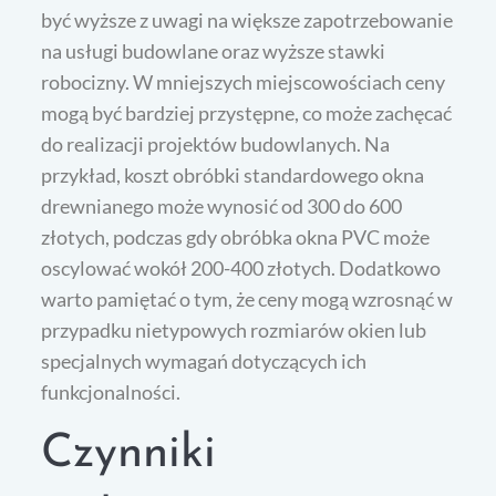
być wyższe z uwagi na większe zapotrzebowanie
na usługi budowlane oraz wyższe stawki
robocizny. W mniejszych miejscowościach ceny
mogą być bardziej przystępne, co może zachęcać
do realizacji projektów budowlanych. Na
przykład, koszt obróbki standardowego okna
drewnianego może wynosić od 300 do 600
złotych, podczas gdy obróbka okna PVC może
oscylować wokół 200-400 złotych. Dodatkowo
warto pamiętać o tym, że ceny mogą wzrosnąć w
przypadku nietypowych rozmiarów okien lub
specjalnych wymagań dotyczących ich
funkcjonalności.
Czynniki