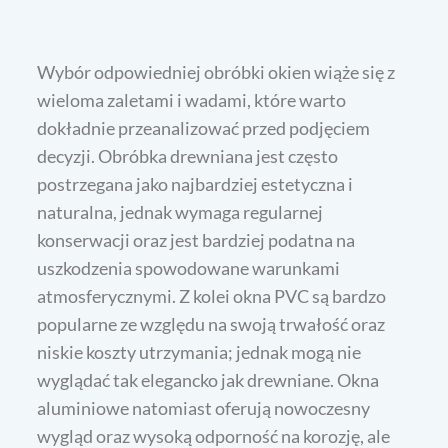
Wybór odpowiedniej obróbki okien wiąże się z
wieloma zaletami i wadami, które warto
dokładnie przeanalizować przed podjęciem
decyzji. Obróbka drewniana jest często
postrzegana jako najbardziej estetyczna i
naturalna, jednak wymaga regularnej
konserwacji oraz jest bardziej podatna na
uszkodzenia spowodowane warunkami
atmosferycznymi. Z kolei okna PVC są bardzo
popularne ze względu na swoją trwałość oraz
niskie koszty utrzymania; jednak mogą nie
wyglądać tak elegancko jak drewniane. Okna
aluminiowe natomiast oferują nowoczesny
wygląd oraz wysoką odporność na korozję, ale