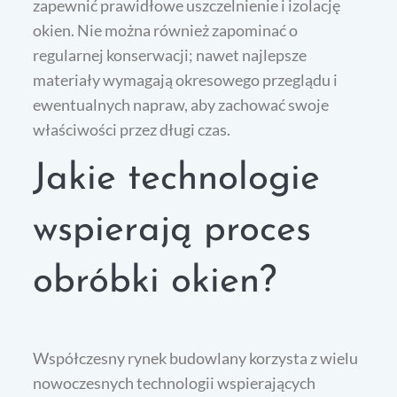
zapewnić prawidłowe uszczelnienie i izolację
okien. Nie można również zapominać o
regularnej konserwacji; nawet najlepsze
materiały wymagają okresowego przeglądu i
ewentualnych napraw, aby zachować swoje
właściwości przez długi czas.
Jakie technologie
wspierają proces
obróbki okien?
Współczesny rynek budowlany korzysta z wielu
nowoczesnych technologii wspierających