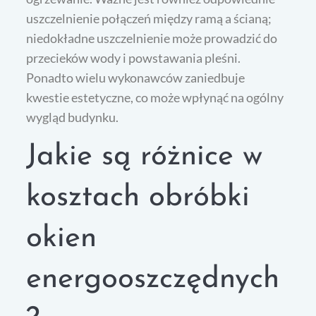
uszczelnienie połączeń między ramą a ścianą;
niedokładne uszczelnienie może prowadzić do
przecieków wody i powstawania pleśni.
Ponadto wielu wykonawców zaniedbuje
kwestie estetyczne, co może wpłynąć na ogólny
wygląd budynku.
Jakie są różnice w
kosztach obróbki
okien
energooszczędnych