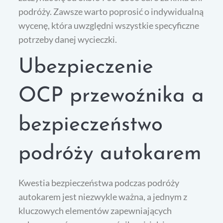
podróży. Zawsze warto poprosić o indywidualną
wycenę, która uwzględni wszystkie specyficzne
potrzeby danej wycieczki.
Ubezpieczenie
OCP przewoźnika a
bezpieczeństwo
podróży autokarem
Kwestia bezpieczeństwa podczas podróży
autokarem jest niezwykle ważna, a jednym z
kluczowych elementów zapewniających