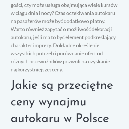
gości, czy może usługa obejmująca wiele kursów
w ciągu dnia i nocy? Czas oczekiwania autokaru
na pasażerów może być dodatkowo płatny.
Warto również zapytać o możliwość dekoracji
autokaru, jeśli ma to być element podkreślający
charakter imprezy. Dokładne określenie
wszystkich potrzeb i porównanie ofert od
różnych przewoźników pozwoli na uzyskanie
najkorzystniejszej ceny.
Jakie są przeciętne
ceny wynajmu
autokaru w Polsce