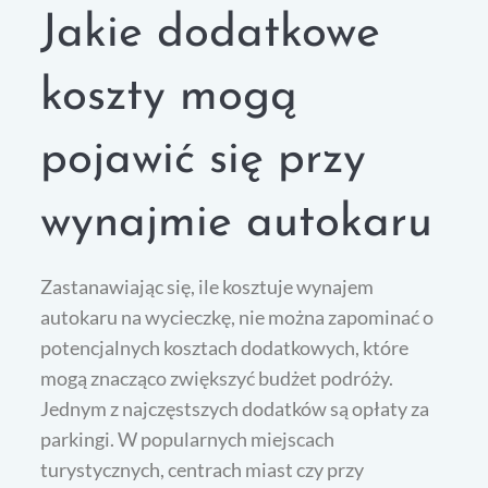
Jakie dodatkowe
koszty mogą
pojawić się przy
wynajmie autokaru
Zastanawiając się, ile kosztuje wynajem
autokaru na wycieczkę, nie można zapominać o
potencjalnych kosztach dodatkowych, które
mogą znacząco zwiększyć budżet podróży.
Jednym z najczęstszych dodatków są opłaty za
parkingi. W popularnych miejscach
turystycznych, centrach miast czy przy