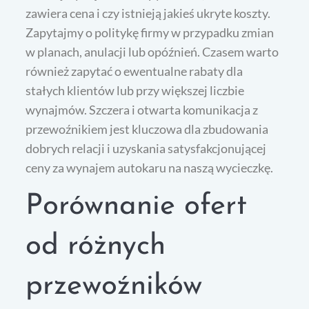
zawiera cena i czy istnieją jakieś ukryte koszty.
Zapytajmy o politykę firmy w przypadku zmian
w planach, anulacji lub opóźnień. Czasem warto
również zapytać o ewentualne rabaty dla
stałych klientów lub przy większej liczbie
wynajmów. Szczera i otwarta komunikacja z
przewoźnikiem jest kluczowa dla zbudowania
dobrych relacji i uzyskania satysfakcjonującej
ceny za wynajem autokaru na naszą wycieczkę.
Porównanie ofert
od różnych
przewoźników