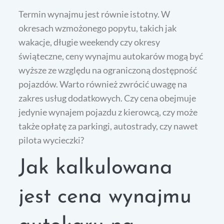
Termin wynajmu jest równie istotny. W
okresach wzmożonego popytu, takich jak
wakacje, długie weekendy czy okresy
świąteczne, ceny wynajmu autokarów mogą być
wyższe ze względu na ograniczoną dostępność
pojazdów. Warto również zwrócić uwagę na
zakres usług dodatkowych. Czy cena obejmuje
jedynie wynajem pojazdu z kierowcą, czy może
także opłatę za parkingi, autostrady, czy nawet
pilota wycieczki?
Jak kalkulowana
jest cena wynajmu