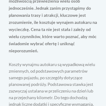
możliwością przewiezienia wielu osób
jednocześnie. Jednak zanim przystąpimy do
planowania trasy i atrakcji, kluczowe jest
zrozumienie, ile kosztuje wynajem autokaru na
wycieczkę. Cena ta nie jest stała i zależy od
wielu czynników, które warto poznać, aby móc
świadomie wybrać ofertę i uniknąć
nieporozumień.
Koszty wynajmu autokaru są wypadkową wielu
zmiennych, od podstawowych parametrów
samego pojazdu, po szczegóły dotyczące
planowanej podróży. Podstawowa stawka jest
zazwyczaj ustalana w przeliczeniu na dzień lub
na przejechany kilometr. Do tego dochodzą
jednak liczne dodatki i specyficzne wymagania,