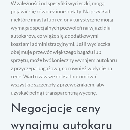
W zależności od specyfiki wycieczki, mogą
pojawić się również inne opłaty. Na przykład,
niektóre miasta lub regiony turystyczne mogą
wymagać specjalnych pozwoleń na wjazd dla
autokarów, co wiąże się z dodatkowymi
kosztami administracyjnymi. Jeśli wycieczka
obejmuje przewóz większego bagażu lub
sprzętu, może być konieczny wynajem autokaru
z przyczepą bagażową, co również wpłynie na
cenę. Warto zawsze dokładnie omówić
wszystkie szczegóły z przewoźnikiem, aby
uzyskać pełną i transparentną wycenę.
Negocjacje ceny
wynajmu autokaru