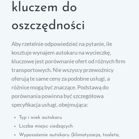
kluczem do
oszczędności
Aby rzetelnie odpowiedzieć na pytanie, ile
kosztuje wynajem autokaru na wycieczkę,
kluczowe jest porównanie ofert od różnych firm
transportowych. Nie wszyscy przewoźnicy
oferują te same ceny za podobne usługi, a
różnice mogą być znaczące. Podstawą do
porównania powinna być szczegółowa
specyfikacja usługi, obejmująca:
Typ i wiek autokaru
Liczba miejsc siedzących
Wyposażenie autokaru (klimatyzacja, toaleta,