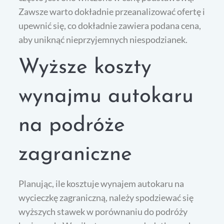
Zawsze warto dokładnie przeanalizować ofertę i
upewnić się, co dokładnie zawiera podana cena,
aby uniknąć nieprzyjemnych niespodzianek.
Wyższe koszty
wynajmu autokaru
na podróże
zagraniczne
Planując, ile kosztuje wynajem autokaru na
wycieczkę zagraniczną, należy spodziewać się
wyższych stawek w porównaniu do podróży