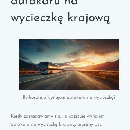
autokaru na
wycieczkę krajową
Ile kosztuje wynajem autokaru na wycieczkę?
Kiedy zastanawiamy się, ile kosztuje wynajem
autokaru na wycieczkę krajową, musimy być