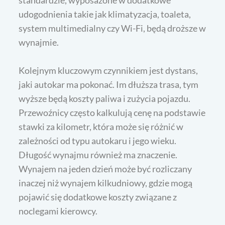
udogodnienia takie jak klimatyzacja, toaleta,
system multimedialny czy Wi-Fi, będą droższe w
wynajmie.
Kolejnym kluczowym czynnikiem jest dystans,
jaki autokar ma pokonać. Im dłuższa trasa, tym
wyższe będą koszty paliwa i zużycia pojazdu.
Przewoźnicy często kalkulują cenę na podstawie
stawki za kilometr, która może się różnić w
zależności od typu autokaru i jego wieku.
Długość wynajmu również ma znaczenie.
Wynajem na jeden dzień może być rozliczany
inaczej niż wynajem kilkudniowy, gdzie mogą
pojawić się dodatkowe koszty związane z
noclegami kierowcy.