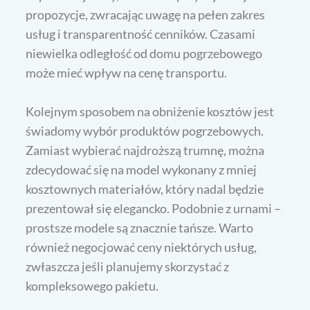
propozycje, zwracając uwagę na pełen zakres
usług i transparentność cenników. Czasami
niewielka odległość od domu pogrzebowego
może mieć wpływ na cenę transportu.
Kolejnym sposobem na obniżenie kosztów jest
świadomy wybór produktów pogrzebowych.
Zamiast wybierać najdroższą trumnę, można
zdecydować się na model wykonany z mniej
kosztownych materiałów, który nadal będzie
prezentował się elegancko. Podobnie z urnami –
prostsze modele są znacznie tańsze. Warto
również negocjować ceny niektórych usług,
zwłaszcza jeśli planujemy skorzystać z
kompleksowego pakietu.