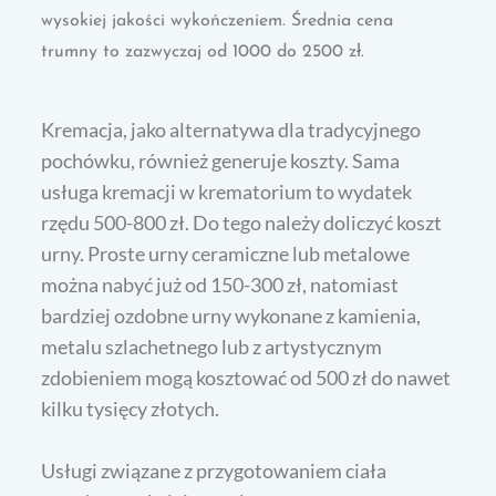
wysokiej jakości wykończeniem. Średnia cena
trumny to zazwyczaj od 1000 do 2500 zł.
Kremacja, jako alternatywa dla tradycyjnego
pochówku, również generuje koszty. Sama
usługa kremacji w krematorium to wydatek
rzędu 500-800 zł. Do tego należy doliczyć koszt
urny. Proste urny ceramiczne lub metalowe
można nabyć już od 150-300 zł, natomiast
bardziej ozdobne urny wykonane z kamienia,
metalu szlachetnego lub z artystycznym
zdobieniem mogą kosztować od 500 zł do nawet
kilku tysięcy złotych.
Usługi związane z przygotowaniem ciała