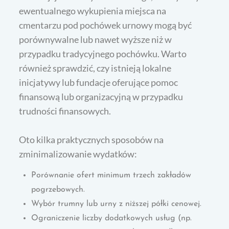
ewentualnego wykupienia miejsca na
cmentarzu pod pochówek urnowy mogą być
porównywalne lub nawet wyższe niż w
przypadku tradycyjnego pochówku. Warto
również sprawdzić, czy istnieją lokalne
inicjatywy lub fundacje oferujące pomoc
finansową lub organizacyjną w przypadku
trudności finansowych.
Oto kilka praktycznych sposobów na
zminimalizowanie wydatków:
Porównanie ofert minimum trzech zakładów
pogrzebowych.
Wybór trumny lub urny z niższej półki cenowej.
Ograniczenie liczby dodatkowych usług (np.