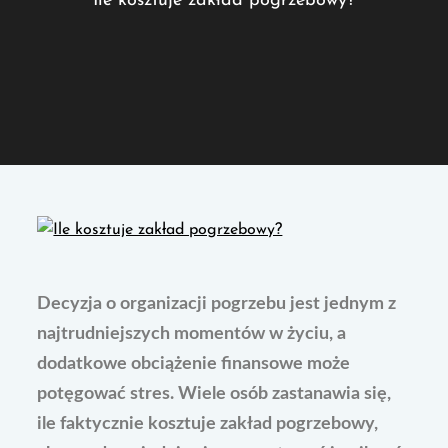
Ile kosztuje zakład pogrzebowy?
Decyzja o organizacji pogrzebu jest jednym z
najtrudniejszych momentów w życiu, a
dodatkowe obciążenie finansowe może
potęgować stres. Wiele osób zastanawia się,
ile faktycznie kosztuje zakład pogrzebowy,