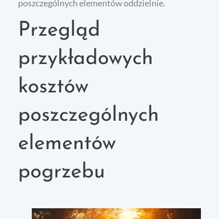
poszczególnych elementów oddzielnie.
Przegląd
przykładowych
kosztów
poszczególnych
elementów
pogrzebu