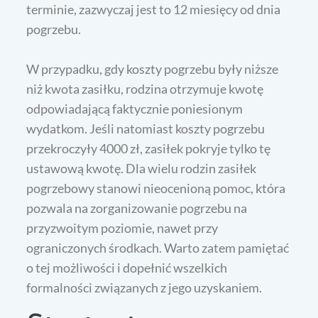
terminie, zazwyczaj jest to 12 miesięcy od dnia
pogrzebu.
W przypadku, gdy koszty pogrzebu były niższe
niż kwota zasiłku, rodzina otrzymuje kwotę
odpowiadającą faktycznie poniesionym
wydatkom. Jeśli natomiast koszty pogrzebu
przekroczyły 4000 zł, zasiłek pokryje tylko tę
ustawową kwotę. Dla wielu rodzin zasiłek
pogrzebowy stanowi nieocenioną pomoc, która
pozwala na zorganizowanie pogrzebu na
przyzwoitym poziomie, nawet przy
ograniczonych środkach. Warto zatem pamiętać
o tej możliwości i dopełnić wszelkich
formalności związanych z jego uzyskaniem.