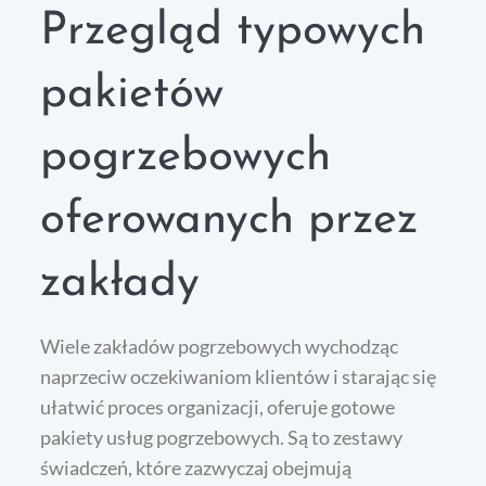
Przegląd typowych
pakietów
pogrzebowych
oferowanych przez
zakłady
Wiele zakładów pogrzebowych wychodząc
naprzeciw oczekiwaniom klientów i starając się
ułatwić proces organizacji, oferuje gotowe
pakiety usług pogrzebowych. Są to zestawy
świadczeń, które zazwyczaj obejmują