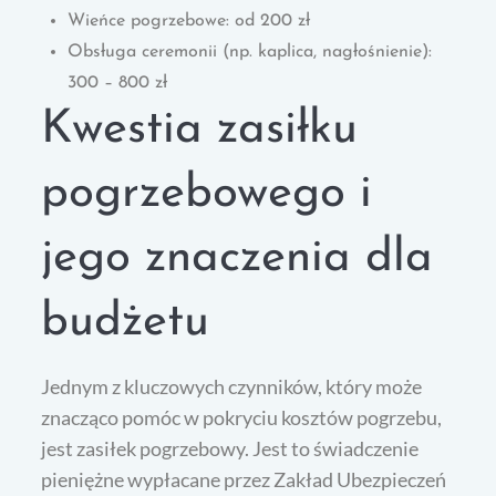
Wieńce pogrzebowe: od 200 zł
Obsługa ceremonii (np. kaplica, nagłośnienie):
300 – 800 zł
Kwestia zasiłku
pogrzebowego i
jego znaczenia dla
budżetu
Jednym z kluczowych czynników, który może
znacząco pomóc w pokryciu kosztów pogrzebu,
jest zasiłek pogrzebowy. Jest to świadczenie
pieniężne wypłacane przez Zakład Ubezpieczeń