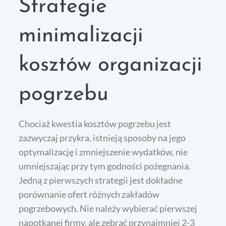
Strategie
minimalizacji
kosztów organizacji
pogrzebu
Chociaż kwestia kosztów pogrzebu jest
zazwyczaj przykra, istnieją sposoby na jego
optymalizację i zmniejszenie wydatków, nie
umniejszając przy tym godności pożegnania.
Jedną z pierwszych strategii jest dokładne
porównanie ofert różnych zakładów
pogrzebowych. Nie należy wybierać pierwszej
napotkanej firmy, ale zebrać przynajmniej 2-3