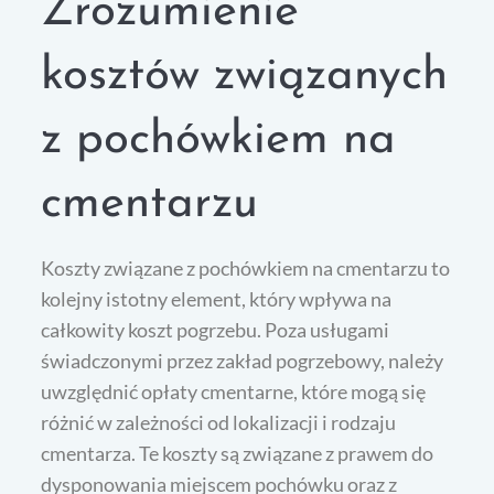
Zrozumienie
kosztów związanych
z pochówkiem na
cmentarzu
Koszty związane z pochówkiem na cmentarzu to
kolejny istotny element, który wpływa na
całkowity koszt pogrzebu. Poza usługami
świadczonymi przez zakład pogrzebowy, należy
uwzględnić opłaty cmentarne, które mogą się
różnić w zależności od lokalizacji i rodzaju
cmentarza. Te koszty są związane z prawem do
dysponowania miejscem pochówku oraz z