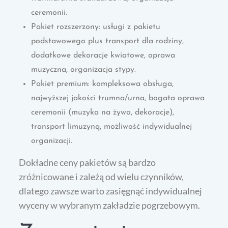
ceremonii.
Pakiet rozszerzony: usługi z pakietu
podstawowego plus transport dla rodziny,
dodatkowe dekoracje kwiatowe, oprawa
muzyczna, organizacja stypy.
Pakiet premium: kompleksowa obsługa,
najwyższej jakości trumna/urna, bogata oprawa
ceremonii (muzyka na żywo, dekoracje),
transport limuzyną, możliwość indywidualnej
organizacji.
Dokładne ceny pakietów są bardzo
zróżnicowane i zależą od wielu czynników,
dlatego zawsze warto zasięgnąć indywidualnej
wyceny w wybranym zakładzie pogrzebowym.