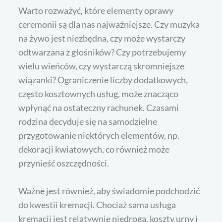
Warto rozważyć, które elementy oprawy
ceremonii są dla nas najważniejsze. Czy muzyka
na żywo jest niezbędna, czy może wystarczy
odtwarzana z głośników? Czy potrzebujemy
wielu wieńców, czy wystarczą skromniejsze
wiązanki? Ograniczenie liczby dodatkowych,
często kosztownych usług, może znacząco
wpłynąć na ostateczny rachunek. Czasami
rodzina decyduje się na samodzielne
przygotowanie niektórych elementów, np.
dekoracji kwiatowych, co również może
przynieść oszczędności.
Ważne jest również, aby świadomie podchodzić
do kwestii kremacji. Chociaż sama usługa
kremacji jest relatywnie niedroga, koszty urny i