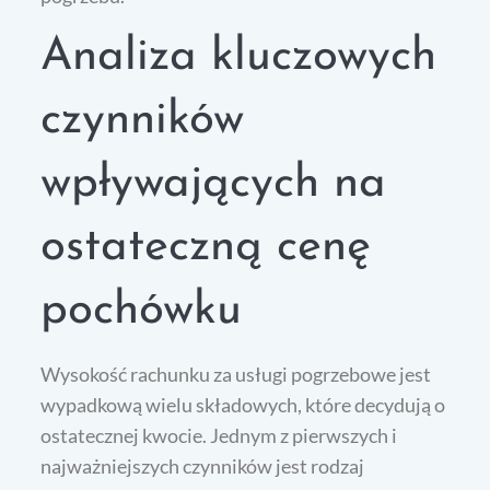
Analiza kluczowych
czynników
wpływających na
ostateczną cenę
pochówku
Wysokość rachunku za usługi pogrzebowe jest
wypadkową wielu składowych, które decydują o
ostatecznej kwocie. Jednym z pierwszych i
najważniejszych czynników jest rodzaj