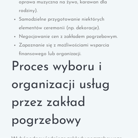
oprawa muzyczna na żywo, karawan dla
rodziny).
Samodzielne przygotowanie niektórych
elementów ceremonii (np. dekoracje).
Negocjowanie cen z zakładem pogrzebowym.
Zapoznanie się z możliwościami wsparcia
finansowego lub organizacji.
Proces wyboru i
organizacji usług
przez zakład
pogrzebowy