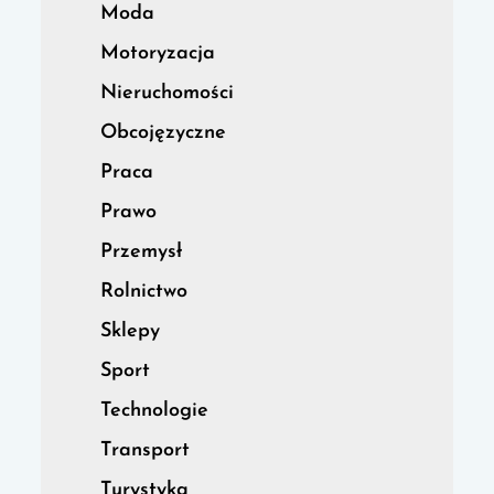
Moda
Motoryzacja
Nieruchomości
Obcojęzyczne
Praca
Prawo
Przemysł
Rolnictwo
Sklepy
Sport
Technologie
Transport
Turystyka