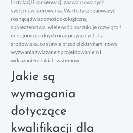
instalacji i konserwacji zaawansowanych
systemów sterowania. Warto także zauważyć
rosnącą świadomość ekologiczną
społeczeństwa; wiele osób poszukuje rozwiązań
energooszczędnych oraz przyjaznych dla
środowiska, co stawia przed elektrykami nowe
wyzwania związane z projektowaniem i
wdrażaniem takich systemów.
Jakie są
wymagania
dotyczące
kwalifikacji dla