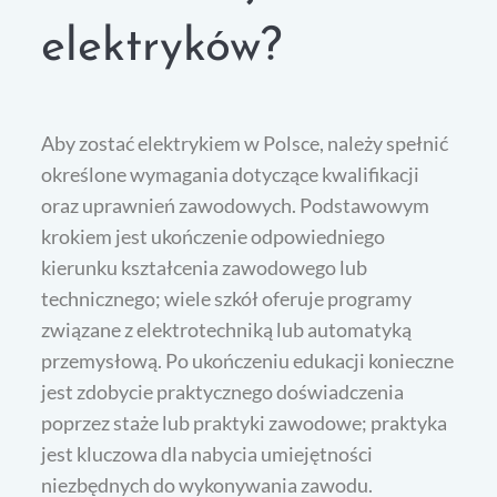
elektryków?
Aby zostać elektrykiem w Polsce, należy spełnić
określone wymagania dotyczące kwalifikacji
oraz uprawnień zawodowych. Podstawowym
krokiem jest ukończenie odpowiedniego
kierunku kształcenia zawodowego lub
technicznego; wiele szkół oferuje programy
związane z elektrotechniką lub automatyką
przemysłową. Po ukończeniu edukacji konieczne
jest zdobycie praktycznego doświadczenia
poprzez staże lub praktyki zawodowe; praktyka
jest kluczowa dla nabycia umiejętności
niezbędnych do wykonywania zawodu.