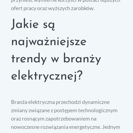
ofert pracy oraz wyższych zarobków.
Jakie są
najważniejsze
trendy w branży
elektrycznej?
Branża elektryczna przechodzi dynamiczne
zmiany związane z postępem technologicznym
oraz rosnącym zapotrzebowaniem na
nowoczesne rozwiązania energetyczne. Jednym