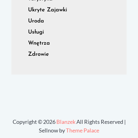
Ukryte Zajawki
Uroda
Usługi
Wnętrza
Zdrowie
Copyright © 2026
Blanzek
All Rights Reserved |
Sellnow by
Theme Palace