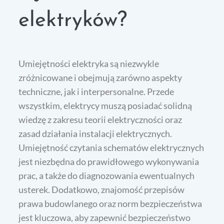
elektryków?
Umiejętności elektryka są niezwykle
zróżnicowane i obejmują zarówno aspekty
techniczne, jak i interpersonalne. Przede
wszystkim, elektrycy muszą posiadać solidną
wiedzę z zakresu teorii elektryczności oraz
zasad działania instalacji elektrycznych.
Umiejętność czytania schematów elektrycznych
jest niezbędna do prawidłowego wykonywania
prac, a także do diagnozowania ewentualnych
usterek. Dodatkowo, znajomość przepisów
prawa budowlanego oraz norm bezpieczeństwa
jest kluczowa, aby zapewnić bezpieczeństwo