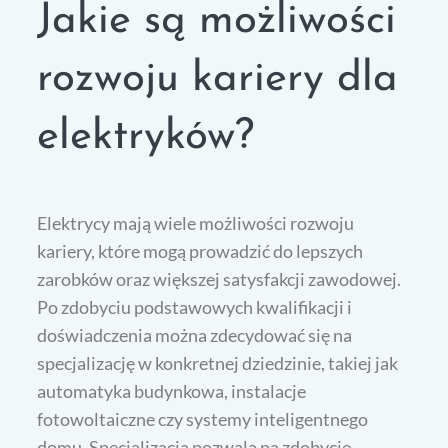
Jakie są możliwości
rozwoju kariery dla
elektryków?
Elektrycy mają wiele możliwości rozwoju
kariery, które mogą prowadzić do lepszych
zarobków oraz większej satysfakcji zawodowej.
Po zdobyciu podstawowych kwalifikacji i
doświadczenia można zdecydować się na
specjalizację w konkretnej dziedzinie, takiej jak
automatyka budynkowa, instalacje
fotowoltaiczne czy systemy inteligentnego
domu. Specjalizacja pozwala na zdobycie