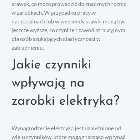
stawek, co może prowadzić do znacznych różnic
w zarobkach. W przypadku pracy w
nadgodzinach lub w weekendy stawki mogą być
jeszcze wyższe, co czyni ten zawód atrakcyjnym
dla osób szukających elastyczności w
zatrudnieniu.
Jakie czynniki
wpływają na
zarobki elektryka?
Wynagrodzenie elektryka jest uzależnione od
wielu czynników, które mogą znacząco wpłynąć