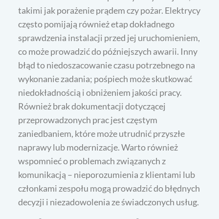
takimi jak porażenie prądem czy pożar. Elektrycy
często pomijają również etap dokładnego
sprawdzenia instalacji przed jej uruchomieniem,
co może prowadzić do późniejszych awarii. Inny
błąd to niedoszacowanie czasu potrzebnego na
wykonanie zadania; pośpiech może skutkować
niedokładnością i obniżeniem jakości pracy.
Również brak dokumentacji dotyczącej
przeprowadzonych prac jest częstym
zaniedbaniem, które może utrudnić przyszłe
naprawy lub modernizacje. Warto również
wspomnieć o problemach związanych z
komunikacją – nieporozumienia z klientami lub
członkami zespołu mogą prowadzić do błędnych
decyzji i niezadowolenia ze świadczonych usług.