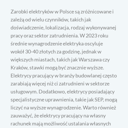
Zarobki elektryków w Polsce są zróżnicowane i
zależą od wielu czynników, takich jak
doświadczenie, lokalizacja, rodzaj wykonywanej
pracy oraz sektor zatrudnienia. W 2023 roku
średnie wynagrodzenie elektryka oscyluje
wokół 30-40 złotych za godzinę, jednak w
większych miastach, takich jak Warszawa czy
Kraków, stawki mogą być znacznie wyższe.
Elektrycy pracujący w branży budowlanej często
zarabiają więcej niż ci zatrudnieni w sektorze
usługowym. Dodatkowo, elektrycy posiadający
specjalistyczne uprawnienia, takie jak SEP, mogą
liczyć na wyższe wynagrodzenie. Warto również
zauważyć, że elektrycy pracujący na własny
rachunek mają możliwość ustalania własnych