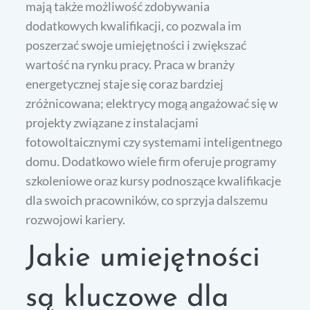
mają także możliwość zdobywania
dodatkowych kwalifikacji, co pozwala im
poszerzać swoje umiejętności i zwiększać
wartość na rynku pracy. Praca w branży
energetycznej staje się coraz bardziej
zróżnicowana; elektrycy mogą angażować się w
projekty związane z instalacjami
fotowoltaicznymi czy systemami inteligentnego
domu. Dodatkowo wiele firm oferuje programy
szkoleniowe oraz kursy podnoszące kwalifikacje
dla swoich pracowników, co sprzyja dalszemu
rozwojowi kariery.
Jakie umiejętności
są kluczowe dla