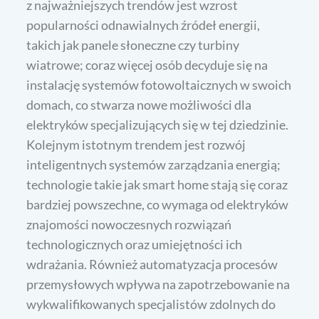
z najważniejszych trendów jest wzrost
popularności odnawialnych źródeł energii,
takich jak panele słoneczne czy turbiny
wiatrowe; coraz więcej osób decyduje się na
instalację systemów fotowoltaicznych w swoich
domach, co stwarza nowe możliwości dla
elektryków specjalizujących się w tej dziedzinie.
Kolejnym istotnym trendem jest rozwój
inteligentnych systemów zarządzania energią;
technologie takie jak smart home stają się coraz
bardziej powszechne, co wymaga od elektryków
znajomości nowoczesnych rozwiązań
technologicznych oraz umiejętności ich
wdrażania. Również automatyzacja procesów
przemysłowych wpływa na zapotrzebowanie na
wykwalifikowanych specjalistów zdolnych do