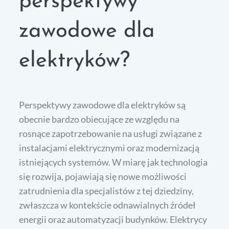
perspektywy
zawodowe dla
elektryków?
Perspektywy zawodowe dla elektryków są
obecnie bardzo obiecujące ze względu na
rosnące zapotrzebowanie na usługi związane z
instalacjami elektrycznymi oraz modernizacją
istniejących systemów. W miarę jak technologia
się rozwija, pojawiają się nowe możliwości
zatrudnienia dla specjalistów z tej dziedziny,
zwłaszcza w kontekście odnawialnych źródeł
energii oraz automatyzacji budynków. Elektrycy