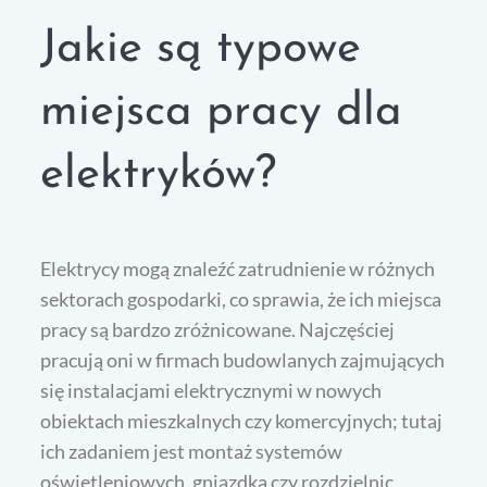
Jakie są typowe
miejsca pracy dla
elektryków?
Elektrycy mogą znaleźć zatrudnienie w różnych
sektorach gospodarki, co sprawia, że ich miejsca
pracy są bardzo zróżnicowane. Najczęściej
pracują oni w firmach budowlanych zajmujących
się instalacjami elektrycznymi w nowych
obiektach mieszkalnych czy komercyjnych; tutaj
ich zadaniem jest montaż systemów
oświetleniowych, gniazdka czy rozdzielnic