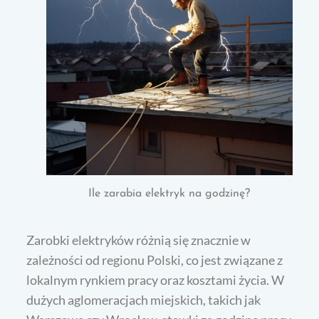
Ile zarabia elektryk na godzinę?
Zarobki elektryków różnią się znacznie w
zależności od regionu Polski, co jest związane z
lokalnym rynkiem pracy oraz kosztami życia. W
dużych aglomeracjach miejskich, takich jak