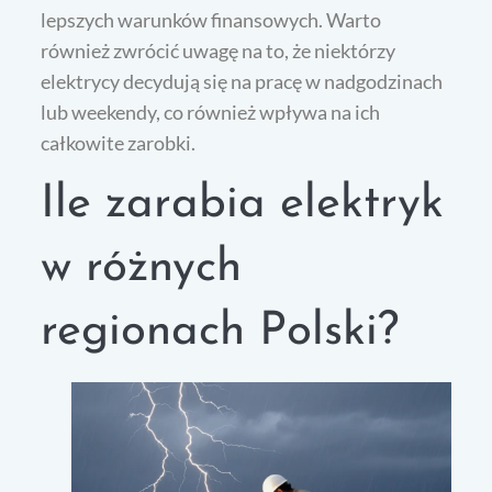
lepszych warunków finansowych. Warto
również zwrócić uwagę na to, że niektórzy
elektrycy decydują się na pracę w nadgodzinach
lub weekendy, co również wpływa na ich
całkowite zarobki.
Ile zarabia elektryk
w różnych
regionach Polski?