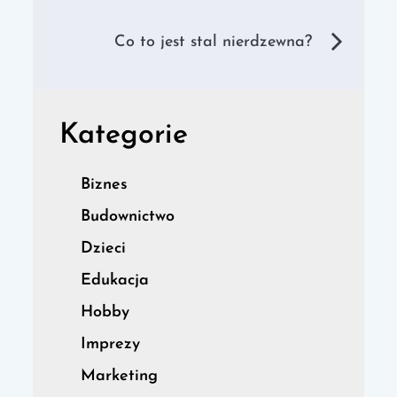
wpisu
Co to jest stal nierdzewna?
Kategorie
Biznes
Budownictwo
Dzieci
Edukacja
Hobby
Imprezy
Marketing