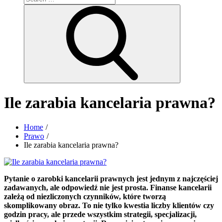
for:
Search
Ile zarabia kancelaria prawna?
Home
Prawo
Ile zarabia kancelaria prawna?
Pytanie o zarobki kancelarii prawnych jest jednym z najczęściej
zadawanych, ale odpowiedź nie jest prosta. Finanse kancelarii
zależą od niezliczonych czynników, które tworzą
skomplikowany obraz. To nie tylko kwestia liczby klientów czy
godzin pracy, ale przede wszystkim strategii, specjalizacji,