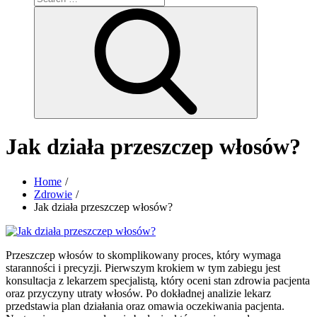
for:
Search
Jak działa przeszczep włosów?
Home
Zdrowie
Jak działa przeszczep włosów?
Przeszczep włosów to skomplikowany proces, który wymaga
staranności i precyzji. Pierwszym krokiem w tym zabiegu jest
konsultacja z lekarzem specjalistą, który oceni stan zdrowia pacjenta
oraz przyczyny utraty włosów. Po dokładnej analizie lekarz
przedstawia plan działania oraz omawia oczekiwania pacjenta.