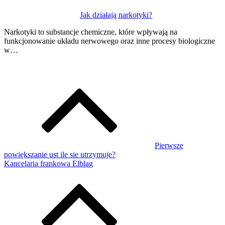
Jak działają narkotyki?
Narkotyki to substancje chemiczne, które wpływają na
funkcjonowanie układu nerwowego oraz inne procesy biologiczne
w…
Pierwsze
powiększanie ust ile sie utrzymuje?
Kancelaria frankowa Elbląg