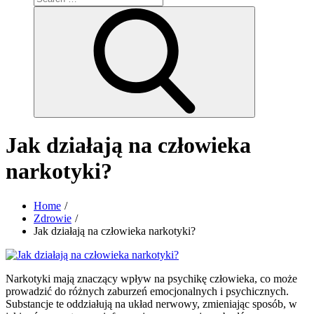
for:
Search
Jak działają na człowieka
narkotyki?
Home
Zdrowie
Jak działają na człowieka narkotyki?
Narkotyki mają znaczący wpływ na psychikę człowieka, co może
prowadzić do różnych zaburzeń emocjonalnych i psychicznych.
Substancje te oddziałują na układ nerwowy, zmieniając sposób, w