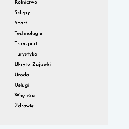
Rolnictwo
Sklepy
Sport
Technologie
Transport
Turystyka
Ukryte Zajawki
Uroda
Usługi
Wnętrza
Zdrowie