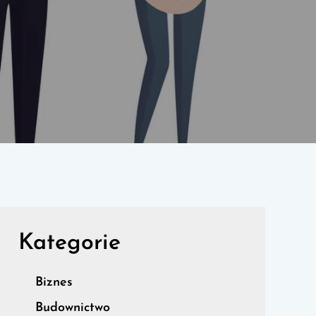
Kategorie
Biznes
Budownictwo