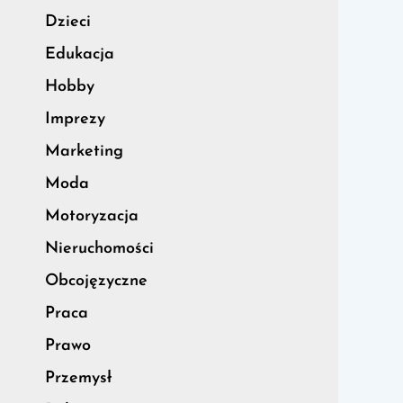
Dzieci
Edukacja
Hobby
Imprezy
Marketing
Moda
Motoryzacja
Nieruchomości
Obcojęzyczne
Praca
Prawo
Przemysł