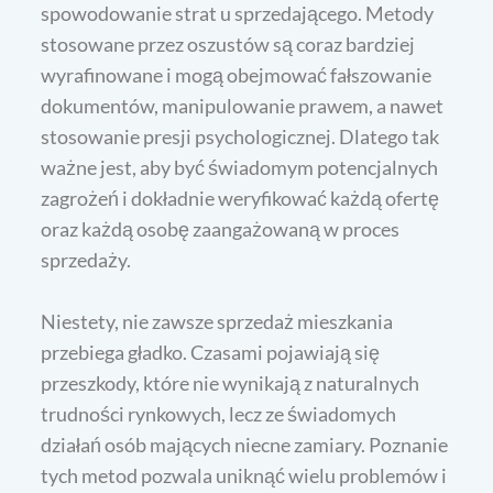
spowodowanie strat u sprzedającego. Metody
stosowane przez oszustów są coraz bardziej
wyrafinowane i mogą obejmować fałszowanie
dokumentów, manipulowanie prawem, a nawet
stosowanie presji psychologicznej. Dlatego tak
ważne jest, aby być świadomym potencjalnych
zagrożeń i dokładnie weryfikować każdą ofertę
oraz każdą osobę zaangażowaną w proces
sprzedaży.
Niestety, nie zawsze sprzedaż mieszkania
przebiega gładko. Czasami pojawiają się
przeszkody, które nie wynikają z naturalnych
trudności rynkowych, lecz ze świadomych
działań osób mających niecne zamiary. Poznanie
tych metod pozwala uniknąć wielu problemów i