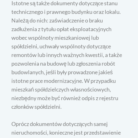
Istotne są także dokumenty dotyczące stanu
technicznego i prawnego budynku oraz lokalu.
Należą do nich: zaświadczenie o braku
zadłużenia z tytułu opłat eksploatacyjnych
wobec wspólnoty mieszkaniowej lub
spółdzielni, uchwały wspólnoty dotyczące
remontów lub innych ważnych kwestii, a także
pozwolenia na budowę lub zgłoszenia robót
budowlanych, jeśli były prowadzone jakieś
istotne prace modernizacyjne. W przypadku
mieszkań spółdzielczych własnościowych,
niezbędny może być również odpis z rejestru
członków spółdzielni.
Oprócz dokumentów dotyczących samej
nieruchomości, konieczne jest przedstawienie