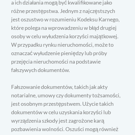
a ich działania mogą być kwalifikowane jako
różne przestępstwa. Jednym z najczęstszych
jest oszustwo w rozumieniu Kodeksu Karnego,
które polega na wprowadzeniu w błąd drugiej
osoby w celu wyłudzenia korzyści majątkowej.
W przypadku rynku nieruchomości, może to
oznaczać wyłudzenie pieniędzy lub próby
przejęcia nieruchomości na podstawie
fałszywych dokumentów.
Fałszowanie dokumentów, takich jak akty
notarialne, umowy czy dokumenty tożsamości,
jest osobnym przestępstwem. Użycie takich
dokumentów w celu uzyskania korzyści lub
wyrządzenia szkody jest zagrożone karą
pozbawienia wolności. Oszuści mogą również