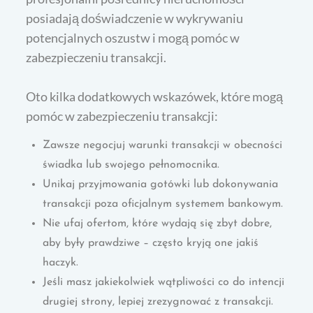
posiadają doświadczenie w wykrywaniu
potencjalnych oszustw i mogą pomóc w
zabezpieczeniu transakcji.
Oto kilka dodatkowych wskazówek, które mogą
pomóc w zabezpieczeniu transakcji:
Zawsze negocjuj warunki transakcji w obecności
świadka lub swojego pełnomocnika.
Unikaj przyjmowania gotówki lub dokonywania
transakcji poza oficjalnym systemem bankowym.
Nie ufaj ofertom, które wydają się zbyt dobre,
aby były prawdziwe – często kryją one jakiś
haczyk.
Jeśli masz jakiekolwiek wątpliwości co do intencji
drugiej strony, lepiej zrezygnować z transakcji.