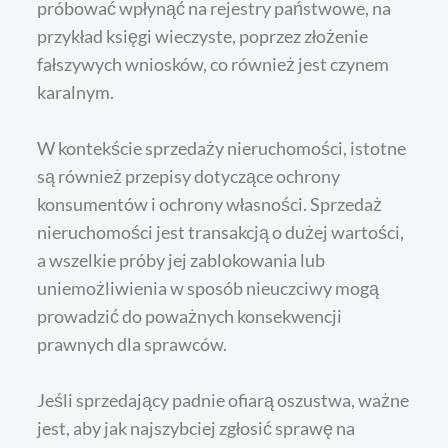
próbować wpłynąć na rejestry państwowe, na
przykład księgi wieczyste, poprzez złożenie
fałszywych wniosków, co również jest czynem
karalnym.
W kontekście sprzedaży nieruchomości, istotne
są również przepisy dotyczące ochrony
konsumentów i ochrony własności. Sprzedaż
nieruchomości jest transakcją o dużej wartości,
a wszelkie próby jej zablokowania lub
uniemożliwienia w sposób nieuczciwy mogą
prowadzić do poważnych konsekwencji
prawnych dla sprawców.
Jeśli sprzedający padnie ofiarą oszustwa, ważne
jest, aby jak najszybciej zgłosić sprawę na