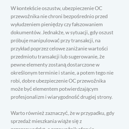
W kontekście oszustw, ubezpieczenie OC
przewoźnika nie chroni bezpośrednio przed
wyłudzeniem pieniędzy czy fałszowaniem
dokumentów. Jednakże, w sytuacji, gdy oszust
próbuje manipulować przy transakcji, na
przykład poprzez celowe zaniżanie wartości
przedmiotu transakcji lub sugerowanie, że
pewne elementy zostaną dostarczone w
określonym terminie i stanie, a potem tego nie
robi, dobre ubezpieczenie OC przewoźnika
może być elementem potwierdzającym
profesjonalizm i wiarygodność drugiej strony.
Warto również zaznaczyć, że w przypadku, gdy
sprzedaż mieszkania wiąże się z