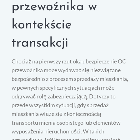
przewoźnika w
kontekście
transakcji
Chociaż na pierwszy rzut oka ubezpieczenie OC
przewoźnika może wydawać się niezwiązane
bezpośrednio z procesem sprzedaży mieszkania,
w pewnych specyficznych sytuacjach może
odgrywać rolę zabezpieczającą. Dotyczy to
przede wszystkim sytuacji, gdy sprzedaż
mieszkania wiąże się z koniecznością
transportu mienia osobistego lub elementów
wyposażenia nieruchomości. W takich