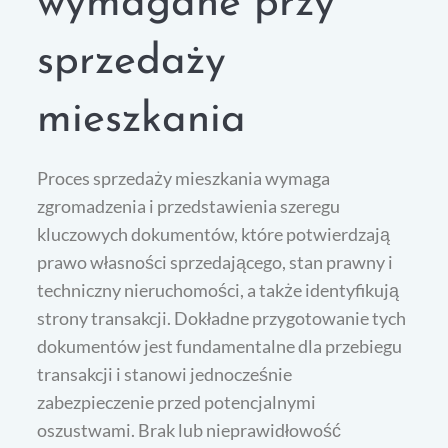
wymagane przy
sprzedaży
mieszkania
Proces sprzedaży mieszkania wymaga
zgromadzenia i przedstawienia szeregu
kluczowych dokumentów, które potwierdzają
prawo własności sprzedającego, stan prawny i
techniczny nieruchomości, a także identyfikują
strony transakcji. Dokładne przygotowanie tych
dokumentów jest fundamentalne dla przebiegu
transakcji i stanowi jednocześnie
zabezpieczenie przed potencjalnymi
oszustwami. Brak lub nieprawidłowość