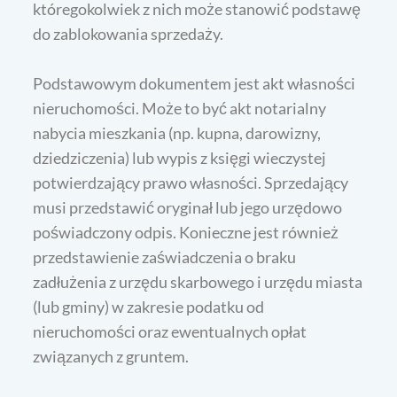
któregokolwiek z nich może stanowić podstawę
do zablokowania sprzedaży.
Podstawowym dokumentem jest akt własności
nieruchomości. Może to być akt notarialny
nabycia mieszkania (np. kupna, darowizny,
dziedziczenia) lub wypis z księgi wieczystej
potwierdzający prawo własności. Sprzedający
musi przedstawić oryginał lub jego urzędowo
poświadczony odpis. Konieczne jest również
przedstawienie zaświadczenia o braku
zadłużenia z urzędu skarbowego i urzędu miasta
(lub gminy) w zakresie podatku od
nieruchomości oraz ewentualnych opłat
związanych z gruntem.