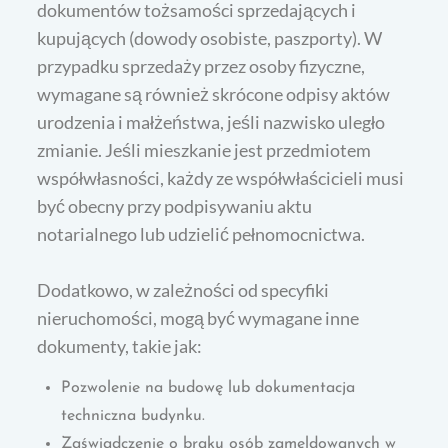
dokumentów tożsamości sprzedających i
kupujących (dowody osobiste, paszporty). W
przypadku sprzedaży przez osoby fizyczne,
wymagane są również skrócone odpisy aktów
urodzenia i małżeństwa, jeśli nazwisko uległo
zmianie. Jeśli mieszkanie jest przedmiotem
współwłasności, każdy ze współwłaścicieli musi
być obecny przy podpisywaniu aktu
notarialnego lub udzielić pełnomocnictwa.
Dodatkowo, w zależności od specyfiki
nieruchomości, mogą być wymagane inne
dokumenty, takie jak:
Pozwolenie na budowę lub dokumentacja
techniczna budynku.
Zaświadczenie o braku osób zameldowanych w