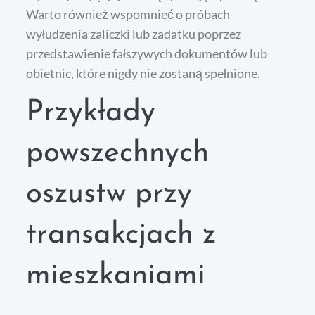
Warto również wspomnieć o próbach
wyłudzenia zaliczki lub zadatku poprzez
przedstawienie fałszywych dokumentów lub
obietnic, które nigdy nie zostaną spełnione.
Przykłady
powszechnych
oszustw przy
transakcjach z
mieszkaniami