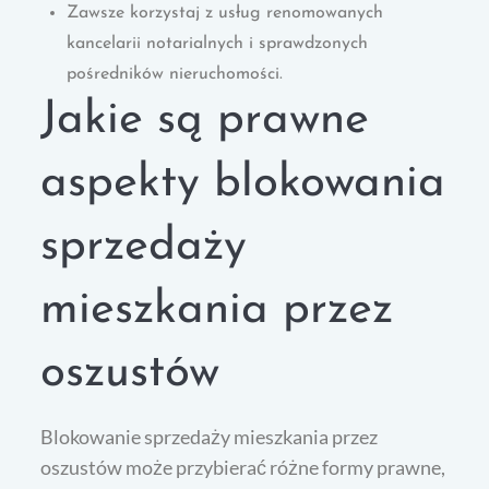
Zawsze korzystaj z usług renomowanych
kancelarii notarialnych i sprawdzonych
pośredników nieruchomości.
Jakie są prawne
aspekty blokowania
sprzedaży
mieszkania przez
oszustów
Blokowanie sprzedaży mieszkania przez
oszustów może przybierać różne formy prawne,