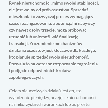
Rynek nieruchomości, mimo swojej stabilności,
nie jest wolny od prób oszustwa. Sprzedaż
mieszkania to zazwyczaj proces wymagający
czasu i zaangażowania, a potencjalni nabywcy
czy nawet osoby trzecie, mogą próbować
utrudnić lub uniemożliwić finalizację
transakcji. Zrozumienie mechanizmów
działania oszustów jest kluczowe dla każdego,
kto planuje sprzedać swoją nieruchomość.
Pozwala to na wczesne rozpoznanie zagrożenia
i podjęcie odpowiednich kroków
zapobiegawczych.
Celem nieuczciwych działań jest często
wyłudzenie pieniędzy, przejęcie nieruchomości
na niekorzystnych warunkach lub po prostu