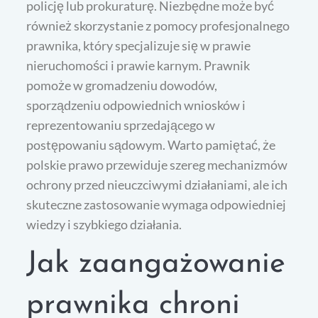
policję lub prokuraturę. Niezbędne może być
również skorzystanie z pomocy profesjonalnego
prawnika, który specjalizuje się w prawie
nieruchomości i prawie karnym. Prawnik
pomoże w gromadzeniu dowodów,
sporządzeniu odpowiednich wniosków i
reprezentowaniu sprzedającego w
postępowaniu sądowym. Warto pamiętać, że
polskie prawo przewiduje szereg mechanizmów
ochrony przed nieuczciwymi działaniami, ale ich
skuteczne zastosowanie wymaga odpowiedniej
wiedzy i szybkiego działania.
Jak zaangażowanie
prawnika chroni