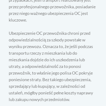
przypadkach, jeśli transport realizowany jest
przez profesjonalnego przewoźnika, posiadanie
przez niego ważnego ubezpieczenia OC jest
kluczowe.
Ubezpieczenie OC przewoźnika chroni przed
odpowiedzialnością za szkody powstałe w
wyniku przewozu. Oznacza to, że jeśli podczas
transportu rzeczy z mieszkania lub do
mieszkania dojdzie do ich uszkodzenia lub
utraty, a odpowiedzialność za to ponosi
przewoźnik, to właśnie jego polisa OC pokryje
poniesione straty. Bez takiego ubezpieczenia,
sprzedający lub kupujący, w zależności od
ustaleń, mógłby ponieść pełne koszty naprawy
lub zakupu nowych przedmiotów.