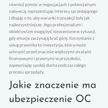
również pomóc w negocjacjach z potencjalnym
nabywcą, reprezentując interesy sprzedającego
i dbając o to, aby warunki transakcji były jak
najkorzystniejsze. Jego profesjonalizm i
obiektywizm mogą być nieocenione w sytuacji,
gdy emocje zaczynają brać górę. Korzystanie z
usług prawnika to inwestycja, która może
uchronić przed znacznie większymi stratami
finansowymi i prawnymi w przyszłości,
zapewniając spokój ducha podczas całego
procesu sprzedaży.
Jakie znaczenie ma
ubezpieczenie OC