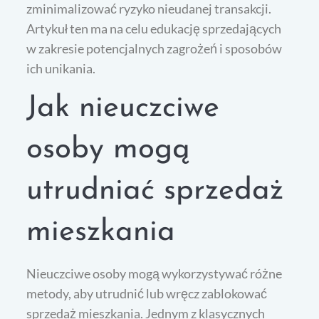
zminimalizować ryzyko nieudanej transakcji.
Artykuł ten ma na celu edukację sprzedających
w zakresie potencjalnych zagrożeń i sposobów
ich unikania.
Jak nieuczciwe
osoby mogą
utrudniać sprzedaż
mieszkania
Nieuczciwe osoby mogą wykorzystywać różne
metody, aby utrudnić lub wręcz zablokować
sprzedaż mieszkania. Jednym z klasycznych