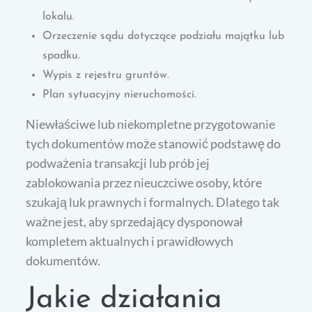
lokalu.
Orzeczenie sądu dotyczące podziału majątku lub
spadku.
Wypis z rejestru gruntów.
Plan sytuacyjny nieruchomości.
Niewłaściwe lub niekompletne przygotowanie
tych dokumentów może stanowić podstawę do
podważenia transakcji lub prób jej
zablokowania przez nieuczciwe osoby, które
szukają luk prawnych i formalnych. Dlatego tak
ważne jest, aby sprzedający dysponował
kompletem aktualnych i prawidłowych
dokumentów.
Jakie działania