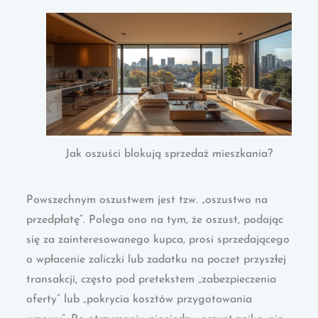
Jak oszuści blokują sprzedaż mieszkania?
Powszechnym oszustwem jest tzw. „oszustwo na
przedpłatę”. Polega ono na tym, że oszust, podając
się za zainteresowanego kupca, prosi sprzedającego
o wpłacenie zaliczki lub zadatku na poczet przyszłej
transakcji, często pod pretekstem „zabezpieczenia
oferty” lub „pokrycia kosztów przygotowania