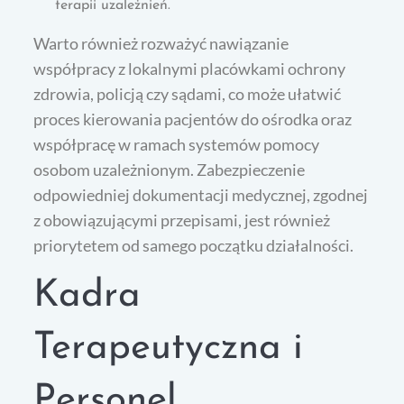
terapii uzależnień.
Warto również rozważyć nawiązanie
współpracy z lokalnymi placówkami ochrony
zdrowia, policją czy sądami, co może ułatwić
proces kierowania pacjentów do ośrodka oraz
współpracę w ramach systemów pomocy
osobom uzależnionym. Zabezpieczenie
odpowiedniej dokumentacji medycznej, zgodnej
z obowiązującymi przepisami, jest również
priorytetem od samego początku działalności.
Kadra
Terapeutyczna i
Personel