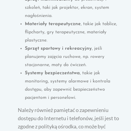
szkoleń, taki jak projektor, ekran, system
nagłośnienia.
Materiały terapeutyczne
, takie jak tablice,
flipcharty, gry terapeutyczne, materiały
plastyczne.
Sprzęt sportowy i rekreacyjny
, jeśli
planujemy zajęcia ruchowe, np. rowery
stacjonarne, maty do ćwiczeń.
Systemy bezpieczeństwa
, takie jak
monitoring, systemy alarmowe i kontrola
dostępu, aby zapewnić bezpieczeństwo
pacjentom i personelowi.
Należy również pamiętać o zapewnieniu
dostępu do Internetu i telefonów, jeśli jest to
zgodne z polityką ośrodka, co może być