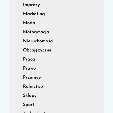
Imprezy
Marketing
Moda
Motoryzacja
Nieruchomości
Obcojęzyczne
Praca
Prawo
Przemysł
Rolnictwo
Sklepy
Sport