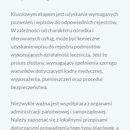
Kluczowym etapem jest uzyskanie wymaganych
pozwoleń i wpisów do odpowiednich rejestrów.
W zależności od charakteru ośrodka i
oferowanych usług, może być konieczne
uzyskanie wpisu do rejestru podmiotów
wykonujących działalność leczniczą. Jest to
proces złożony, wymagający spełnienia szeregu
warunków dotyczących kadry medycznej,
wyposażenia, pomieszczeń oraz procedur
bezpieczeństwa.
Niezwykle ważna jest współpraca z organami
administracji państwowej i samorządowej.
Należy zapoznać się z lokalnymi przepisami
dotyczącymi prowadzenia tego typu placówek, a