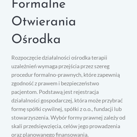
Formalne
Otwierania
Ośrodka
Rozpoczęcie działalności ośrodka terapii
uzależnień wymaga przejścia przez szereg
procedur formalno-prawnych, które zapewnią
zgodność z prawem i bezpieczeństwo
pacjentom. Podstawą jest rejestracja
działalności gospodarczej, która może przybrać
formę spółki cywilnej, spółki z o.o., fundacji lub
stowarzyszenia. Wybór formy prawnej zależy od
skali przedsięwzięcia, celów jego prowadzenia
oraz planowanego finansowania.