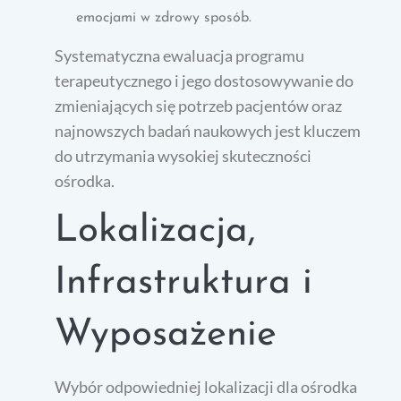
emocjami w zdrowy sposób.
Systematyczna ewaluacja programu
terapeutycznego i jego dostosowywanie do
zmieniających się potrzeb pacjentów oraz
najnowszych badań naukowych jest kluczem
do utrzymania wysokiej skuteczności
ośrodka.
Lokalizacja,
Infrastruktura i
Wyposażenie
Wybór odpowiedniej lokalizacji dla ośrodka