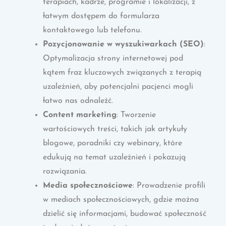
terapiach, kadrze, programie i lokalizacji, z
łatwym dostępem do formularza
kontaktowego lub telefonu.
Pozycjonowanie w wyszukiwarkach (SEO)
:
Optymalizacja strony internetowej pod
kątem fraz kluczowych związanych z terapią
uzależnień, aby potencjalni pacjenci mogli
łatwo nas odnaleźć.
Content marketing
: Tworzenie
wartościowych treści, takich jak artykuły
blogowe, poradniki czy webinary, które
edukują na temat uzależnień i pokazują
rozwiązania.
Media społecznościowe
: Prowadzenie profili
w mediach społecznościowych, gdzie można
dzielić się informacjami, budować społeczność