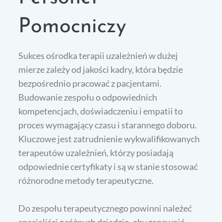
Pomocniczy
Sukces ośrodka terapii uzależnień w dużej
mierze zależy od jakości kadry, która będzie
bezpośrednio pracować z pacjentami.
Budowanie zespołu o odpowiednich
kompetencjach, doświadczeniu i empatii to
proces wymagający czasu i starannego doboru.
Kluczowe jest zatrudnienie wykwalifikowanych
terapeutów uzależnień, którzy posiadają
odpowiednie certyfikaty i są w stanie stosować
różnorodne metody terapeutyczne.
Do zespołu terapeutycznego powinni należeć
specjaliści z różnych dziedzin, aby zapewnić