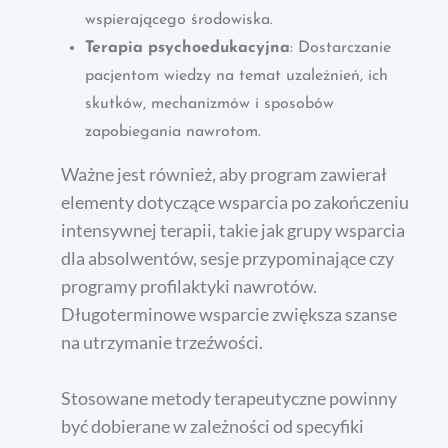
wspierającego środowiska.
Terapia psychoedukacyjna
: Dostarczanie
pacjentom wiedzy na temat uzależnień, ich
skutków, mechanizmów i sposobów
zapobiegania nawrotom.
Ważne jest również, aby program zawierał
elementy dotyczące wsparcia po zakończeniu
intensywnej terapii, takie jak grupy wsparcia
dla absolwentów, sesje przypominające czy
programy profilaktyki nawrotów.
Długoterminowe wsparcie zwiększa szanse
na utrzymanie trzeźwości.
Stosowane metody terapeutyczne powinny
być dobierane w zależności od specyfiki