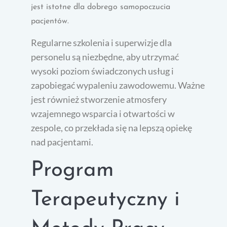
jest istotne dla dobrego samopoczucia
pacjentów.
Regularne szkolenia i superwizje dla
personelu są niezbędne, aby utrzymać
wysoki poziom świadczonych usług i
zapobiegać wypaleniu zawodowemu. Ważne
jest również stworzenie atmosfery
wzajemnego wsparcia i otwartości w
zespole, co przekłada się na lepszą opiekę
nad pacjentami.
Program
Terapeutyczny i