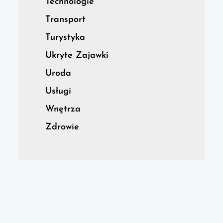
Technologie
Transport
Turystyka
Ukryte Zajawki
Uroda
Usługi
Wnętrza
Zdrowie