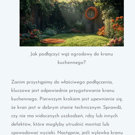
Jak podłączyć wąż ogrodowy do kranu
kuchennego?
Zanim przystąpimy do właściwego podłączenia,
kluczowe jest odpowiednie przygotowanie kranu
kuchennego. Pierwszym krokiem jest upewnienie się,
że kran jest w dobrym stanie technicznym. Sprawdź,
czy nie ma widocznych uszkodzeń, rdzy lub innych
defektów, które mogłyby utrudnić montaż lub
spowodować wycieki. Następnie, jeśli wylewka kranu