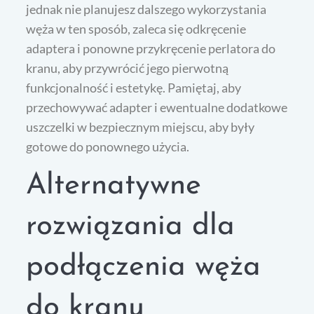
jednak nie planujesz dalszego wykorzystania
węża w ten sposób, zaleca się odkręcenie
adaptera i ponowne przykręcenie perlatora do
kranu, aby przywrócić jego pierwotną
funkcjonalność i estetykę. Pamiętaj, aby
przechowywać adapter i ewentualne dodatkowe
uszczelki w bezpiecznym miejscu, aby były
gotowe do ponownego użycia.
Alternatywne
rozwiązania dla
podłączenia węża
do kranu