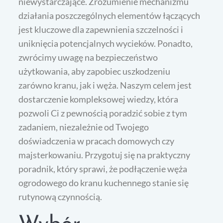
niewystarczające. Zrozumienie mechanizmu
działania poszczególnych elementów łączących
jest kluczowe dla zapewnienia szczelności i
uniknięcia potencjalnych wycieków. Ponadto,
zwrócimy uwagę na bezpieczeństwo
użytkowania, aby zapobiec uszkodzeniu
zarówno kranu, jak i węża. Naszym celem jest
dostarczenie kompleksowej wiedzy, która
pozwoli Ci z pewnością poradzić sobie z tym
zadaniem, niezależnie od Twojego
doświadczenia w pracach domowych czy
majsterkowaniu. Przygotuj się na praktyczny
poradnik, który sprawi, że podłączenie węża
ogrodowego do kranu kuchennego stanie się
rutynową czynnością.