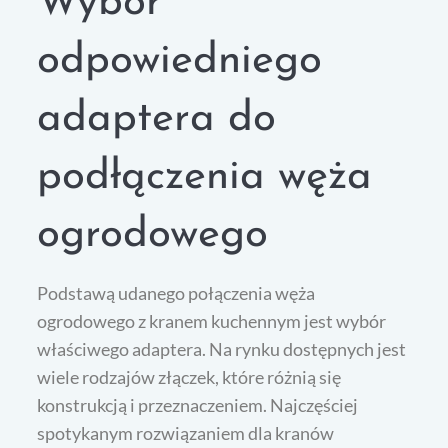
Wybór
odpowiedniego
adaptera do
podłączenia węża
ogrodowego
Podstawą udanego połączenia węża
ogrodowego z kranem kuchennym jest wybór
właściwego adaptera. Na rynku dostępnych jest
wiele rodzajów złączek, które różnią się
konstrukcją i przeznaczeniem. Najczęściej
spotykanym rozwiązaniem dla kranów