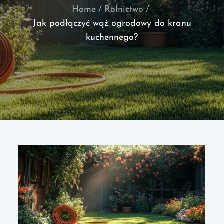
Home
Rolnictwo
Jak podłączyć wąż ogrodowy do kranu
kuchennego?