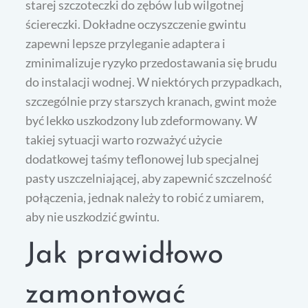
starej szczoteczki do zębów lub wilgotnej
ściereczki. Dokładne oczyszczenie gwintu
zapewni lepsze przyleganie adaptera i
zminimalizuje ryzyko przedostawania się brudu
do instalacji wodnej. W niektórych przypadkach,
szczególnie przy starszych kranach, gwint może
być lekko uszkodzony lub zdeformowany. W
takiej sytuacji warto rozważyć użycie
dodatkowej taśmy teflonowej lub specjalnej
pasty uszczelniającej, aby zapewnić szczelność
połączenia, jednak należy to robić z umiarem,
aby nie uszkodzić gwintu.
Jak prawidłowo
zamontować