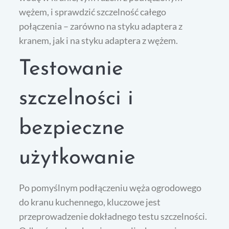
wężem, i sprawdzić szczelność całego
połączenia – zarówno na styku adaptera z
kranem, jak i na styku adaptera z wężem.
Testowanie
szczelności i
bezpieczne
użytkowanie
Po pomyślnym podłączeniu węża ogrodowego
do kranu kuchennego, kluczowe jest
przeprowadzenie dokładnego testu szczelności.