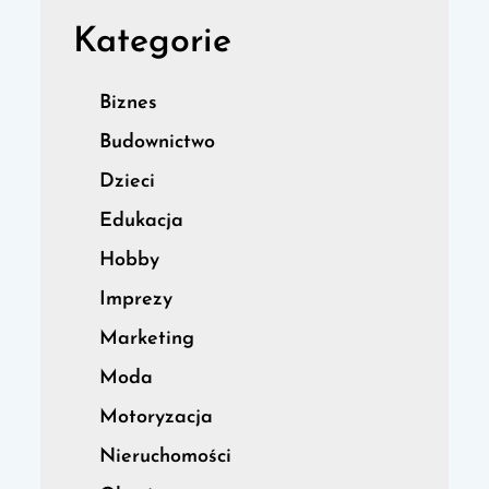
Kategorie
Biznes
Budownictwo
Dzieci
Edukacja
Hobby
Imprezy
Marketing
Moda
Motoryzacja
Nieruchomości