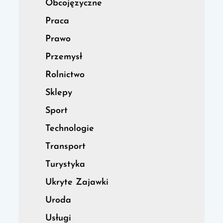
Obcojęzyczne
Praca
Prawo
Przemysł
Rolnictwo
Sklepy
Sport
Technologie
Transport
Turystyka
Ukryte Zajawki
Uroda
Usługi