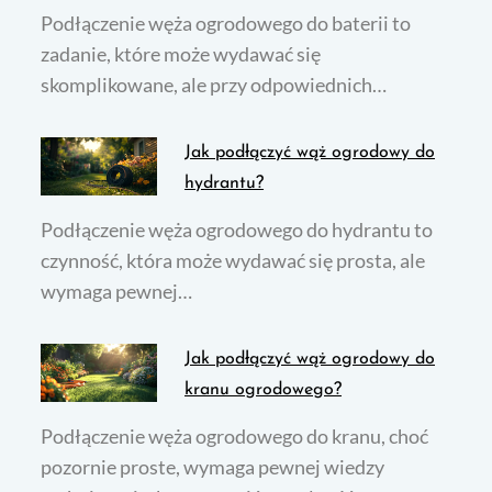
Podłączenie węża ogrodowego do baterii to
zadanie, które może wydawać się
skomplikowane, ale przy odpowiednich…
Jak podłączyć wąż ogrodowy do
hydrantu?
Podłączenie węża ogrodowego do hydrantu to
czynność, która może wydawać się prosta, ale
wymaga pewnej…
Jak podłączyć wąż ogrodowy do
kranu ogrodowego?
Podłączenie węża ogrodowego do kranu, choć
pozornie proste, wymaga pewnej wiedzy