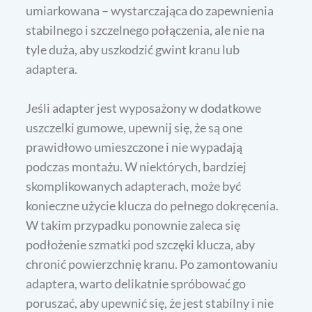
umiarkowana – wystarczająca do zapewnienia
stabilnego i szczelnego połączenia, ale nie na
tyle duża, aby uszkodzić gwint kranu lub
adaptera.
Jeśli adapter jest wyposażony w dodatkowe
uszczelki gumowe, upewnij się, że są one
prawidłowo umieszczone i nie wypadają
podczas montażu. W niektórych, bardziej
skomplikowanych adapterach, może być
konieczne użycie klucza do pełnego dokręcenia.
W takim przypadku ponownie zaleca się
podłożenie szmatki pod szczęki klucza, aby
chronić powierzchnię kranu. Po zamontowaniu
adaptera, warto delikatnie spróbować go
poruszać, aby upewnić się, że jest stabilny i nie