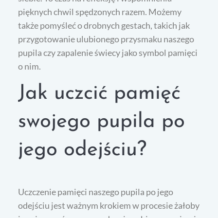
pięknych chwil spędzonych razem. Możemy
także pomyśleć o drobnych gestach, takich jak
przygotowanie ulubionego przysmaku naszego
pupila czy zapalenie świecy jako symbol pamięci
o nim.
Jak uczcić pamięć
swojego pupila po
jego odejściu?
Uczczenie pamięci naszego pupila po jego
odejściu jest ważnym krokiem w procesie żałoby