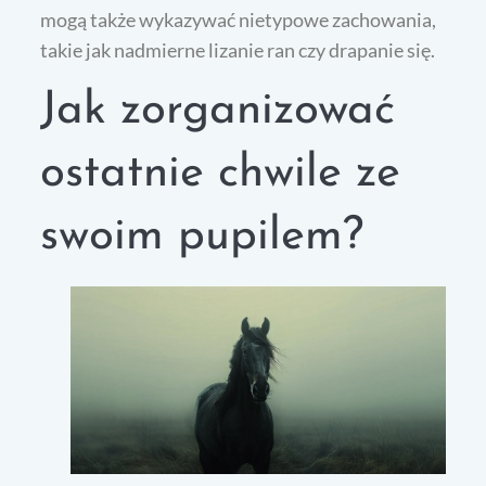
mogą także wykazywać nietypowe zachowania,
takie jak nadmierne lizanie ran czy drapanie się.
Jak zorganizować
ostatnie chwile ze
swoim pupilem?