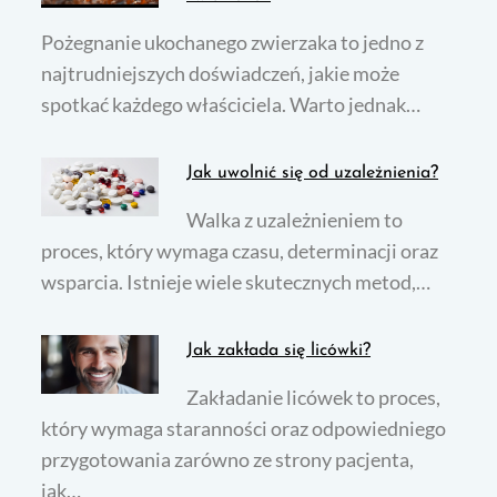
Pożegnanie ukochanego zwierzaka to jedno z
najtrudniejszych doświadczeń, jakie może
spotkać każdego właściciela. Warto jednak…
Jak uwolnić się od uzależnienia?
Walka z uzależnieniem to
proces, który wymaga czasu, determinacji oraz
wsparcia. Istnieje wiele skutecznych metod,…
Jak zakłada się licówki?
Zakładanie licówek to proces,
który wymaga staranności oraz odpowiedniego
przygotowania zarówno ze strony pacjenta,
jak…