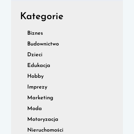
Kategorie
Biznes
Budownictwo
Dzieci
Edukacja
Hobby
Imprezy
Marketing
Moda
Motoryzacja
Nieruchomości