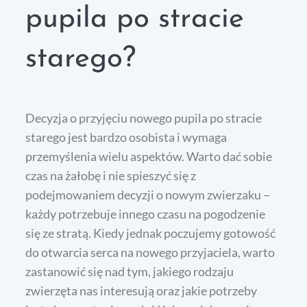
pupila po stracie
starego?
Decyzja o przyjęciu nowego pupila po stracie
starego jest bardzo osobista i wymaga
przemyślenia wielu aspektów. Warto dać sobie
czas na żałobę i nie spieszyć się z
podejmowaniem decyzji o nowym zwierzaku –
każdy potrzebuje innego czasu na pogodzenie
się ze stratą. Kiedy jednak poczujemy gotowość
do otwarcia serca na nowego przyjaciela, warto
zastanowić się nad tym, jakiego rodzaju
zwierzęta nas interesują oraz jakie potrzeby