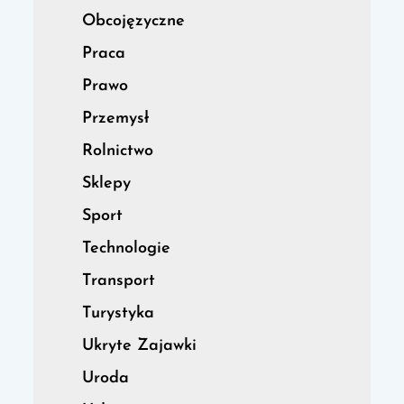
Obcojęzyczne
Praca
Prawo
Przemysł
Rolnictwo
Sklepy
Sport
Technologie
Transport
Turystyka
Ukryte Zajawki
Uroda