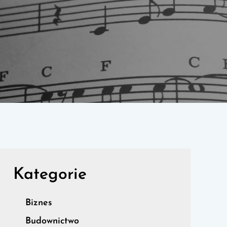
Kategorie
Biznes
Budownictwo