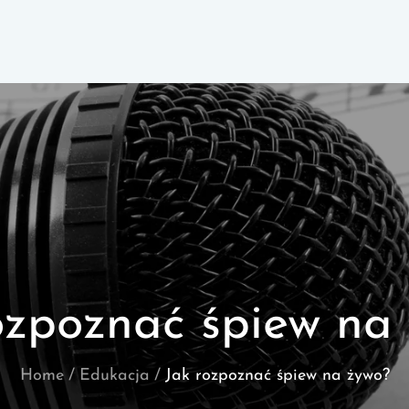
ozpoznać śpiew na
Home
Edukacja
Jak rozpoznać śpiew na żywo?