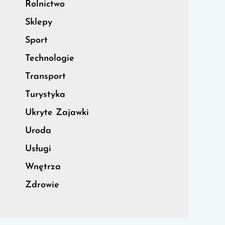
Rolnictwo
Sklepy
Sport
Technologie
Transport
Turystyka
Ukryte Zajawki
Uroda
Usługi
Wnętrza
Zdrowie