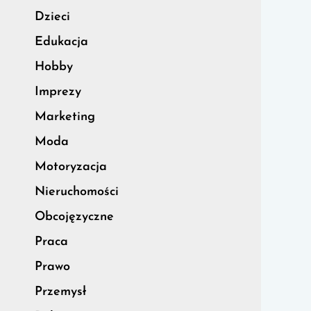
Dzieci
Edukacja
Hobby
Imprezy
Marketing
Moda
Motoryzacja
Nieruchomości
Obcojęzyczne
Praca
Prawo
Przemysł