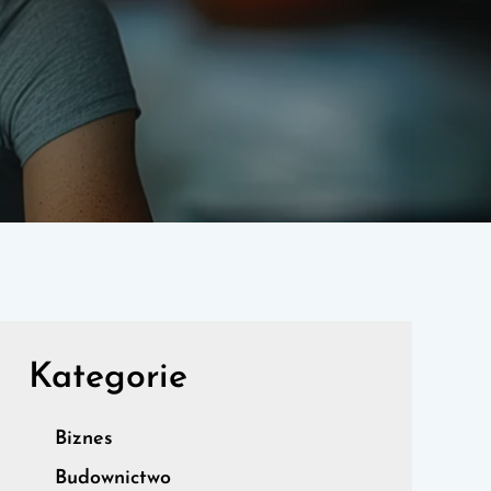
Kategorie
Biznes
Budownictwo