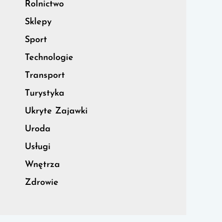
Rolnictwo
Sklepy
Sport
Technologie
Transport
Turystyka
Ukryte Zajawki
Uroda
Usługi
Wnętrza
Zdrowie