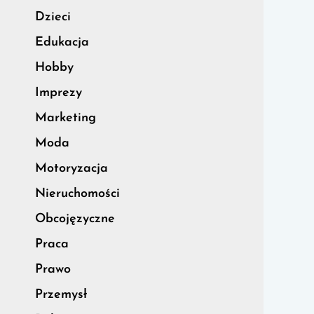
Dzieci
Edukacja
Hobby
Imprezy
Marketing
Moda
Motoryzacja
Nieruchomości
Obcojęzyczne
Praca
Prawo
Przemysł