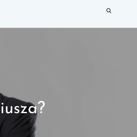
iusza?