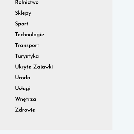
Rolnictwo
Sklepy
Sport
Technologie
Transport
Turystyka
Ukryte Zajawki
Uroda
Usługi
Wnętrza
Zdrowie