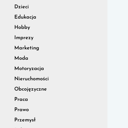
Dzieci
Edukacja
Hobby
Imprezy
Marketing
Moda
Motoryzacja
Nieruchomości
Obcojęzyczne
Praca
Prawo
Przemysł