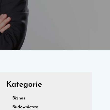
Kategorie
Biznes
Budownictwo