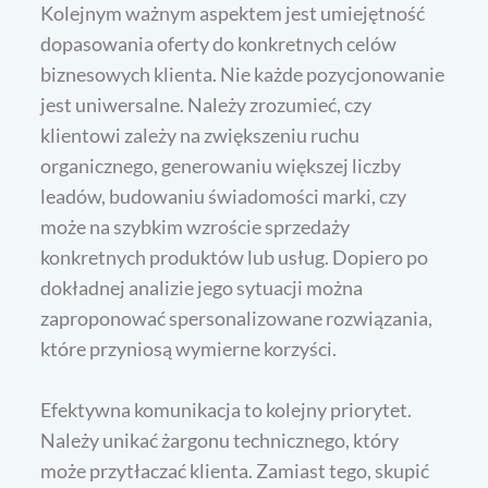
Kolejnym ważnym aspektem jest umiejętność
dopasowania oferty do konkretnych celów
biznesowych klienta. Nie każde pozycjonowanie
jest uniwersalne. Należy zrozumieć, czy
klientowi zależy na zwiększeniu ruchu
organicznego, generowaniu większej liczby
leadów, budowaniu świadomości marki, czy
może na szybkim wzroście sprzedaży
konkretnych produktów lub usług. Dopiero po
dokładnej analizie jego sytuacji można
zaproponować spersonalizowane rozwiązania,
które przyniosą wymierne korzyści.
Efektywna komunikacja to kolejny priorytet.
Należy unikać żargonu technicznego, który
może przytłaczać klienta. Zamiast tego, skupić