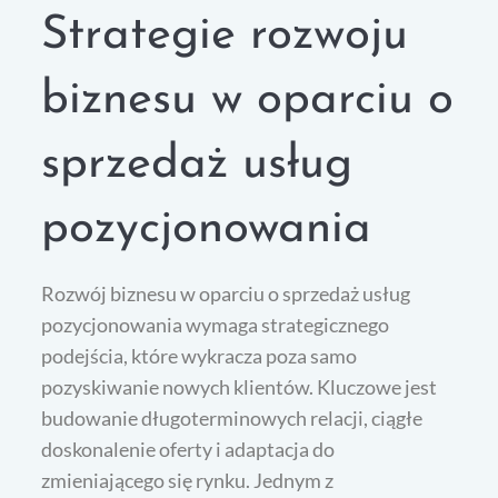
Strategie rozwoju
biznesu w oparciu o
sprzedaż usług
pozycjonowania
Rozwój biznesu w oparciu o sprzedaż usług
pozycjonowania wymaga strategicznego
podejścia, które wykracza poza samo
pozyskiwanie nowych klientów. Kluczowe jest
budowanie długoterminowych relacji, ciągłe
doskonalenie oferty i adaptacja do
zmieniającego się rynku. Jednym z