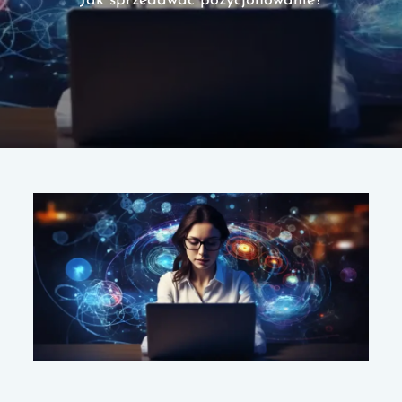
Jak sprzedawać pozycjonowanie?