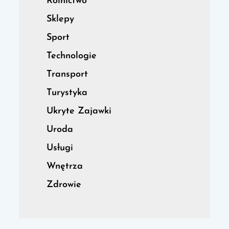
Rolnictwo
Sklepy
Sport
Technologie
Transport
Turystyka
Ukryte Zajawki
Uroda
Usługi
Wnętrza
Zdrowie