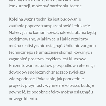
konkurencji, może być bardzo skuteczne.
Kolejną ważną techniką jest budowanie
zaufania poprzez transparentność i edukację.
Należy jasno komunikować, jakie działania będą
podejmowane, w jakim celu i jakie rezultaty
można realistycznie osiągnąć. Unikanie żargonu
technicznego i tłumaczenie skomplikowanych
zagadnień prostym językiem jest kluczowe.
Prezentowanie studiów przypadków, referencji i
dowodów społecznych znacząco zwiększa
wiarygodność. Pokazanie, jak poprzednie
projekty przyniosły wymierne korzyści, buduje
pewność, że podobne efekty można osiągnąć u
nowego klienta.