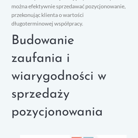
można efektywnie sprzedawać pozycjonowanie,
przekonując klienta o wartości
długoterminowej współpracy.
Budowanie
zaufania i
wiarygodności w
sprzedaży
pozycjonowania