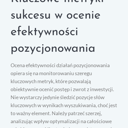
sukcesu w ocenie
efektywności
pozycjonowania
Ocena efektywności działań pozycjonowania
opiera się na monitorowaniu szeregu
kluczowych metryk, które pozwalają
obiektywnie ocenić postęp i zwrot z inwestycji.
Nie wystarczy jedynie śledzić pozycje słów
kluczowych w wynikach wyszukiwania, choć jest
to ważny element. Należy patrzeć szerzej,
analizując wpływ optymalizacji na całościowe