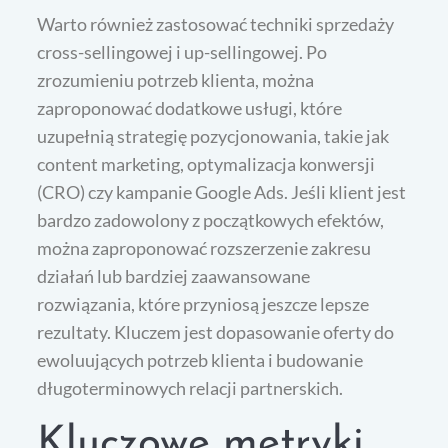
Warto również zastosować techniki sprzedaży
cross-sellingowej i up-sellingowej. Po
zrozumieniu potrzeb klienta, można
zaproponować dodatkowe usługi, które
uzupełnią strategię pozycjonowania, takie jak
content marketing, optymalizacja konwersji
(CRO) czy kampanie Google Ads. Jeśli klient jest
bardzo zadowolony z początkowych efektów,
można zaproponować rozszerzenie zakresu
działań lub bardziej zaawansowane
rozwiązania, które przyniosą jeszcze lepsze
rezultaty. Kluczem jest dopasowanie oferty do
ewoluujących potrzeb klienta i budowanie
długoterminowych relacji partnerskich.
Kluczowe metryki