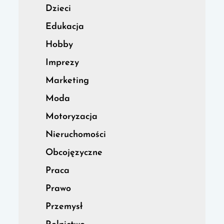
Dzieci
Edukacja
Hobby
Imprezy
Marketing
Moda
Motoryzacja
Nieruchomości
Obcojęzyczne
Praca
Prawo
Przemysł