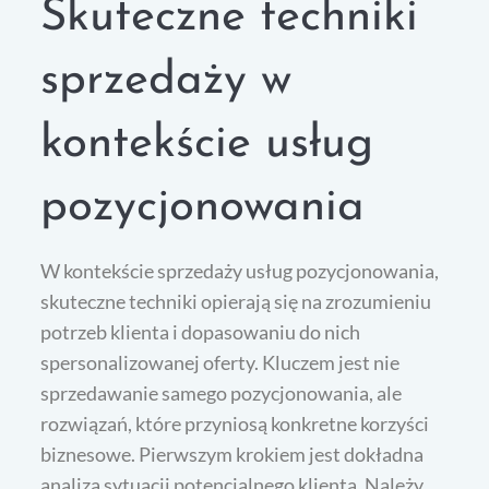
Skuteczne techniki
sprzedaży w
kontekście usług
pozycjonowania
W kontekście sprzedaży usług pozycjonowania,
skuteczne techniki opierają się na zrozumieniu
potrzeb klienta i dopasowaniu do nich
spersonalizowanej oferty. Kluczem jest nie
sprzedawanie samego pozycjonowania, ale
rozwiązań, które przyniosą konkretne korzyści
biznesowe. Pierwszym krokiem jest dokładna
analiza sytuacji potencjalnego klienta. Należy