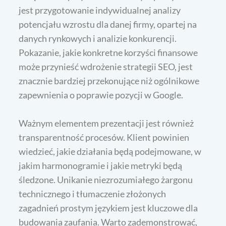
jest przygotowanie indywidualnej analizy
potencjału wzrostu dla danej firmy, opartej na
danych rynkowych i analizie konkurencji.
Pokazanie, jakie konkretne korzyści finansowe
może przynieść wdrożenie strategii SEO, jest
znacznie bardziej przekonujące niż ogólnikowe
zapewnienia o poprawie pozycji w Google.
Ważnym elementem prezentacji jest również
transparentność procesów. Klient powinien
wiedzieć, jakie działania będą podejmowane, w
jakim harmonogramie i jakie metryki będą
śledzone. Unikanie niezrozumiałego żargonu
technicznego i tłumaczenie złożonych
zagadnień prostym językiem jest kluczowe dla
budowania zaufania. Warto zademonstrować,