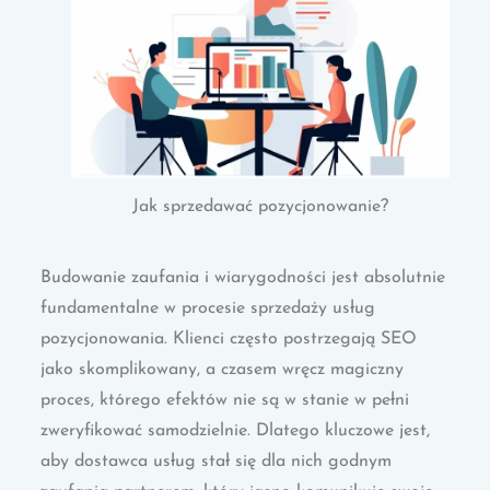
Jak sprzedawać pozycjonowanie?
Budowanie zaufania i wiarygodności jest absolutnie
fundamentalne w procesie sprzedaży usług
pozycjonowania. Klienci często postrzegają SEO
jako skomplikowany, a czasem wręcz magiczny
proces, którego efektów nie są w stanie w pełni
zweryfikować samodzielnie. Dlatego kluczowe jest,
aby dostawca usług stał się dla nich godnym