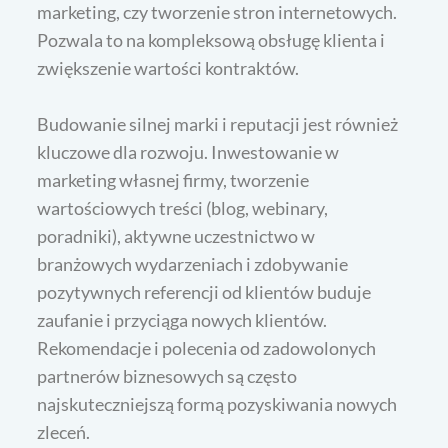
marketing, czy tworzenie stron internetowych.
Pozwala to na kompleksową obsługę klienta i
zwiększenie wartości kontraktów.
Budowanie silnej marki i reputacji jest również
kluczowe dla rozwoju. Inwestowanie w
marketing własnej firmy, tworzenie
wartościowych treści (blog, webinary,
poradniki), aktywne uczestnictwo w
branżowych wydarzeniach i zdobywanie
pozytywnych referencji od klientów buduje
zaufanie i przyciąga nowych klientów.
Rekomendacje i polecenia od zadowolonych
partnerów biznesowych są często
najskuteczniejszą formą pozyskiwania nowych
zleceń.