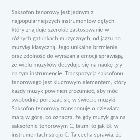
Saksofon tenorowy jest jednym z
najpopularniejszych instrumentów dętych,
który znajduje szerokie zastosowanie w
różnych gatunkach muzycznych, od jazzu po
muzykę klasyczną. Jego unikalne brzmienie
oraz zdolność do wyrażania emocji sprawiają,
że wielu muzyków decyduje się na naukę gry
na tym instrumencie. Transpozycja saksofonu
tenorowego jest kluczowym elementem, który
każdy muzyk powinien zrozumieć, aby móc
swobodnie poruszać się w świecie muzyki.
Saksofon tenorowy transponuje o dziewiątą
małą w górę, co oznacza, że gdy muzyk gra na
saksofonie tenorowym C, brzmi to jak B♭ w
instrumentach stroju C. Ta cecha sprawia, że