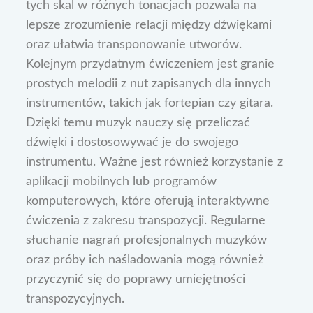
tych skal w różnych tonacjach pozwala na
lepsze zrozumienie relacji między dźwiękami
oraz ułatwia transponowanie utworów.
Kolejnym przydatnym ćwiczeniem jest granie
prostych melodii z nut zapisanych dla innych
instrumentów, takich jak fortepian czy gitara.
Dzięki temu muzyk nauczy się przeliczać
dźwięki i dostosowywać je do swojego
instrumentu. Ważne jest również korzystanie z
aplikacji mobilnych lub programów
komputerowych, które oferują interaktywne
ćwiczenia z zakresu transpozycji. Regularne
słuchanie nagrań profesjonalnych muzyków
oraz próby ich naśladowania mogą również
przyczynić się do poprawy umiejętności
transpozycyjnych.