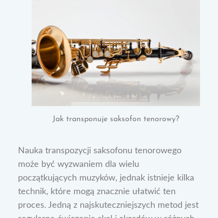
Jak transponuje saksofon tenorowy?
Nauka transpozycji saksofonu tenorowego
może być wyzwaniem dla wielu
początkujących muzyków, jednak istnieje kilka
technik, które mogą znacznie ułatwić ten
proces. Jedną z najskuteczniejszych metod jest