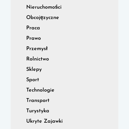
Nieruchomości
Obcojęzyczne
Praca
Prawo
Przemysł
Rolnictwo
Sklepy
Sport
Technologie
Transport
Turystyka
Ukryte Zajawki