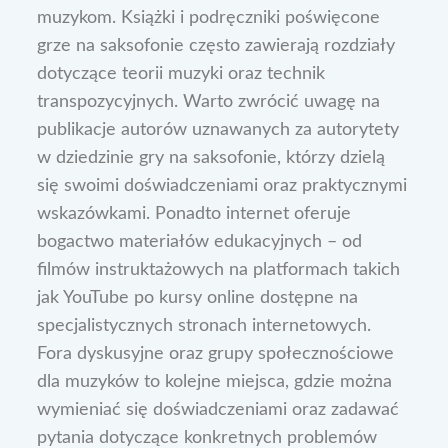
muzykom. Książki i podręczniki poświęcone
grze na saksofonie często zawierają rozdziały
dotyczące teorii muzyki oraz technik
transpozycyjnych. Warto zwrócić uwagę na
publikacje autorów uznawanych za autorytety
w dziedzinie gry na saksofonie, którzy dzielą
się swoimi doświadczeniami oraz praktycznymi
wskazówkami. Ponadto internet oferuje
bogactwo materiałów edukacyjnych – od
filmów instruktażowych na platformach takich
jak YouTube po kursy online dostępne na
specjalistycznych stronach internetowych.
Fora dyskusyjne oraz grupy społecznościowe
dla muzyków to kolejne miejsca, gdzie można
wymieniać się doświadczeniami oraz zadawać
pytania dotyczące konkretnych problemów