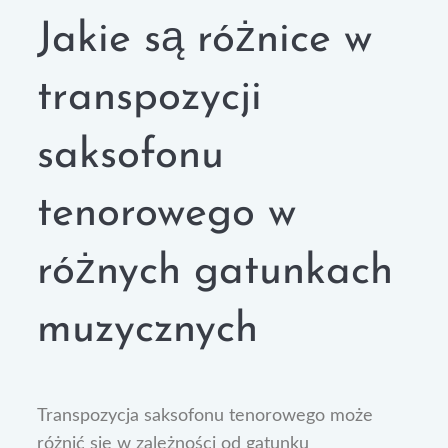
Jakie są różnice w
transpozycji
saksofonu
tenorowego w
różnych gatunkach
muzycznych
Transpozycja saksofonu tenorowego może
różnić się w zależności od gatunku