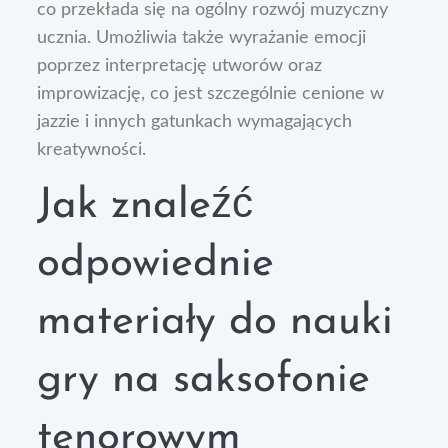
co przekłada się na ogólny rozwój muzyczny
ucznia. Umożliwia także wyrażanie emocji
poprzez interpretację utworów oraz
improwizację, co jest szczególnie cenione w
jazzie i innych gatunkach wymagających
kreatywności.
Jak znaleźć
odpowiednie
materiały do nauki
gry na saksofonie
tenorowym