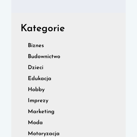
Kategorie
Biznes
Budownictwo
Dzieci
Edukacja
Hobby
Imprezy
Marketing
Moda
Motoryzacja