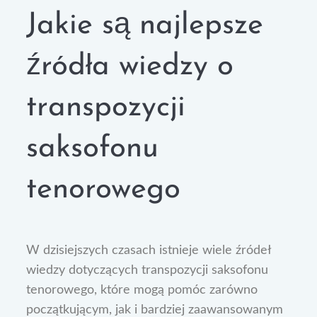
Jakie są najlepsze
źródła wiedzy o
transpozycji
saksofonu
tenorowego
W dzisiejszych czasach istnieje wiele źródeł
wiedzy dotyczących transpozycji saksofonu
tenorowego, które mogą pomóc zarówno
początkującym, jak i bardziej zaawansowanym