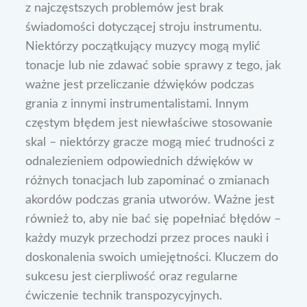
z najczęstszych problemów jest brak
świadomości dotyczącej stroju instrumentu.
Niektórzy początkujący muzycy mogą mylić
tonacje lub nie zdawać sobie sprawy z tego, jak
ważne jest przeliczanie dźwięków podczas
grania z innymi instrumentalistami. Innym
częstym błędem jest niewłaściwe stosowanie
skal – niektórzy gracze mogą mieć trudności z
odnalezieniem odpowiednich dźwięków w
różnych tonacjach lub zapominać o zmianach
akordów podczas grania utworów. Ważne jest
również to, aby nie bać się popełniać błędów –
każdy muzyk przechodzi przez proces nauki i
doskonalenia swoich umiejętności. Kluczem do
sukcesu jest cierpliwość oraz regularne
ćwiczenie technik transpozycyjnych.