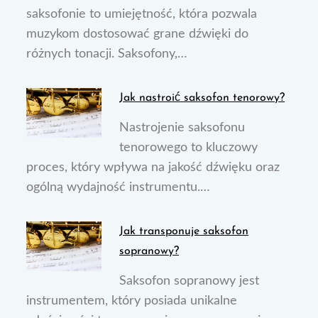
saksofonie to umiejętność, która pozwala
muzykom dostosować grane dźwięki do
różnych tonacji. Saksofony,…
Jak nastroić saksofon tenorowy?
Nastrojenie saksofonu
tenorowego to kluczowy
proces, który wpływa na jakość dźwięku oraz
ogólną wydajność instrumentu.…
Jak transponuje saksofon
sopranowy?
Saksofon sopranowy jest
instrumentem, który posiada unikalne