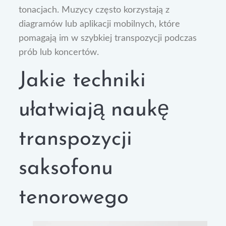
tonacjach. Muzycy często korzystają z
diagramów lub aplikacji mobilnych, które
pomagają im w szybkiej transpozycji podczas
prób lub koncertów.
Jakie techniki
ułatwiają naukę
transpozycji
saksofonu
tenorowego