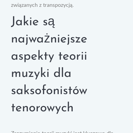
związanych z transpozycją.
Jakie są
najważniejsze
aspekty teorii
muzyki dla
saksofonistów
tenorowych