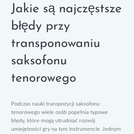
Jakie są najczęstsze
błędy przy
transponowaniu
saksofonu
tenorowego
Podczas nauki transpozycji saksofonu
tenorowego wiele osób popełnia typowe
błędy, które mogą utrudniać rozwój
umiejętności gry na tym instrumencie. Jednym