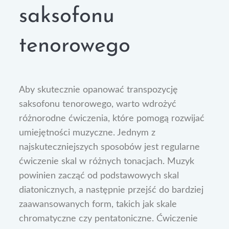
saksofonu
tenorowego
Aby skutecznie opanować transpozycję
saksofonu tenorowego, warto wdrożyć
różnorodne ćwiczenia, które pomogą rozwijać
umiejętności muzyczne. Jednym z
najskuteczniejszych sposobów jest regularne
ćwiczenie skal w różnych tonacjach. Muzyk
powinien zacząć od podstawowych skal
diatonicznych, a następnie przejść do bardziej
zaawansowanych form, takich jak skale
chromatyczne czy pentatoniczne. Ćwiczenie