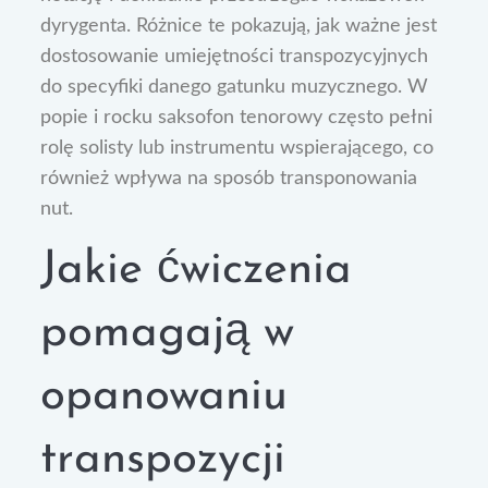
dyrygenta. Różnice te pokazują, jak ważne jest
dostosowanie umiejętności transpozycyjnych
do specyfiki danego gatunku muzycznego. W
popie i rocku saksofon tenorowy często pełni
rolę solisty lub instrumentu wspierającego, co
również wpływa na sposób transponowania
nut.
Jakie ćwiczenia
pomagają w
opanowaniu
transpozycji