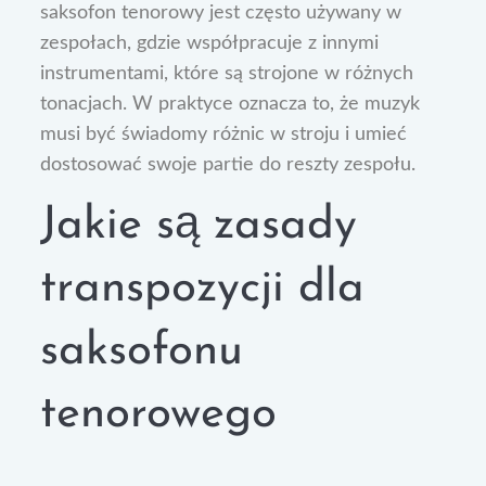
saksofon tenorowy jest często używany w
zespołach, gdzie współpracuje z innymi
instrumentami, które są strojone w różnych
tonacjach. W praktyce oznacza to, że muzyk
musi być świadomy różnic w stroju i umieć
dostosować swoje partie do reszty zespołu.
Jakie są zasady
transpozycji dla
saksofonu
tenorowego