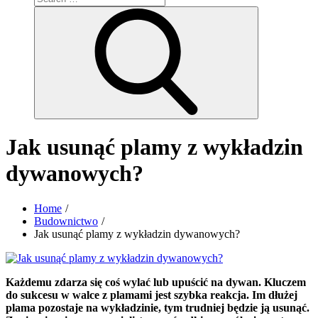
for:
Search
Jak usunąć plamy z wykładzin
dywanowych?
Home
Budownictwo
Jak usunąć plamy z wykładzin dywanowych?
Każdemu zdarza się coś wylać lub upuścić na dywan. Kluczem
do sukcesu w walce z plamami jest szybka reakcja. Im dłużej
plama pozostaje na wykładzinie, tym trudniej będzie ją usunąć.