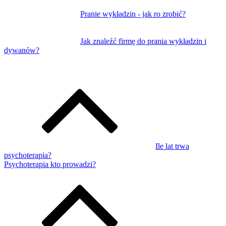
Pranie wykładzin - jak ro zrobić?
Jak znaleźć firmę do prania wykładzin i
dywanów?
Ile lat trwa
psychoterapia?
Psychoterapia kto prowadzi?