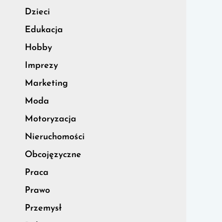
Dzieci
Edukacja
Hobby
Imprezy
Marketing
Moda
Motoryzacja
Nieruchomości
Obcojęzyczne
Praca
Prawo
Przemysł