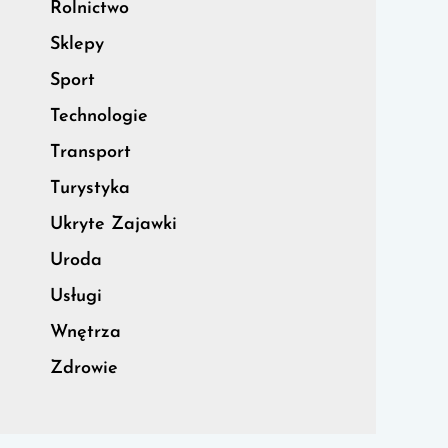
Rolnictwo
Sklepy
Sport
Technologie
Transport
Turystyka
Ukryte Zajawki
Uroda
Usługi
Wnętrza
Zdrowie