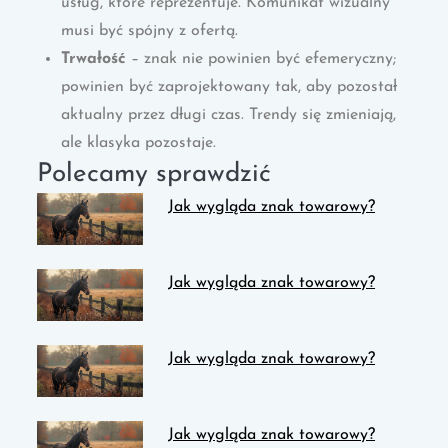
usług, które reprezentuje. Komunikat wizualny
musi być spójny z ofertą.
Trwałość
– znak nie powinien być efemeryczny;
powinien być zaprojektowany tak, aby pozostał
aktualny przez długi czas. Trendy się zmieniają,
ale klasyka pozostaje.
Polecamy sprawdzić
Jak wygląda znak towarowy?
Jak wygląda znak towarowy?
Jak wygląda znak towarowy?
Jak wygląda znak towarowy?