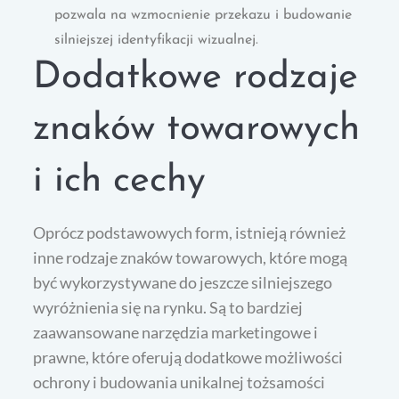
pozwala na wzmocnienie przekazu i budowanie
silniejszej identyfikacji wizualnej.
Dodatkowe rodzaje
znaków towarowych
i ich cechy
Oprócz podstawowych form, istnieją również
inne rodzaje znaków towarowych, które mogą
być wykorzystywane do jeszcze silniejszego
wyróżnienia się na rynku. Są to bardziej
zaawansowane narzędzia marketingowe i
prawne, które oferują dodatkowe możliwości
ochrony i budowania unikalnej tożsamości