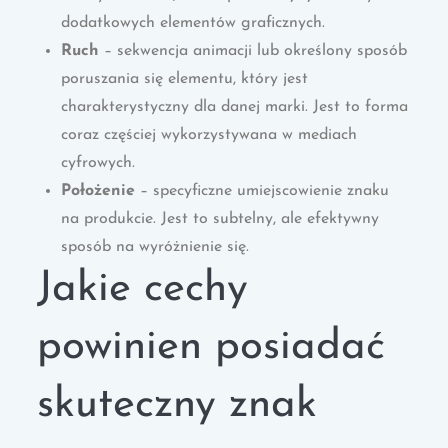
dodatkowych elementów graficznych.
Ruch
– sekwencja animacji lub określony sposób
poruszania się elementu, który jest
charakterystyczny dla danej marki. Jest to forma
coraz częściej wykorzystywana w mediach
cyfrowych.
Położenie
– specyficzne umiejscowienie znaku
na produkcie. Jest to subtelny, ale efektywny
sposób na wyróżnienie się.
Jakie cechy
powinien posiadać
skuteczny znak