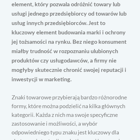
element, który pozwala odróżnić towary lub
usługi jednego przedsiębiorcy od towarów lub
usług innych przedsiębiorców. Jest to
kluczowy element budowania marki i ochrony
jej tożsamości na rynku. Bez niego konsument
miałby trudność w rozpoznaniu ulubionych
produktów czy usługodawców, a firmy nie
mogłyby skutecznie chronić swojej reputacji i
inwestycji w marketing.
Znaki towarowe przybierają bardzo różnorodne
formy, które można podzielić na kilka głównych
kategorii. Każda z nich ma swoje specyficzne
zastosowanie i możliwości, a wybór
odpowiedniego typu znaku jest kluczowy dla