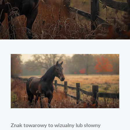
Znak towarowy to wizualny lub słowny