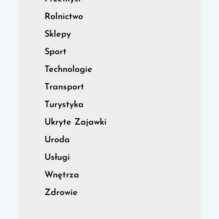
Rolnictwo
Sklepy
Sport
Technologie
Transport
Turystyka
Ukryte Zajawki
Uroda
Usługi
Wnętrza
Zdrowie