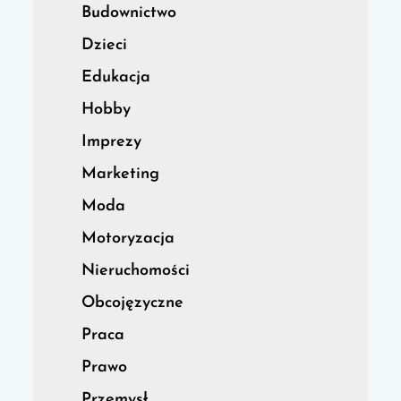
Budownictwo
Dzieci
Edukacja
Hobby
Imprezy
Marketing
Moda
Motoryzacja
Nieruchomości
Obcojęzyczne
Praca
Prawo
Przemysł