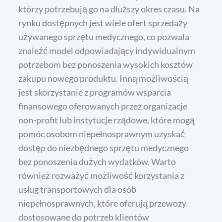
którzy potrzebują go na dłuższy okres czasu. Na
rynku dostępnych jest wiele ofert sprzedaży
używanego sprzętu medycznego, co pozwala
znaleźć model odpowiadający indywidualnym
potrzebom bez ponoszenia wysokich kosztów
zakupu nowego produktu. Inną możliwością
jest skorzystanie z programów wsparcia
finansowego oferowanych przez organizacje
non-profit lub instytucje rządowe, które mogą
pomóc osobom niepełnosprawnym uzyskać
dostęp do niezbędnego sprzętu medycznego
bez ponoszenia dużych wydatków. Warto
również rozważyć możliwość korzystania z
usług transportowych dla osób
niepełnosprawnych, które oferują przewozy
dostosowane do potrzeb klientów