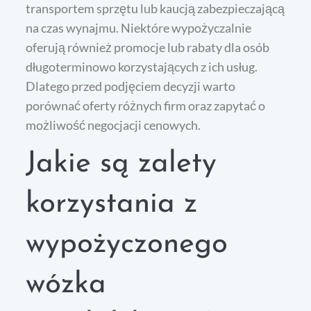
transportem sprzętu lub kaucją zabezpieczającą
na czas wynajmu. Niektóre wypożyczalnie
oferują również promocje lub rabaty dla osób
długoterminowo korzystających z ich usług.
Dlatego przed podjęciem decyzji warto
porównać oferty różnych firm oraz zapytać o
możliwość negocjacji cenowych.
Jakie są zalety
korzystania z
wypożyczonego
wózka