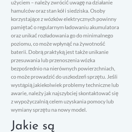
użyciem – należy zwrócić uwagę na działanie
hamulców oraz stan kół i siedziska. Osoby
korzystające z wózków elektrycznych powinny
pamiętać o regularnym ładowaniu akumulatora
oraz unikać rozładowania go do minimalnego
poziomu, co może wpłynąć na żywotność
baterii. Dobrą praktyką jest także unikanie
przesuwania lub przenoszenia wózka
bezpośrednio na nierównych powierzchniach,
co może prowadzić do uszkodzeń sprzętu. Jeśli
wystąpią jakiekolwiek problemy techniczne lub
awarie, należy jak najszybciej skontaktować się
z wypożyczalnią celem uzyskania pomocy lub
wymiany sprzętu na nowy model.
Jakie są