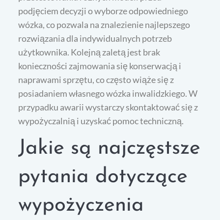
podjęciem decyzji o wyborze odpowiedniego
wózka, co pozwala na znalezienie najlepszego
rozwiązania dla indywidualnych potrzeb
użytkownika. Kolejną zaletą jest brak
konieczności zajmowania się konserwacją i
naprawami sprzętu, co często wiąże się z
posiadaniem własnego wózka inwalidzkiego. W
przypadku awarii wystarczy skontaktować się z
wypożyczalnią i uzyskać pomoc techniczną.
Jakie są najczęstsze
pytania dotyczące
wypożyczenia