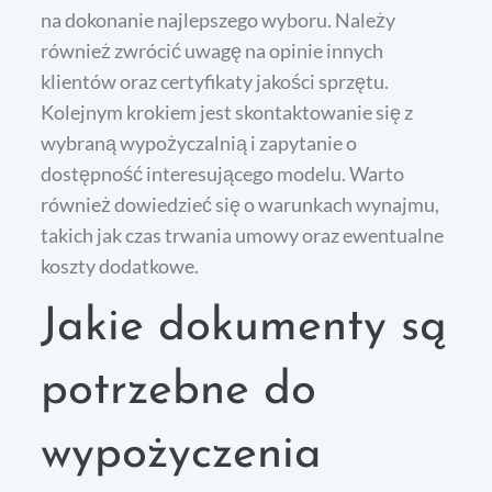
na dokonanie najlepszego wyboru. Należy
również zwrócić uwagę na opinie innych
klientów oraz certyfikaty jakości sprzętu.
Kolejnym krokiem jest skontaktowanie się z
wybraną wypożyczalnią i zapytanie o
dostępność interesującego modelu. Warto
również dowiedzieć się o warunkach wynajmu,
takich jak czas trwania umowy oraz ewentualne
koszty dodatkowe.
Jakie dokumenty są
potrzebne do
wypożyczenia