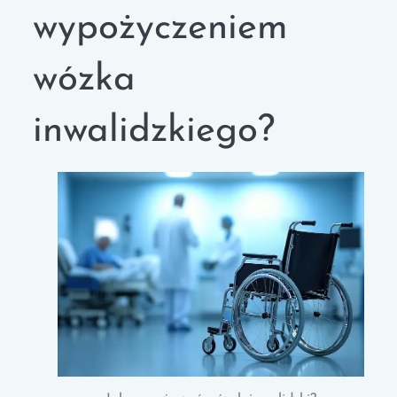
wypożyczeniem
wózka
inwalidzkiego?