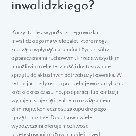
inwalidzkiego?
Korzystanie z wypożyczonego wózka
inwalidzkiego ma wiele zalet, które mogą
znacząco wpłynąć na komfort życia osób z
ograniczeniami ruchowymi. Przede wszystkim
umożliwia to elastyczność i dostosowanie
sprzętu do aktualnych potrzeb użytkownika. W
sytuacjach, gdy osoba potrzebuje wózka tylko na
krótki okres czasu, np. po operacji lub kontuzji,
wynajem staje się idealnym rozwiązaniem,
eliminując konieczność zakupu drogiego
sprzętu na stałe. Dodatkowo wiele
wypożyczalni oferuje możliwość
przetestowania różnych modeli przed