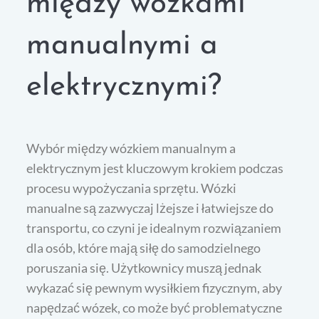
między wózkami
manualnymi a
elektrycznymi?
Wybór między wózkiem manualnym a
elektrycznym jest kluczowym krokiem podczas
procesu wypożyczania sprzętu. Wózki
manualne są zazwyczaj lżejsze i łatwiejsze do
transportu, co czyni je idealnym rozwiązaniem
dla osób, które mają siłę do samodzielnego
poruszania się. Użytkownicy muszą jednak
wykazać się pewnym wysiłkiem fizycznym, aby
napędzać wózek, co może być problematyczne