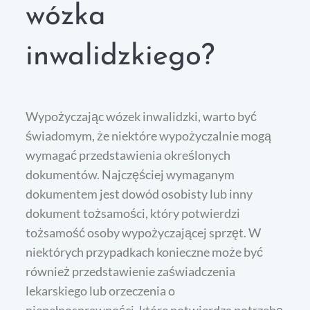
wózka
inwalidzkiego?
Wypożyczając wózek inwalidzki, warto być
świadomym, że niektóre wypożyczalnie mogą
wymagać przedstawienia określonych
dokumentów. Najczęściej wymaganym
dokumentem jest dowód osobisty lub inny
dokument tożsamości, który potwierdzi
tożsamość osoby wypożyczającej sprzęt. W
niektórych przypadkach konieczne może być
również przedstawienie zaświadczenia
lekarskiego lub orzeczenia o