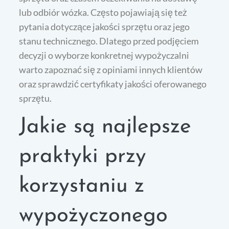
lub odbiór wózka. Często pojawiają się też
pytania dotyczące jakości sprzętu oraz jego
stanu technicznego. Dlatego przed podjęciem
decyzji o wyborze konkretnej wypożyczalni
warto zapoznać się z opiniami innych klientów
oraz sprawdzić certyfikaty jakości oferowanego
sprzętu.
Jakie są najlepsze
praktyki przy
korzystaniu z
wypożyczonego