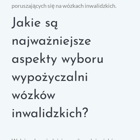
poruszających się na wózkach inwalidzkich.
Jakie są
najważniejsze
aspekty wyboru
wypożyczalni
wózków
inwalidzkich?