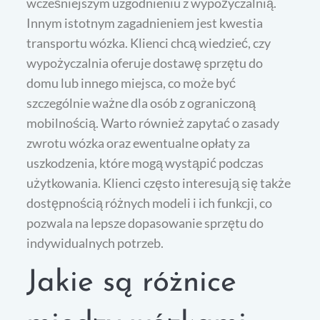
wcześniejszym uzgodnieniu z wypożyczalnią.
Innym istotnym zagadnieniem jest kwestia
transportu wózka. Klienci chcą wiedzieć, czy
wypożyczalnia oferuje dostawę sprzętu do
domu lub innego miejsca, co może być
szczególnie ważne dla osób z ograniczoną
mobilnością. Warto również zapytać o zasady
zwrotu wózka oraz ewentualne opłaty za
uszkodzenia, które mogą wystąpić podczas
użytkowania. Klienci często interesują się także
dostępnością różnych modeli i ich funkcji, co
pozwala na lepsze dopasowanie sprzętu do
indywidualnych potrzeb.
Jakie są różnice