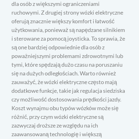
dla osób z większymi ograniczeniami
ruchowymi. Z drugiej strony wózki elektryczne
oferują znacznie większy komfort i łatwość
użytkowania, ponieważ są napędzane silnikiem
i sterowane za pomocą joysticka. To sprawia, że
są one bardziej odpowiednie dla osób z
poważniejszymi problemami zdrowotnymi lub
tymi, które spędzają dużo czasu na poruszaniu
się na dużych odległościach. Warto również
zauważyć, że wózki elektryczne często mają
dodatkowe funkcje, takie jak regulacja siedziska
czy możliwość dostosowania prędkości jazdy.
Koszt wynajmu obu typów wózków może się
różnić, przy czym wózki elektryczne są
zazwyczaj droższe ze względu na ich
zaawansowaną technologię i większą