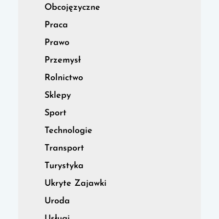
Obcojęzyczne
Praca
Prawo
Przemysł
Rolnictwo
Sklepy
Sport
Technologie
Transport
Turystyka
Ukryte Zajawki
Uroda
Usługi