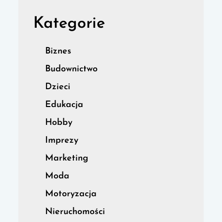
Kategorie
Biznes
Budownictwo
Dzieci
Edukacja
Hobby
Imprezy
Marketing
Moda
Motoryzacja
Nieruchomości