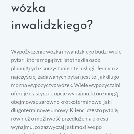
wózka
inwalidzkiego?
Wypożyczenie wózka inwalidzkiego budzi wiele
pytań, które mogą być istotne dla osób
planujących skorzystanie z tej usługi. Jednym z
najczęściej zadawanych pytań jest to, jak długo
można wypożyczyć wózek. Wiele wypożyczalni
oferuje elastyczne opcje wynajmu, które mogą
obejmować zarówno krótkoterminowe, jak i
długoterminowe umowy. Klienci często pytają
również o możliwość przedłużenia okresu
wynajmu, co zazwyczaj jest możliwe po