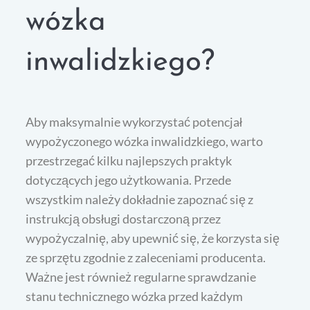
wózka
inwalidzkiego?
Aby maksymalnie wykorzystać potencjał
wypożyczonego wózka inwalidzkiego, warto
przestrzegać kilku najlepszych praktyk
dotyczących jego użytkowania. Przede
wszystkim należy dokładnie zapoznać się z
instrukcją obsługi dostarczoną przez
wypożyczalnię, aby upewnić się, że korzysta się
ze sprzętu zgodnie z zaleceniami producenta.
Ważne jest również regularne sprawdzanie
stanu technicznego wózka przed każdym