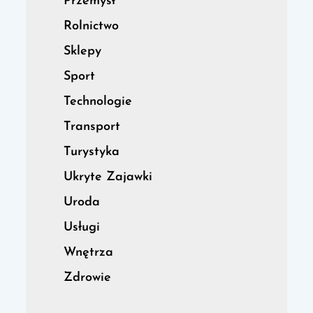
Przemysł
Rolnictwo
Sklepy
Sport
Technologie
Transport
Turystyka
Ukryte Zajawki
Uroda
Usługi
Wnętrza
Zdrowie