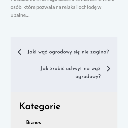
osób, które pozwala na relaks i ochłodę w
upalne…
Nawigacja
Jaki wąż ogrodowy się nie zagina?
wpisu
Jak zrobić uchwyt na wąż
ogrodowy?
Kategorie
Biznes