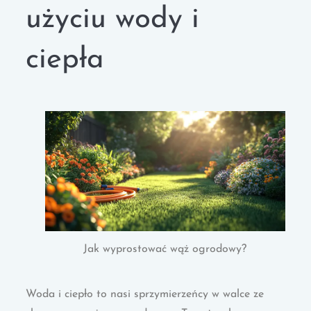
użyciu wody i
ciepła
Jak wyprostować wąż ogrodowy?
Woda i ciepło to nasi sprzymierzeńcy w walce ze