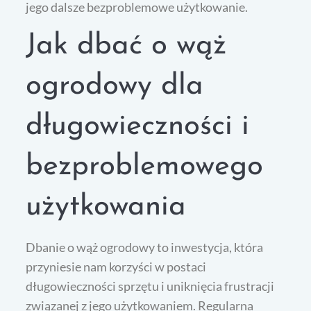
jego dalsze bezproblemowe użytkowanie.
Jak dbać o wąż
ogrodowy dla
długowieczności i
bezproblemowego
użytkowania
Dbanie o wąż ogrodowy to inwestycja, która
przyniesie nam korzyści w postaci
długowieczności sprzętu i uniknięcia frustracji
związanej z jego użytkowaniem. Regularna