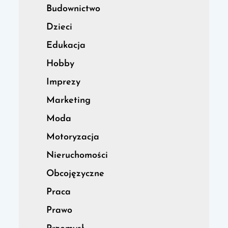
Budownictwo
Dzieci
Edukacja
Hobby
Imprezy
Marketing
Moda
Motoryzacja
Nieruchomości
Obcojęzyczne
Praca
Prawo