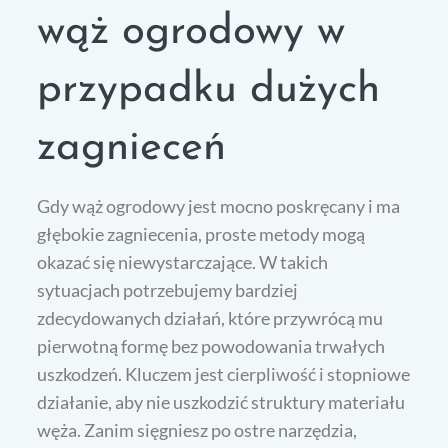
wąż ogrodowy w
przypadku dużych
zagnieceń
Gdy wąż ogrodowy jest mocno poskręcany i ma
głębokie zagniecenia, proste metody mogą
okazać się niewystarczające. W takich
sytuacjach potrzebujemy bardziej
zdecydowanych działań, które przywrócą mu
pierwotną formę bez powodowania trwałych
uszkodzeń. Kluczem jest cierpliwość i stopniowe
działanie, aby nie uszkodzić struktury materiału
węża. Zanim sięgniesz po ostre narzędzia,