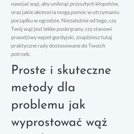
nawijać wąż, aby uniknąć przyszłych kłopotów,
oraz jakie akcesoria mogą pomóc w utrzymaniu
porządku w ogrodzie. Niezależnie od tego, czy
Twój wąż jest lekko poskręcany, czy stanowi
prawdziwy węzeł gordyjski, znajdziesz tutaj
praktyczne rady dostosowane do Twoich
potrzeb.
Proste i skuteczne
metody dla
problemu jak
wyprostować wąż