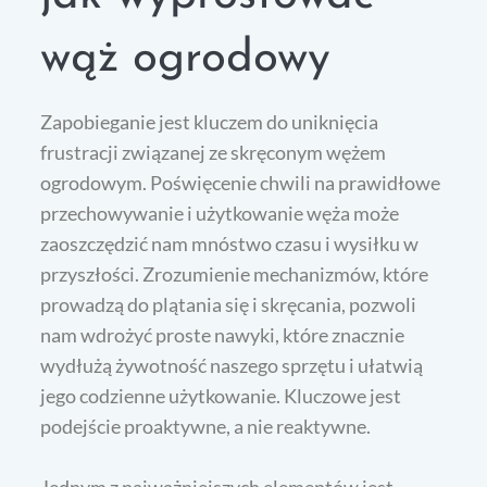
wąż ogrodowy
Zapobieganie jest kluczem do uniknięcia
frustracji związanej ze skręconym wężem
ogrodowym. Poświęcenie chwili na prawidłowe
przechowywanie i użytkowanie węża może
zaoszczędzić nam mnóstwo czasu i wysiłku w
przyszłości. Zrozumienie mechanizmów, które
prowadzą do plątania się i skręcania, pozwoli
nam wdrożyć proste nawyki, które znacznie
wydłużą żywotność naszego sprzętu i ułatwią
jego codzienne użytkowanie. Kluczowe jest
podejście proaktywne, a nie reaktywne.