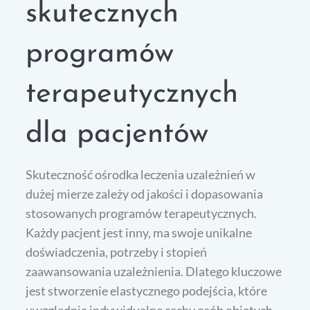
skutecznych
programów
terapeutycznych
dla pacjentów
Skuteczność ośrodka leczenia uzależnień w
dużej mierze zależy od jakości i dopasowania
stosowanych programów terapeutycznych.
Każdy pacjent jest inny, ma swoje unikalne
doświadczenia, potrzeby i stopień
zaawansowania uzależnienia. Dlatego kluczowe
jest stworzenie elastycznego podejścia, które
uwzględnia indywidualne cechy osób objętych