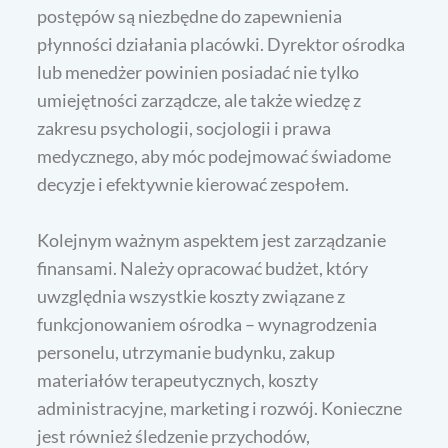
postępów są niezbędne do zapewnienia
płynności działania placówki. Dyrektor ośrodka
lub menedżer powinien posiadać nie tylko
umiejętności zarządcze, ale także wiedzę z
zakresu psychologii, socjologii i prawa
medycznego, aby móc podejmować świadome
decyzje i efektywnie kierować zespołem.
Kolejnym ważnym aspektem jest zarządzanie
finansami. Należy opracować budżet, który
uwzględnia wszystkie koszty związane z
funkcjonowaniem ośrodka – wynagrodzenia
personelu, utrzymanie budynku, zakup
materiałów terapeutycznych, koszty
administracyjne, marketing i rozwój. Konieczne
jest również śledzenie przychodów,