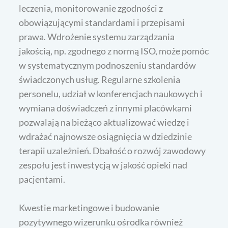
leczenia, monitorowanie zgodności z
obowiązującymi standardami i przepisami
prawa. Wdrożenie systemu zarządzania
jakością, np. zgodnego z normą ISO, może pomóc
w systematycznym podnoszeniu standardów
świadczonych usług. Regularne szkolenia
personelu, udział w konferencjach naukowych i
wymiana doświadczeń z innymi placówkami
pozwalają na bieżąco aktualizować wiedzę i
wdrażać najnowsze osiągnięcia w dziedzinie
terapii uzależnień. Dbałość o rozwój zawodowy
zespołu jest inwestycją w jakość opieki nad
pacjentami.
Kwestie marketingowe i budowanie
pozytywnego wizerunku ośrodka również