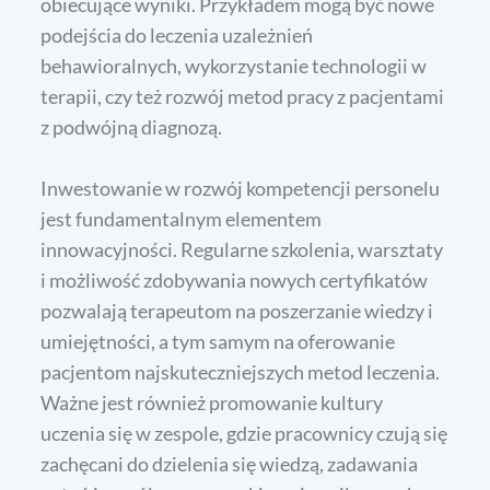
obiecujące wyniki. Przykładem mogą być nowe
podejścia do leczenia uzależnień
behawioralnych, wykorzystanie technologii w
terapii, czy też rozwój metod pracy z pacjentami
z podwójną diagnozą.
Inwestowanie w rozwój kompetencji personelu
jest fundamentalnym elementem
innowacyjności. Regularne szkolenia, warsztaty
i możliwość zdobywania nowych certyfikatów
pozwalają terapeutom na poszerzanie wiedzy i
umiejętności, a tym samym na oferowanie
pacjentom najskuteczniejszych metod leczenia.
Ważne jest również promowanie kultury
uczenia się w zespole, gdzie pracownicy czują się
zachęcani do dzielenia się wiedzą, zadawania