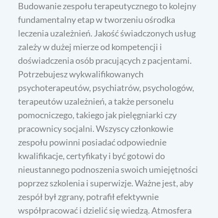
Budowanie zespołu terapeutycznego to kolejny
fundamentalny etap w tworzeniu ośrodka
leczenia uzależnień. Jakość świadczonych usług
zależy w dużej mierze od kompetencji i
doświadczenia osób pracujących z pacjentami.
Potrzebujesz wykwalifikowanych
psychoterapeutów, psychiatrów, psychologów,
terapeutów uzależnień, a także personelu
pomocniczego, takiego jak pielęgniarki czy
pracownicy socjalni. Wszyscy członkowie
zespołu powinni posiadać odpowiednie
kwalifikacje, certyfikaty i być gotowi do
nieustannego podnoszenia swoich umiejętności
poprzez szkolenia i superwizje. Ważne jest, aby
zespół był zgrany, potrafił efektywnie
współpracować i dzielić się wiedzą. Atmosfera