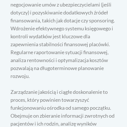
negocjowanie umów z ubezpieczycielami (jeśli
dotyczy) i pozyskiwanie dodatkowych źródeł
finansowania, takich jak dotacje czy sponsoring.
Wdrożenie efektywnego systemu księgowego i
kontroli wydatków jest kluczowe dla
zapewnienia stabilności finansowej placówki.
Regularne raportowanie sytuacji finansowej,
analiza rentowności i optymalizacja kosztów
pozwalają na długoterminowe planowanie
rozwoju.
Zarządzanie jakością i ciągłe doskonalenie to
proces, który powinien towarzyszyć
funkcjonowaniu ośrodka od samego początku.
Obejmuje on zbieranie informacji zwrotnych od
pacjentów i ich rodzin, analizę wyników