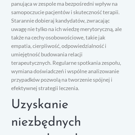
panująca w zespole ma bezpośredni wpływ na
samopoczucie pacjentów i skuteczność terapii.
Starannie dobieraj kandydatów, zwracając
uwagę nie tylko na ich wiedzę merytoryczną, ale
także na cechy osobowościowe, takie jak
empatia, cierpliwość, odpowiedzialność i
umiejętność budowania relacji
terapeutycznych. Regularne spotkania zespołu,
wymiana doświadczeń i wspólne analizowanie
przypadków pozwolą na tworzenie spójnej i
efektywnej strategii leczenia.
Uzyskanie
niezbędnych