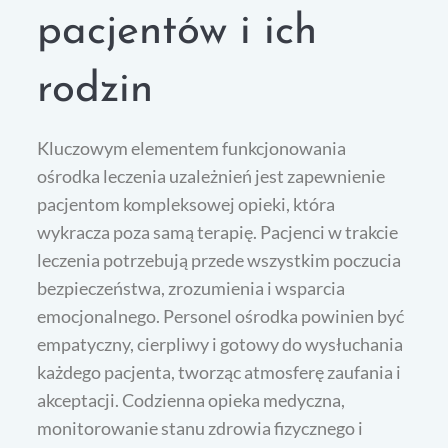
pacjentów i ich
rodzin
Kluczowym elementem funkcjonowania
ośrodka leczenia uzależnień jest zapewnienie
pacjentom kompleksowej opieki, która
wykracza poza samą terapię. Pacjenci w trakcie
leczenia potrzebują przede wszystkim poczucia
bezpieczeństwa, zrozumienia i wsparcia
emocjonalnego. Personel ośrodka powinien być
empatyczny, cierpliwy i gotowy do wysłuchania
każdego pacjenta, tworząc atmosferę zaufania i
akceptacji. Codzienna opieka medyczna,
monitorowanie stanu zdrowia fizycznego i