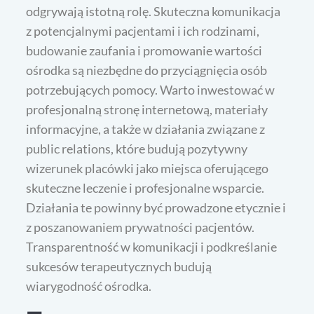
odgrywają istotną rolę. Skuteczna komunikacja
z potencjalnymi pacjentami i ich rodzinami,
budowanie zaufania i promowanie wartości
ośrodka są niezbędne do przyciągnięcia osób
potrzebujących pomocy. Warto inwestować w
profesjonalną stronę internetową, materiały
informacyjne, a także w działania związane z
public relations, które budują pozytywny
wizerunek placówki jako miejsca oferującego
skuteczne leczenie i profesjonalne wsparcie.
Działania te powinny być prowadzone etycznie i
z poszanowaniem prywatności pacjentów.
Transparentność w komunikacji i podkreślanie
sukcesów terapeutycznych budują
wiarygodność ośrodka.