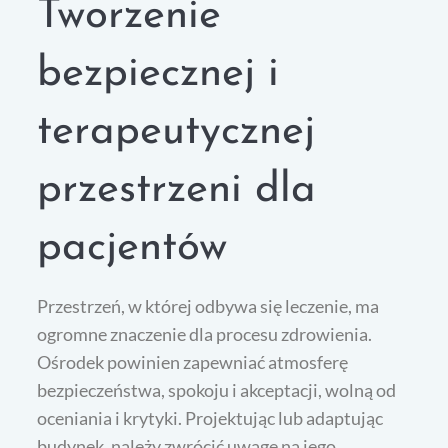
Tworzenie
bezpiecznej i
terapeutycznej
przestrzeni dla
pacjentów
Przestrzeń, w której odbywa się leczenie, ma
ogromne znaczenie dla procesu zdrowienia.
Ośrodek powinien zapewniać atmosferę
bezpieczeństwa, spokoju i akceptacji, wolną od
oceniania i krytyki. Projektując lub adaptując
budynek, należy zwrócić uwagę na jego