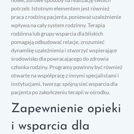
potrzeb. Istotnym elementem jest również
praca z rodziną pacjenta, ponieważ uzależnienie
wpływa na cały system rodzinny. Terapia
rodzinna lub grupy wsparcia dla bliskich
pomagają odbudować relacje, zrozumieć
dynamikę uzależnienia i stworzyć wspierające
środowisko dla powracającego do zdrowia
członka rodziny. Programy powinny być również
otwarte na współpracę z innymi specjalistami i
instytucjami, tworząc spójną sieć wsparcia dla
pacjenta po zakończeniu terapii w ośrodku.
Zapewnienie opieki
i wsparcia dla