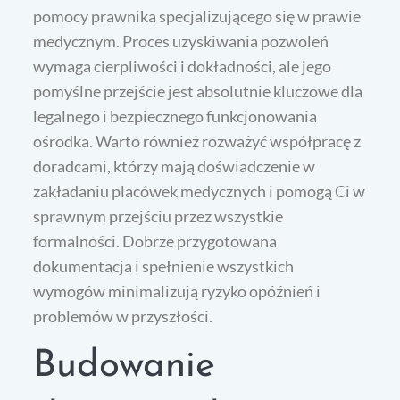
pomocy prawnika specjalizującego się w prawie
medycznym. Proces uzyskiwania pozwoleń
wymaga cierpliwości i dokładności, ale jego
pomyślne przejście jest absolutnie kluczowe dla
legalnego i bezpiecznego funkcjonowania
ośrodka. Warto również rozważyć współpracę z
doradcami, którzy mają doświadczenie w
zakładaniu placówek medycznych i pomogą Ci w
sprawnym przejściu przez wszystkie
formalności. Dobrze przygotowana
dokumentacja i spełnienie wszystkich
wymogów minimalizują ryzyko opóźnień i
problemów w przyszłości.
Budowanie