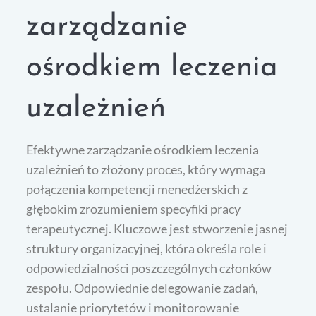
zarządzanie
ośrodkiem leczenia
uzależnień
Efektywne zarządzanie ośrodkiem leczenia
uzależnień to złożony proces, który wymaga
połączenia kompetencji menedżerskich z
głębokim zrozumieniem specyfiki pracy
terapeutycznej. Kluczowe jest stworzenie jasnej
struktury organizacyjnej, która określa role i
odpowiedzialności poszczególnych członków
zespołu. Odpowiednie delegowanie zadań,
ustalanie priorytetów i monitorowanie